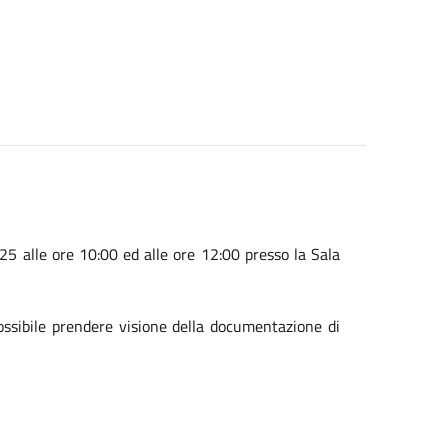
5 alle ore 10:00 ed alle ore 12:00 presso la Sala
possibile prendere visione della documentazione di