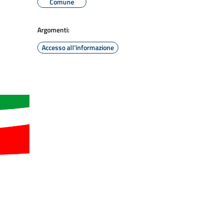
Comune
Argomenti:
Accesso all'informazione