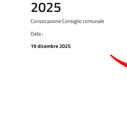
2025
Convocazione Consiglio comunale
Data :
19 dicembre 2025