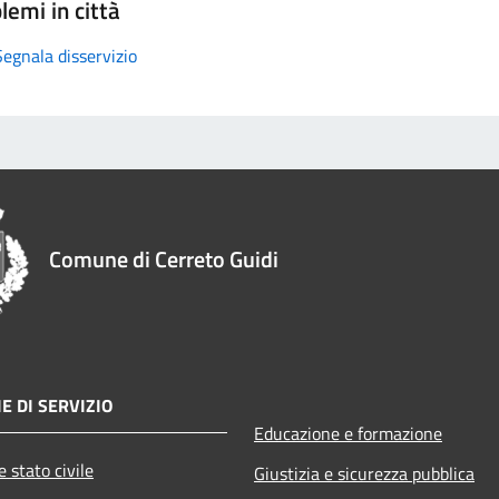
lemi in città
Segnala disservizio
Comune di Cerreto Guidi
E DI SERVIZIO
Educazione e formazione
 stato civile
Giustizia e sicurezza pubblica