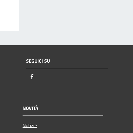
SEGUICI SU
Facebook
NOVITÀ
Notizie