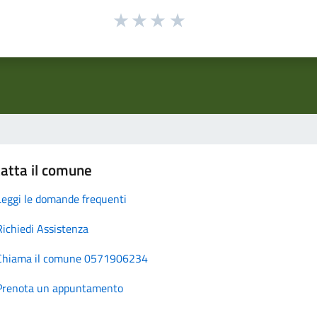
atta il comune
Leggi le domande frequenti
Richiedi Assistenza
Chiama il comune 0571906234
Prenota un appuntamento