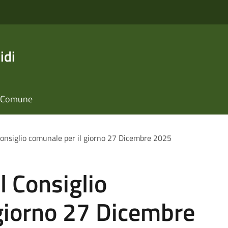
idi
il Comune
onsiglio comunale per il giorno 27 Dicembre 2025
 Consiglio
 giorno 27 Dicembre