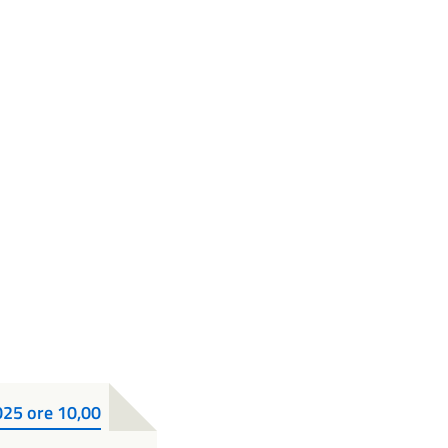
025 ore 10,00