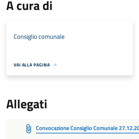
A cura di
Consiglio comunale
VAI ALLA PAGINA
Allegati
Convocazione Consiglio Comunale 27.12.2