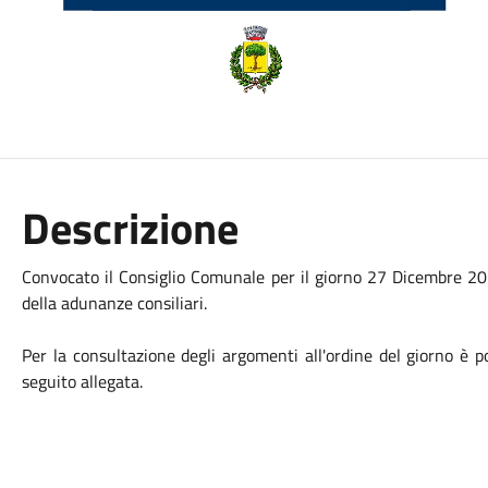
Descrizione
Convocato il Consiglio Comunale per il giorno 27 Dicembre 202
della adunanze consiliari.
Per la consultazione degli argomenti all'ordine del giorno è 
seguito allegata.