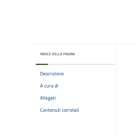
INDICE DELLA PAGINA
Descrizione
A cura di
Allegati
Contenuti correlati