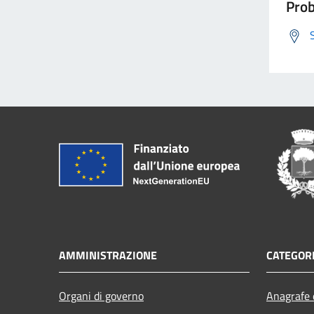
Prob
AMMINISTRAZIONE
CATEGORI
Organi di governo
Anagrafe e