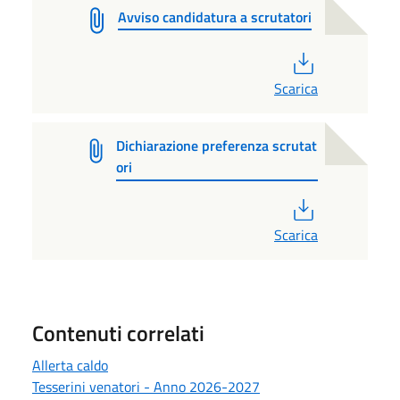
Avviso candidatura a scrutatori
PDF
Scarica
Dichiarazione preferenza scrutat
ori
PDF
Scarica
Contenuti correlati
Allerta caldo
Tesserini venatori - Anno 2026-2027