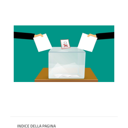
INDICE DELLA PAGINA