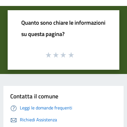
Quanto sono chiare le informazioni
su questa pagina?
Contatta il comune
Leggi le domande frequenti
Richiedi Assistenza