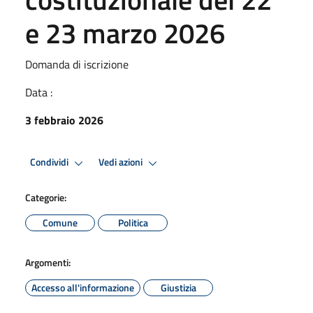
e 23 marzo 2026
Domanda di iscrizione
Data :
3 febbraio 2026
Condividi
Vedi azioni
Categorie:
Comune
Politica
Argomenti:
Accesso all'informazione
Giustizia