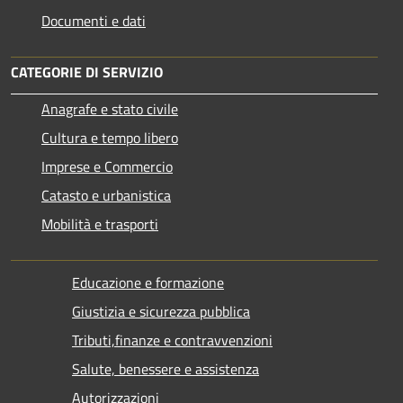
Documenti e dati
CATEGORIE DI SERVIZIO
Anagrafe e stato civile
Cultura e tempo libero
Imprese e Commercio
Catasto e urbanistica
Mobilità e trasporti
Educazione e formazione
Giustizia e sicurezza pubblica
Tributi,finanze e contravvenzioni
Salute, benessere e assistenza
Autorizzazioni