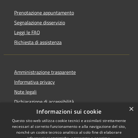
Prenotazione appuntamento
Segnalazione disservizio
Leggi le FAQ
Richiesta di assistenza
Amministrazione trasparente
Informativa privacy
Note legali
Dichiarazione di accessibilità
×
Informazioni sui cookie
Questo sito web utilizza cookie tecnici e assimilati strettamente
necessari al corretto funzionamento e alla navigazione del sito,
RSS
Copyright © 2026 • Comune di
nonché un cookie tecnico analitico al solo fine di elaborare