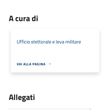
A cura di
Ufficio elettorale e leva militare
VAI ALLA PAGINA
Allegati