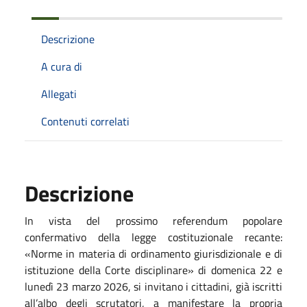
Descrizione
A cura di
Allegati
Contenuti correlati
Descrizione
In vista del prossimo referendum popolare
confermativo della legge costituzionale recante:
«Norme in materia di ordinamento giurisdizionale e di
istituzione della Corte disciplinare» di domenica 22 e
lunedì 23 marzo 2026, si invitano i cittadini, già iscritti
all’albo degli scrutatori, a manifestare la propria