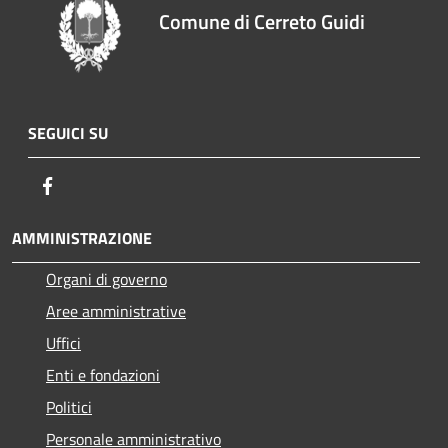
Comune di Cerreto Guidi
SEGUICI SU
Facebook
AMMINISTRAZIONE
Organi di governo
Aree amministrative
Uffici
Enti e fondazioni
Politici
Personale amministrativo