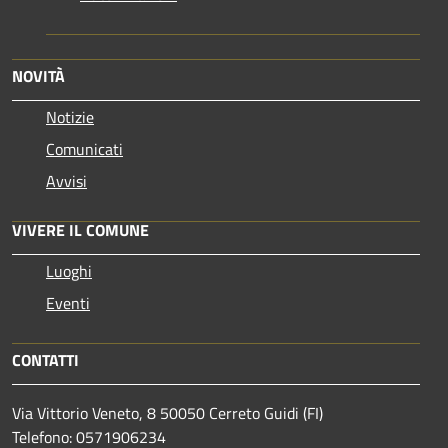
NOVITÀ
Notizie
Comunicati
Avvisi
VIVERE IL COMUNE
Luoghi
Eventi
CONTATTI
Via Vittorio Veneto, 8 50050 Cerreto Guidi (FI)
Telefono: 0571906234