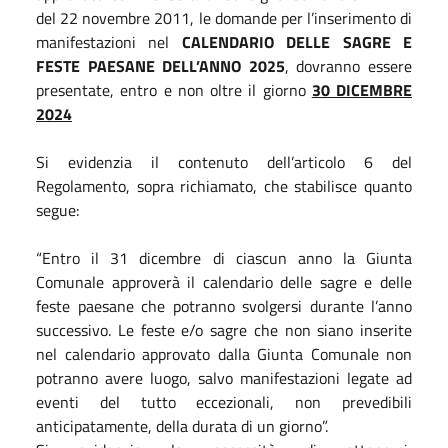
del 22 novembre 2011, le domande per l’inserimento di
manifestazioni nel
CALENDARIO DELLE SAGRE E
FESTE PAESANE DELL’ANNO 2025
, dovranno essere
presentate, entro e non oltre il giorno
30 DICEMBRE
2024
Si evidenzia il contenuto dell’articolo 6 del
Regolamento, sopra richiamato, che stabilisce quanto
segue:
“Entro il 31 dicembre di ciascun anno la Giunta
Comunale approverà il calendario delle sagre e delle
feste paesane che potranno svolgersi durante l’anno
successivo. Le feste e/o sagre che non siano inserite
nel calendario approvato dalla Giunta Comunale non
potranno avere luogo, salvo manifestazioni legate ad
eventi del tutto eccezionali, non prevedibili
anticipatamente, della durata di un giorno”.