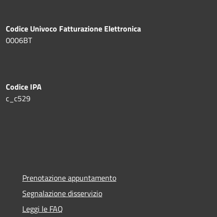
Codice Univoco Fatturazione Elettronica
0006BT
Codice IPA
c_c529
Prenotazione appuntamento
Segnalazione disservizio
Leggi le FAQ