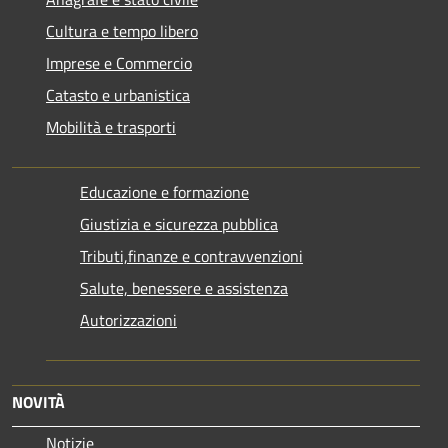
Cultura e tempo libero
Imprese e Commercio
Catasto e urbanistica
Mobilità e trasporti
Educazione e formazione
Giustizia e sicurezza pubblica
Tributi,finanze e contravvenzioni
Salute, benessere e assistenza
Autorizzazioni
NOVITÀ
Notizie