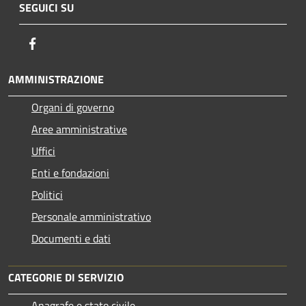
SEGUICI SU
Facebook
AMMINISTRAZIONE
Organi di governo
Aree amministrative
Uffici
Enti e fondazioni
Politici
Personale amministrativo
Documenti e dati
CATEGORIE DI SERVIZIO
Anagrafe e stato civile