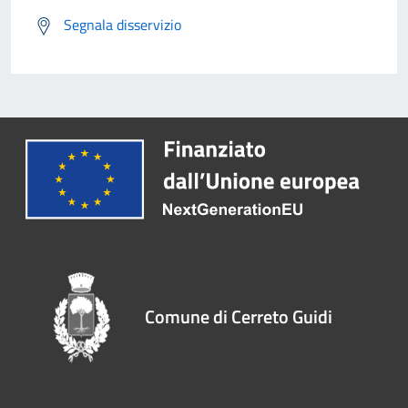
Segnala disservizio
Comune di Cerreto Guidi