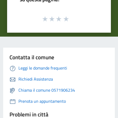
Contatta il comune
Leggi le domande frequenti
Richiedi Assistenza
Chiama il comune 0571906234
Prenota un appuntamento
Problemi in città