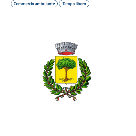
Commercio ambulante
Tempo libero