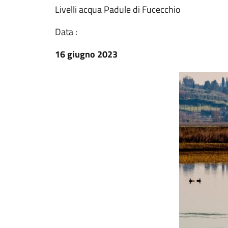
Livelli acqua Padule di Fucecchio
Data :
16 giugno 2023