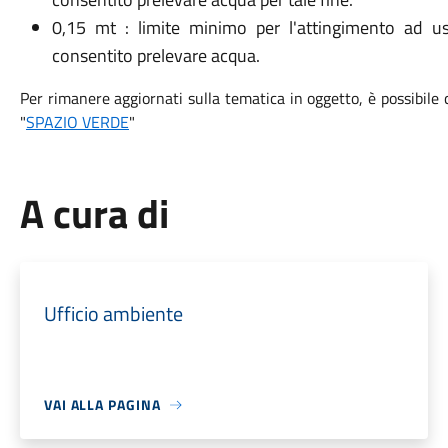
0,15 mt : limite minimo per l'attingimento ad us
consentito prelevare acqua.
Per rimanere aggiornati sulla tematica in oggetto, è possibil
"
SPAZIO VERDE
"
A cura di
Ufficio ambiente
VAI ALLA PAGINA