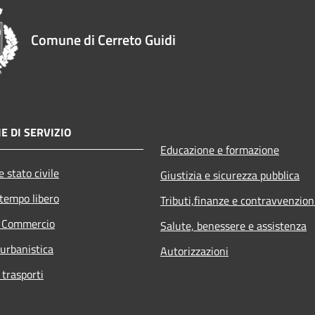
Comune di Cerreto Guidi
E DI SERVIZIO
Educazione e formazione
 stato civile
Giustizia e sicurezza pubblica
 tempo libero
Tributi,finanze e contravvenzion
e Commercio
Salute, benessere e assistenza
 urbanistica
Autorizzazioni
 trasporti