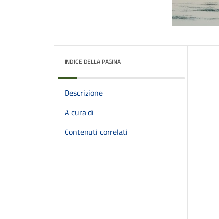
INDICE DELLA PAGINA
Descrizione
A cura di
Contenuti correlati