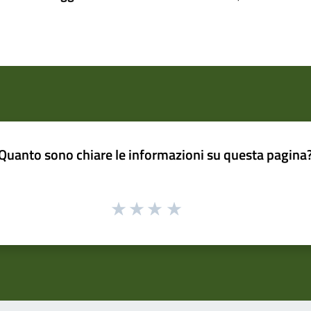
Quanto sono chiare le informazioni su questa pagina