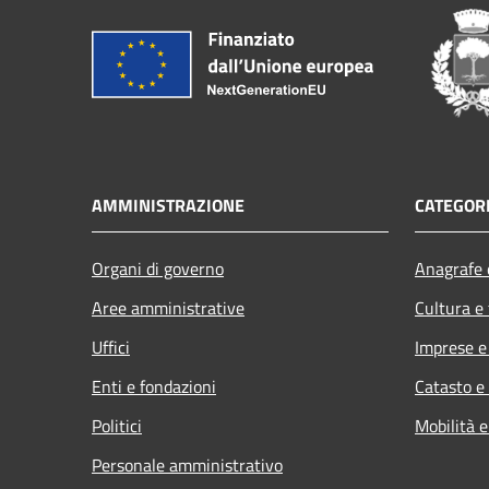
AMMINISTRAZIONE
CATEGORI
Organi di governo
Anagrafe e
Aree amministrative
Cultura e
Uffici
Imprese 
Enti e fondazioni
Catasto e
Politici
Mobilità e
Personale amministrativo