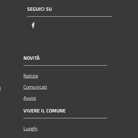
SEGUICI SU
Facebook
NOVITÀ
Notizie
Comunicati
i
Avvisi
VIVERE IL COMUNE
Luoghi