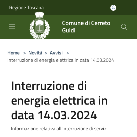
Salta al contenuto principale
Regione Toscana
Comune di Cerreto
Guidi
Home
>
Novità
>
Avvisi
>
Interruzione di energia elettrica in data 14.03.2024
Interruzione di
energia elettrica in
data 14.03.2024
Informazione relativa all'interruzione di servizi