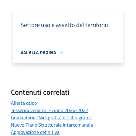
Settore uso e assetto del territorio
VAI ALLA PAGINA
Contenuti correlati
Allerta caldo
Tesserini venatori - Anno 2026-2027
Graduatorie "Nidi gratis" e "Libri gratis"
Nuovo Piano Strutturale Intercomunale -
Approvazione definitiva