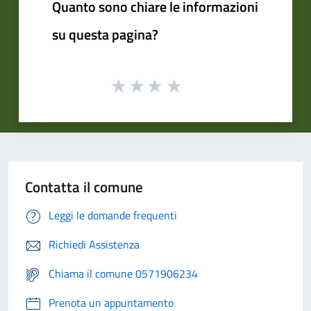
Quanto sono chiare le informazioni
su questa pagina?
Contatta il comune
Leggi le domande frequenti
Richiedi Assistenza
Chiama il comune 0571906234
Prenota un appuntamento