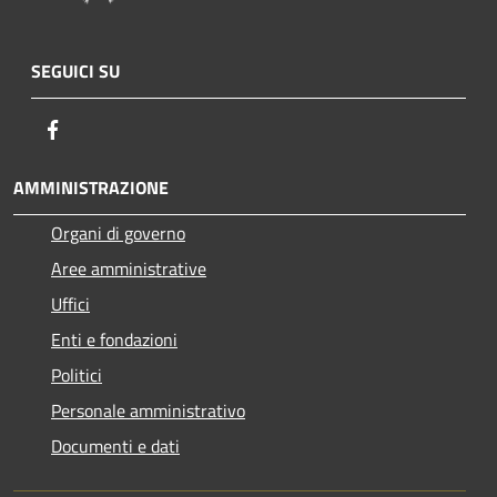
SEGUICI SU
Facebook
AMMINISTRAZIONE
Organi di governo
Aree amministrative
Uffici
Enti e fondazioni
Politici
Personale amministrativo
Documenti e dati