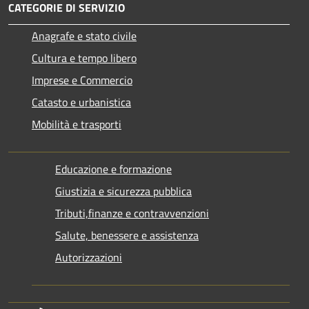
CATEGORIE DI SERVIZIO
Anagrafe e stato civile
Cultura e tempo libero
Imprese e Commercio
Catasto e urbanistica
Mobilità e trasporti
Educazione e formazione
Giustizia e sicurezza pubblica
Tributi,finanze e contravvenzioni
Salute, benessere e assistenza
Autorizzazioni