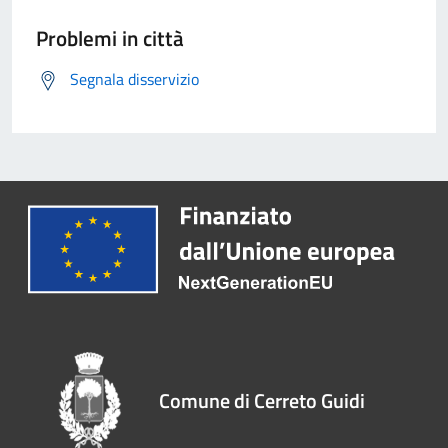
Problemi in città
Segnala disservizio
Comune di Cerreto Guidi