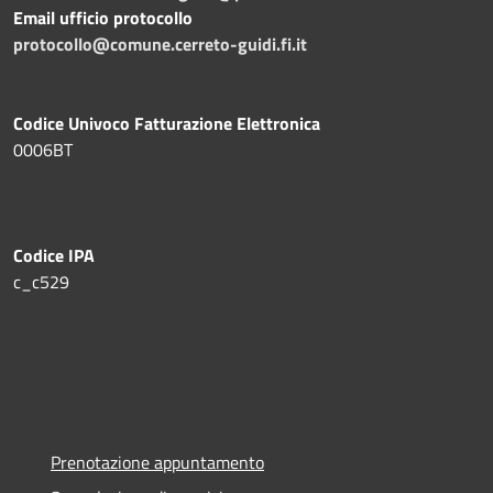
Email ufficio protocollo
protocollo@comune.cerreto-guidi.fi.it
Codice Univoco Fatturazione Elettronica
0006BT
Codice IPA
c_c529
Prenotazione appuntamento