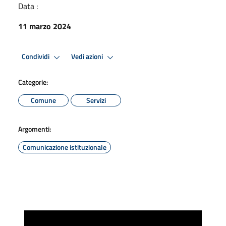
Data :
11 marzo 2024
Condividi
Vedi azioni
Categorie:
Comune
Servizi
Argomenti:
Comunicazione istituzionale