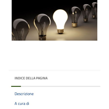
INDICE DELLA PAGINA
Descrizione
A cura di