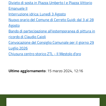
Divieto di sosta in Piazza Umberto I e Piazza Vittorio
Emanuele II
Interruzione idrica: Lunedì 3 Agosto
Nuovo orario del Comune di Cerreto Guidi: dal 3 al 28
Agosto
Bando di partecipazione all'estemporanea di pittura in
ricordo di Claudio Caioli
Convocazione del Consiglio Comunale per il giorno 29
Luglio 2026
Chiusura centro storico ZTL - Il Mestolo d'oro
Ultimo aggiornamento
: 15 marzo 2024, 12:16