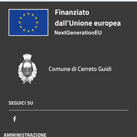
Comune di Cerreto Guidi
SEGUICI SU
Facebook
AMMINISTRAZIONE