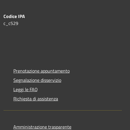
Codice IPA
c_c529
Prenotazione appuntamento
Segnalazione disservizio
Leggi le FAQ
Richiesta di assistenza
Amministrazione trasparente