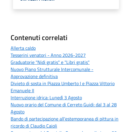
Contenuti correlati
Allerta caldo
Tesserini venatori - Anno 2026-2027
Graduatorie "Nidi gratis" e "Libri gratis"
Nuovo Piano Strutturale Intercomunale -
Approvazione definitiva
Divieto di sosta in Piazza Umberto I e Piazza Vittorio
Emanuele II
Interruzione idrica: Lunedì 3 Agosto
Nuovo orario del Comune di Cerreto Guidi: dal 3 al 28
Agosto
Bando di partecipazione all'estemporanea di pittura in
ricordo di Claudio Caioli