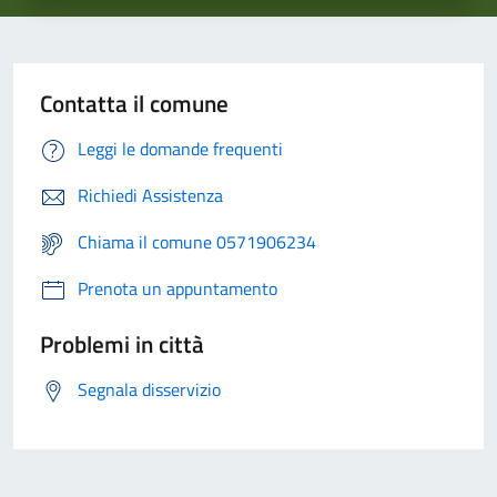
Contatta il comune
Leggi le domande frequenti
Richiedi Assistenza
Chiama il comune 0571906234
Prenota un appuntamento
Problemi in città
Segnala disservizio