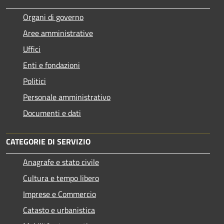
Organi di governo
Aree amministrative
Uffici
Enti e fondazioni
Politici
Personale amministrativo
Documenti e dati
CATEGORIE DI SERVIZIO
Anagrafe e stato civile
Cultura e tempo libero
Imprese e Commercio
Catasto e urbanistica