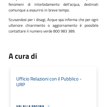
fenomeni di intorbidamento dell’acqua, destinati
comunque a esaurirsi in breve tempo.
Scusandosi per i disagi, Acque spa informa che per ogni
ulteriore chiarimento o aggiornamento è possibile
contattare il numero verde 800 983 389.
A cura di
Ufficio Relazioni con il Pubblico -
URP
VAI ALLA PAGINA