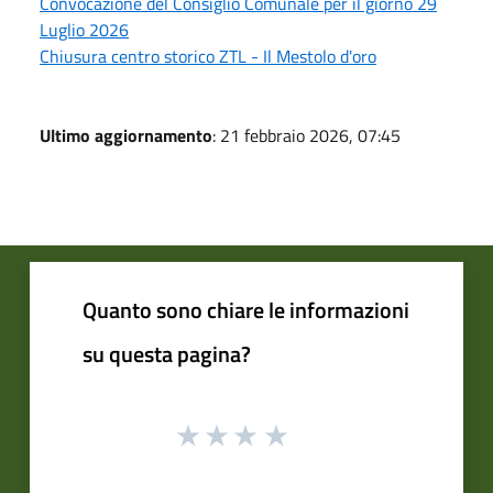
Convocazione del Consiglio Comunale per il giorno 29
Luglio 2026
Chiusura centro storico ZTL - Il Mestolo d'oro
Ultimo aggiornamento
: 21 febbraio 2026, 07:45
Quanto sono chiare le informazioni
su questa pagina?