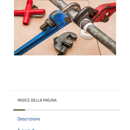
INDICE DELLA PAGINA
Descrizione