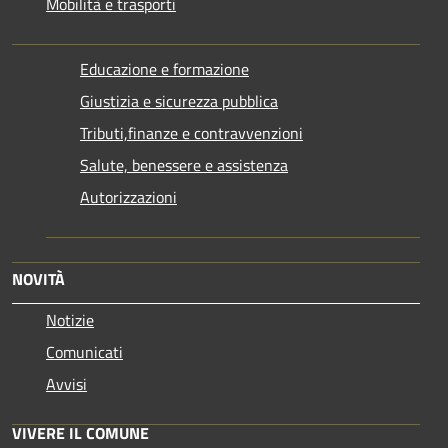
Mobilità e trasporti
Educazione e formazione
Giustizia e sicurezza pubblica
Tributi,finanze e contravvenzioni
Salute, benessere e assistenza
Autorizzazioni
NOVITÀ
Notizie
Comunicati
Avvisi
VIVERE IL COMUNE