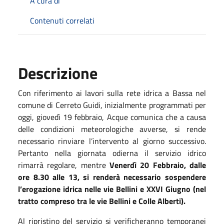
A cura di
Contenuti correlati
Descrizione
Con riferimento ai lavori sulla rete idrica a Bassa nel
comune di Cerreto Guidi, inizialmente programmati per
oggi, giovedì 19 febbraio, Acque comunica che a causa
delle condizioni meteorologiche avverse, si rende
necessario rinviare l’intervento al giorno successivo.
Pertanto nella giornata odierna il servizio idrico
rimarrà regolare, mentre
Venerdì 20 Febbraio, dalle
ore 8.30 alle 13, si renderà necessario sospendere
l’erogazione idrica nelle vie Bellini e XXVI Giugno (nel
tratto compreso tra le vie Bellini e Colle Alberti).
Al ripristino del servizio si verificheranno temporanei