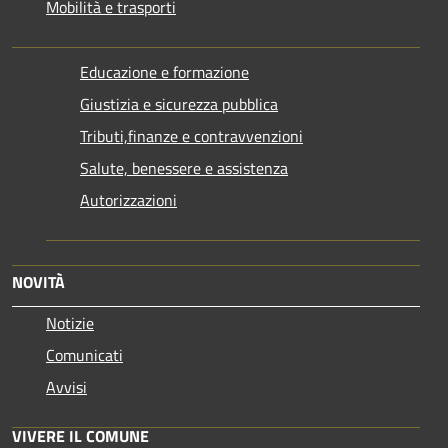
Mobilità e trasporti
Educazione e formazione
Giustizia e sicurezza pubblica
Tributi,finanze e contravvenzioni
Salute, benessere e assistenza
Autorizzazioni
NOVITÀ
Notizie
Comunicati
Avvisi
VIVERE IL COMUNE