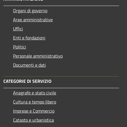
Organi di governo
Aree amministrative
Uffici
Enti e fondazioni
Politici
Personale amministrativo
Documenti e dati
CATEGORIE DI SERVIZIO
Anagrafe e stato civile
Cultura e tempo libero
Imprese e Commercio
Catasto e urbanistica