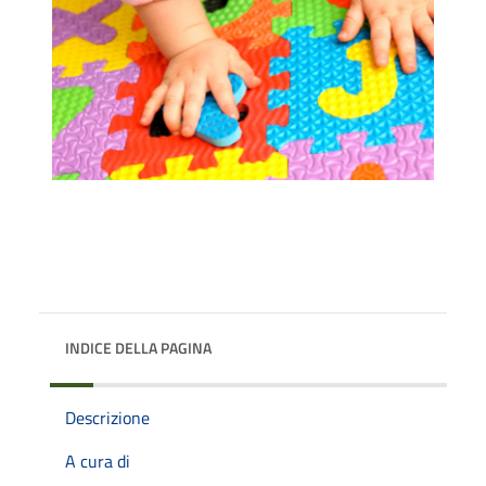
INDICE DELLA PAGINA
Descrizione
A cura di