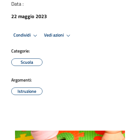
Data :
22 maggio 2023
Condividi
Vedi azioni
Categorie:
Scuola
Argomenti:
Istruzione