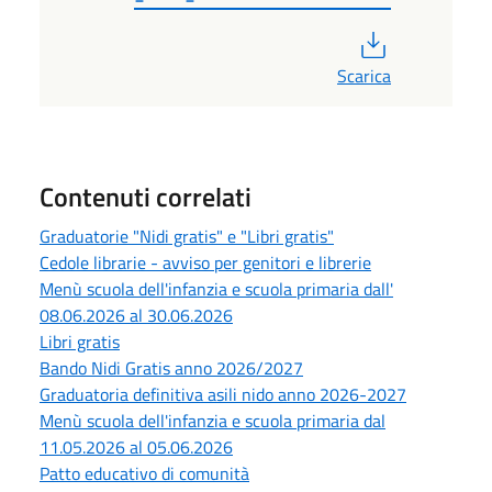
PDF
Scarica
Contenuti correlati
Graduatorie "Nidi gratis" e "Libri gratis"
Cedole librarie - avviso per genitori e librerie
Menù scuola dell'infanzia e scuola primaria dall'
08.06.2026 al 30.06.2026
Libri gratis
Bando Nidi Gratis anno 2026/2027
Graduatoria definitiva asili nido anno 2026-2027
Menù scuola dell'infanzia e scuola primaria dal
11.05.2026 al 05.06.2026
Patto educativo di comunità