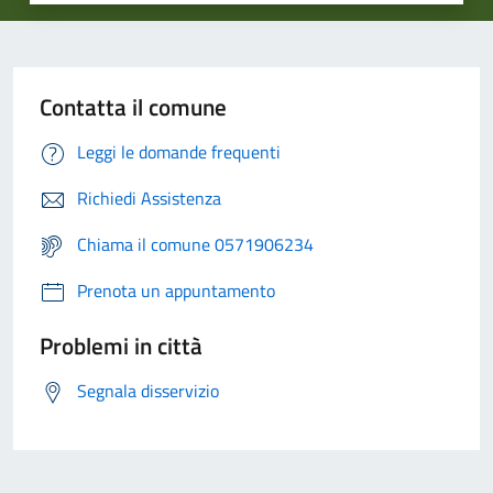
Contatta il comune
Leggi le domande frequenti
Richiedi Assistenza
Chiama il comune 0571906234
Prenota un appuntamento
Problemi in città
Segnala disservizio