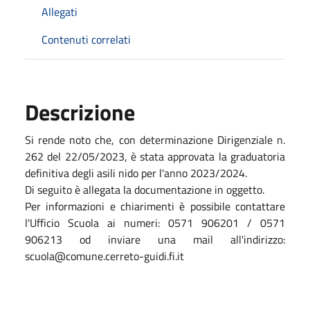
Allegati
Contenuti correlati
Descrizione
Si rende noto che, con determinazione Dirigenziale n.
262 del 22/05/2023, è stata approvata la graduatoria
definitiva degli asili nido per l'anno 2023/2024.
Di seguito è allegata la documentazione in oggetto.
Per informazioni e chiarimenti è possibile contattare
l'Ufficio Scuola ai numeri: 0571 906201 / 0571
906213 od inviare una mail all'indirizzo:
scuola@comune.cerreto-guidi.fi.it