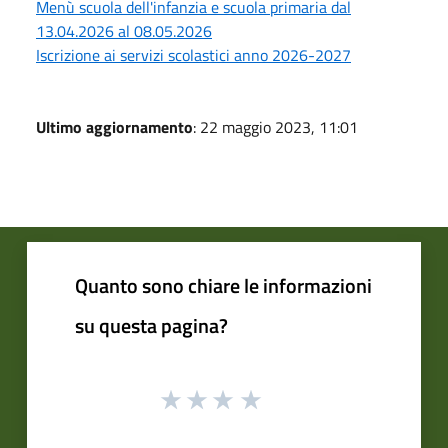
Menù scuola dell'infanzia e scuola primaria dal
13.04.2026 al 08.05.2026
Iscrizione ai servizi scolastici anno 2026-2027
Ultimo aggiornamento
: 22 maggio 2023, 11:01
Quanto sono chiare le informazioni
su questa pagina?