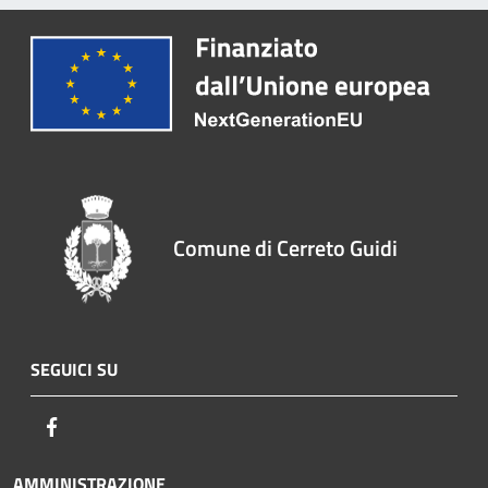
Comune di Cerreto Guidi
SEGUICI SU
Facebook
AMMINISTRAZIONE