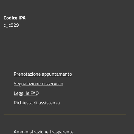
Codice IPA
c_c529
Prenotazione appuntamento
Segnalazione disservizio
Leggi le FAQ
Richiesta di assistenza
Amministrazione trasparente