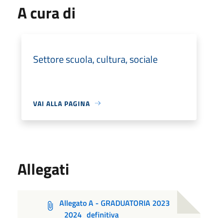
A cura di
Settore scuola, cultura, sociale
VAI ALLA PAGINA
Allegati
Allegato A - GRADUATORIA 2023
_2024_definitiva