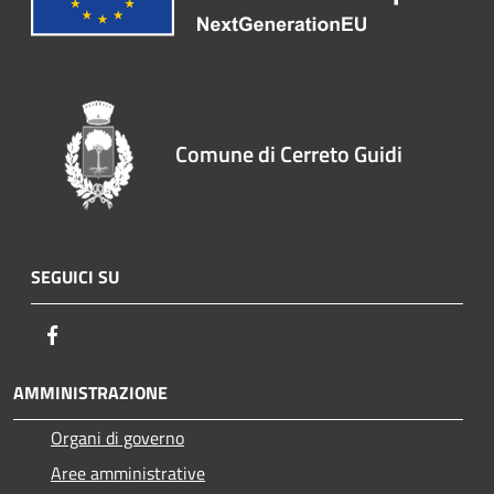
Comune di Cerreto Guidi
SEGUICI SU
Facebook
AMMINISTRAZIONE
Organi di governo
Aree amministrative