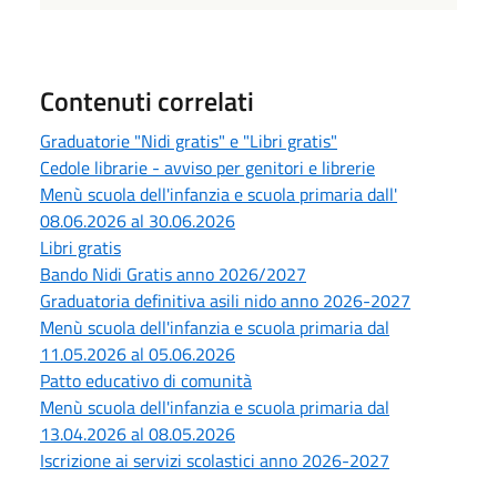
Contenuti correlati
Graduatorie "Nidi gratis" e "Libri gratis"
Cedole librarie - avviso per genitori e librerie
Menù scuola dell'infanzia e scuola primaria dall'
08.06.2026 al 30.06.2026
Libri gratis
Bando Nidi Gratis anno 2026/2027
Graduatoria definitiva asili nido anno 2026-2027
Menù scuola dell'infanzia e scuola primaria dal
11.05.2026 al 05.06.2026
Patto educativo di comunità
Menù scuola dell'infanzia e scuola primaria dal
13.04.2026 al 08.05.2026
Iscrizione ai servizi scolastici anno 2026-2027