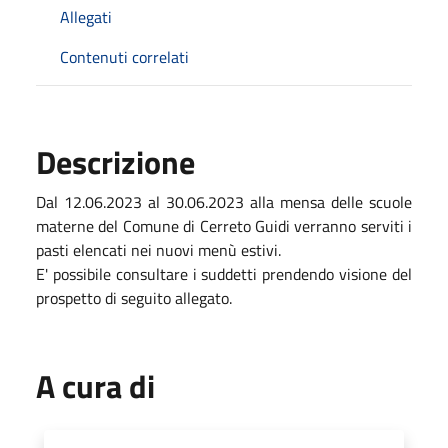
Allegati
Contenuti correlati
Descrizione
Dal 12.06.2023 al 30.06.2023 alla mensa delle scuole
materne del Comune di Cerreto Guidi verranno serviti i
pasti elencati nei nuovi menù estivi.
E' possibile consultare i suddetti prendendo visione del
prospetto di seguito allegato.
A cura di