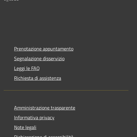
Prenotazione appuntamento
Segnalazione disservizio
Leggi le FAQ
Richiesta di assistenza
Amministrazione trasparente
Informativa privacy
Note legali