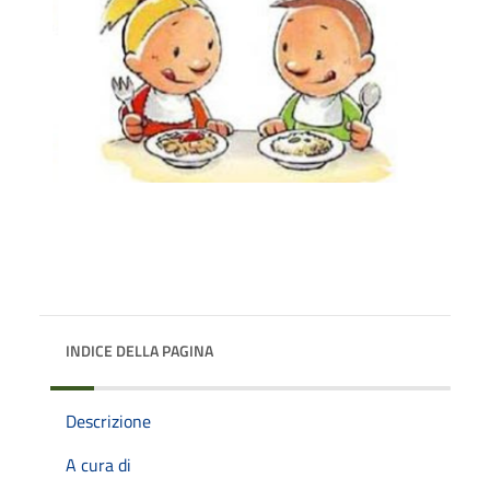
INDICE DELLA PAGINA
Descrizione
A cura di