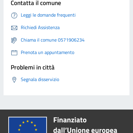
Contatta il comune
Leggi le domande frequenti
Richiedi Assistenza
Chiama il comune 0571906234
Prenota un appuntamento
Problemi in città
Segnala disservizio