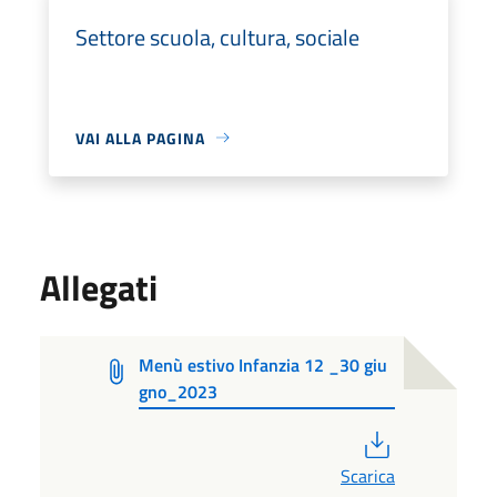
Settore scuola, cultura, sociale
VAI ALLA PAGINA
Allegati
Menù estivo Infanzia 12 _30 giu
gno_2023
PDF
Scarica