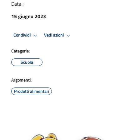
Data :
15 giugno 2023
Condividi
Vedi azioni
Categorie:
Scuola
Argomenti:
Prodotti alimentari