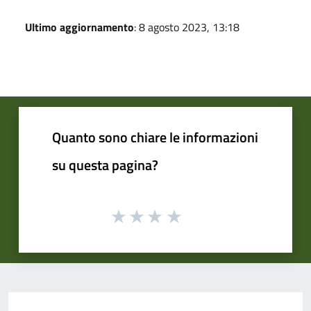
Ultimo aggiornamento
: 8 agosto 2023, 13:18
Quanto sono chiare le informazioni
su questa pagina?