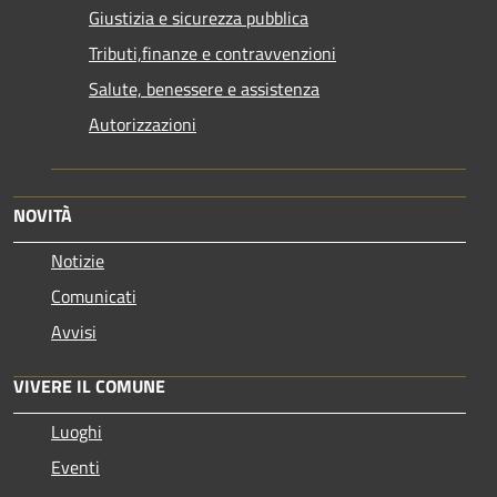
Giustizia e sicurezza pubblica
Tributi,finanze e contravvenzioni
Salute, benessere e assistenza
Autorizzazioni
NOVITÀ
Notizie
Comunicati
Avvisi
VIVERE IL COMUNE
Luoghi
Eventi