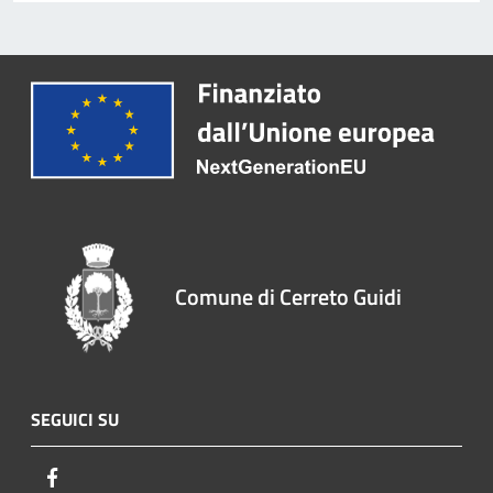
Comune di Cerreto Guidi
SEGUICI SU
Facebook