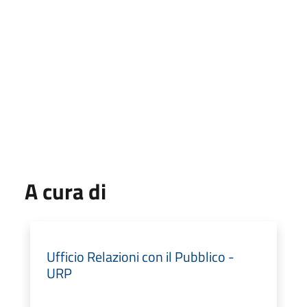
A cura di
Ufficio Relazioni con il Pubblico -
URP