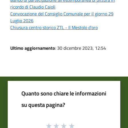
ricordo di Claudio Caioli
Convocazione del Consiglio Comunale per il giorno 29
Luglio 2026
Chiusura centro storico ZTL - Il Mestolo d'oro
Ultimo aggiornamento
: 30 dicembre 2023, 12:54
Quanto sono chiare le informazioni
su questa pagina?