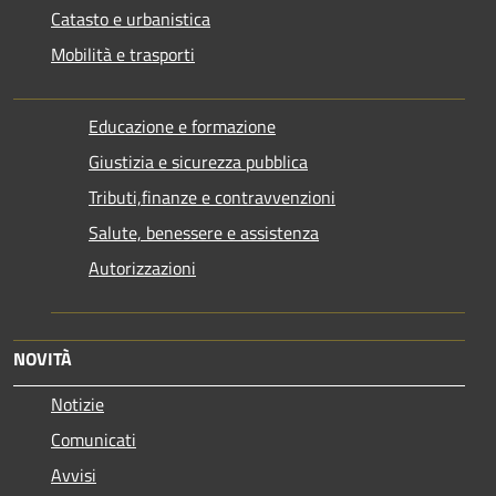
Catasto e urbanistica
Mobilità e trasporti
Educazione e formazione
Giustizia e sicurezza pubblica
Tributi,finanze e contravvenzioni
Salute, benessere e assistenza
Autorizzazioni
NOVITÀ
Notizie
Comunicati
Avvisi