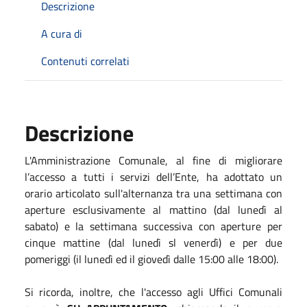
Descrizione
A cura di
Contenuti correlati
Descrizione
L'Amministrazione Comunale, al fine di migliorare
l’accesso a tutti i servizi dell’Ente, ha adottato un
orario articolato sull'alternanza tra una settimana con
aperture esclusivamente al mattino (dal lunedì al
sabato) e la settimana successiva con aperture per
cinque mattine (dal lunedì sl venerdì) e per due
pomeriggi (il lunedì ed il giovedì dalle 15:00 alle 18:00).
Si ricorda, inoltre, che l'accesso agli Uffici Comunali