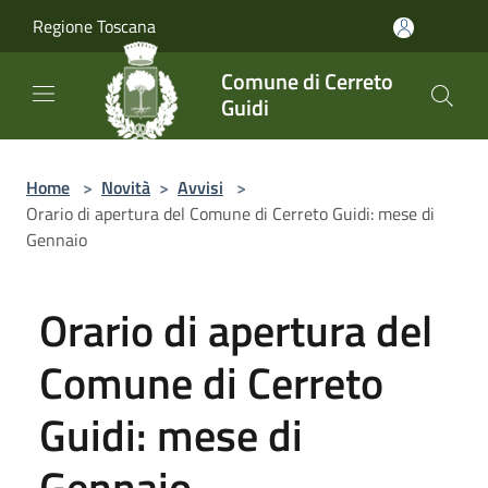
Salta al contenuto principale
Regione Toscana
Comune di Cerreto
Guidi
Home
>
Novità
>
Avvisi
>
Orario di apertura del Comune di Cerreto Guidi: mese di
Gennaio
Orario di apertura del
Comune di Cerreto
Guidi: mese di
Gennaio