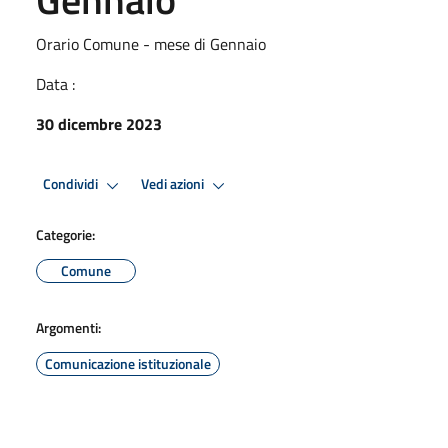
Orario Comune - mese di Gennaio
Data :
30 dicembre 2023
Condividi
Vedi azioni
Categorie:
Comune
Argomenti:
Comunicazione istituzionale