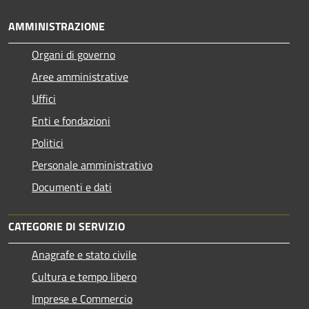
AMMINISTRAZIONE
Organi di governo
Aree amministrative
Uffici
Enti e fondazioni
Politici
Personale amministrativo
Documenti e dati
CATEGORIE DI SERVIZIO
Anagrafe e stato civile
Cultura e tempo libero
Imprese e Commercio