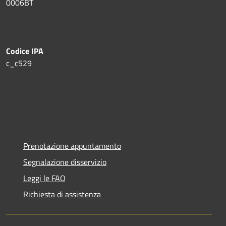
0006BT
Codice IPA
c_c529
Prenotazione appuntamento
Segnalazione disservizio
Leggi le FAQ
Richiesta di assistenza