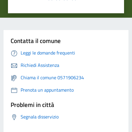
Contatta il comune
Leggi le domande frequenti
Richiedi Assistenza
Chiama il comune 0571906234
Prenota un appuntamento
Problemi in città
Segnala disservizio