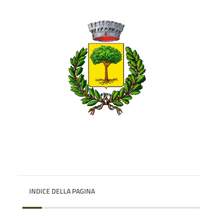
INDICE DELLA PAGINA