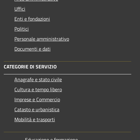
Uffici
Enti e fondazioni
Politici
Personale amministrativo
Documenti e dati
CATEGORIE DI SERVIZIO
Anagrafe e stato civile
Cultura e tempo libero
Imprese e Commercio
Catasto e urbanistica
Mobilità e trasporti
Educazione e formazione