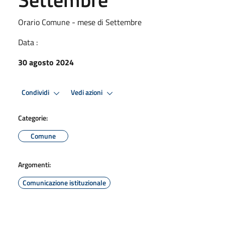
Orario Comune - mese di Settembre
Data :
30 agosto 2024
Condividi
Vedi azioni
Categorie:
Comune
Argomenti:
Comunicazione istituzionale