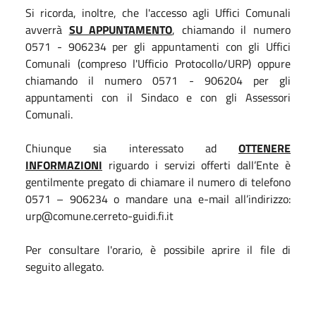
Si ricorda, inoltre, che l'accesso agli Uffici Comunali
avverrà
SU APPUNTAMENTO
, chiamando il numero
0571 - 906234 per gli appuntamenti con gli Uffici
Comunali (compreso l'Ufficio Protocollo/URP) oppure
chiamando il numero 0571 - 906204 per gli
appuntamenti con il Sindaco e con gli Assessori
Comunali.
Chiunque sia interessato ad
OTTENERE
INFORMAZIONI
riguardo i servizi offerti dall’Ente è
gentilmente pregato di chiamare il numero di telefono
0571 – 906234 o mandare una e-mail all’indirizzo:
urp@comune.cerreto-guidi.fi.it
Per consultare l'orario, è possibile aprire il file di
seguito allegato.