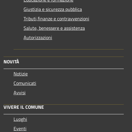
Giustizia e sicurezza pubblica
Tributi,finanze e contravvenzioni
Salute, benessere e assistenza
Autorizzazioni
NOVITÀ
Notizie
Comunicati
Avvisi
VIVERE IL COMUNE
Luoghi
Eventi