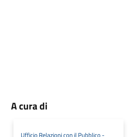
A cura di
Ufficio Relazioni con il Pubblico -