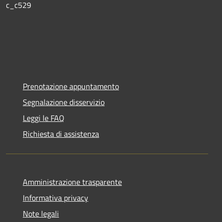
c_c529
Prenotazione appuntamento
Segnalazione disservizio
Leggi le FAQ
Richiesta di assistenza
Amministrazione trasparente
Informativa privacy
Note legali