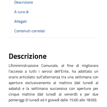
Descrizione
A cura di
Allegati
Contenuti correlati
Descrizione
L'Amministrazione Comunale, al fine di migliorare
l’accesso a tutti i servizi dell’Ente, ha adottato un
orario articolato sull'alternanza tra una settimana con
aperture esclusivamente al mattino (dal lunedì al
sabato) e la settimana successiva con aperture per
cinque mattine (dal lunedì al venerdì) e per due
pomeriggi (il lunedì ed il giovedì dalle 15:00 alle 18:00).