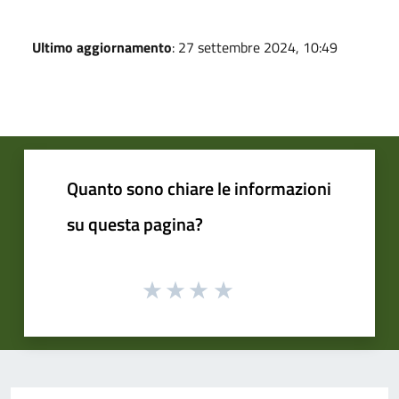
Ultimo aggiornamento
: 27 settembre 2024, 10:49
Quanto sono chiare le informazioni
su questa pagina?