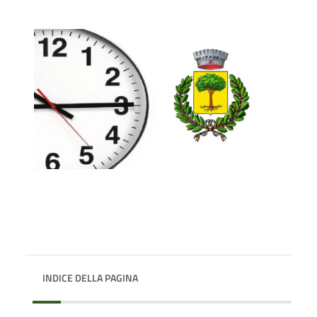
INDICE DELLA PAGINA