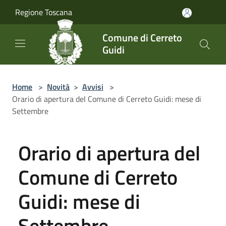
Salta al contenuto principale
Regione Toscana
Comune di Cerreto
Guidi
Home
>
Novità
>
Avvisi
>
Orario di apertura del Comune di Cerreto Guidi: mese di
Settembre
Orario di apertura del
Comune di Cerreto
Guidi: mese di
Settembre