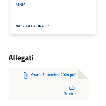
URP
VAI ALLA PAGINA
Allegati
Orario Settembre 2024 pdf
PDF
Scarica