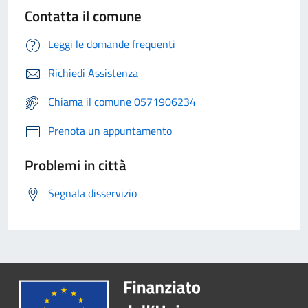
Contatta il comune
Leggi le domande frequenti
Richiedi Assistenza
Chiama il comune 0571906234
Prenota un appuntamento
Problemi in città
Segnala disservizio