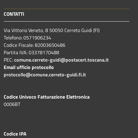
CONTATTI
Via Vittorio Veneto, 8 50050 Cerreto Guidi (FI)
Telefono: 0571906234
Codice Fiscale: 82003650486
Partita IVA: 03378170488
PEC:
comune.cerreto-guidi@postacert.toscana.it
Email ufficio protocollo
protocollo@comune.cerreto-guidi.fi.it
Codice Univoco Fatturazione Elettronica
0006BT
Codice IPA