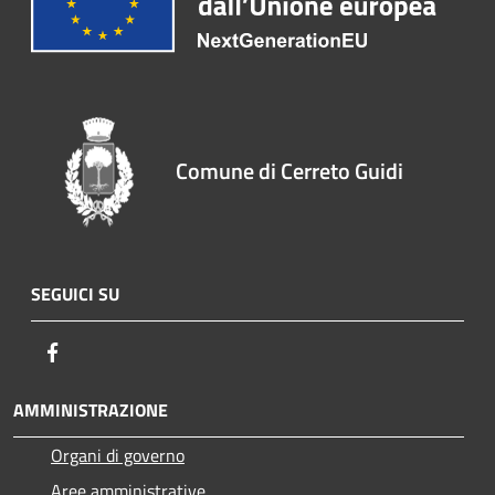
Comune di Cerreto Guidi
SEGUICI SU
Facebook
AMMINISTRAZIONE
Organi di governo
Aree amministrative