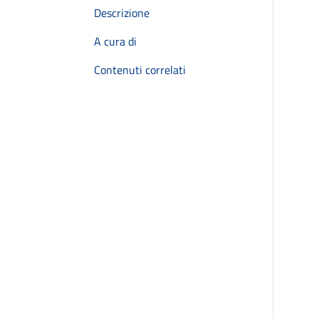
Descrizione
A cura di
Contenuti correlati