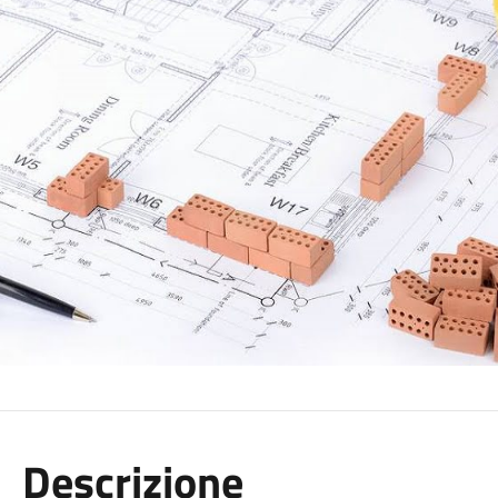
Descrizione