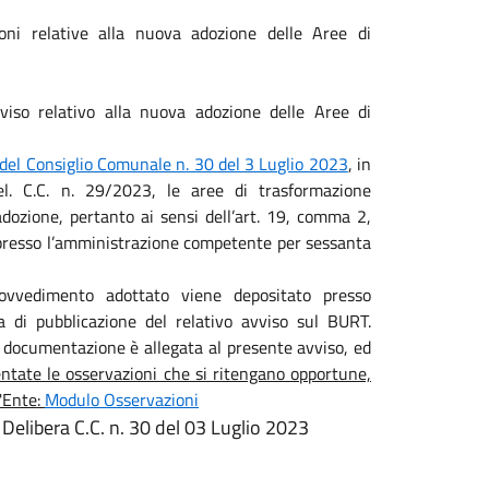
ioni relative alla nuova adozione delle Aree di
viso relativo alla nuova adozione delle Aree di
 del Consiglio Comunale n. 30 del 3 Luglio 2023
, in
el. C.C. n. 29/2023, le aree di trasformazione
zione, pertanto ai sensi dell’art. 19, comma 2,
presso l’amministrazione competente per sessanta
ovvedimento adottato viene depositato presso
 di pubblicazione del relativo avviso sul BURT.
a documentazione è allegata al presente avviso, ed
ntate le osservazioni che si ritengano opportune,
'Ente:
Modulo Osservazioni
Delibera C.C. n. 30 del 03 Luglio 2023