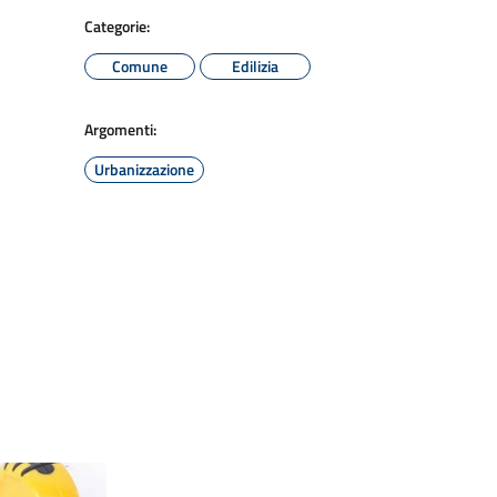
Categorie:
Comune
Edilizia
Argomenti:
Urbanizzazione