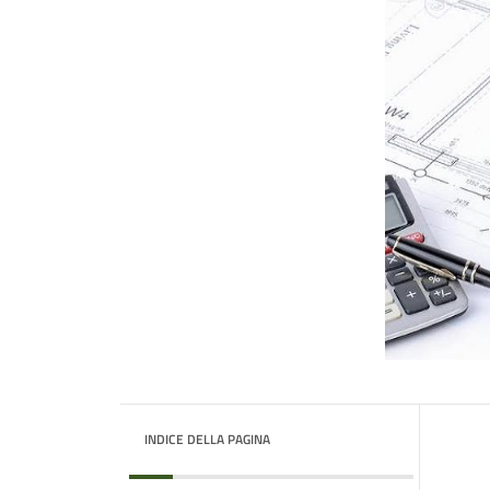
INDICE DELLA PAGINA