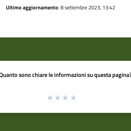
Ultimo aggiornamento
: 8 settembre 2023, 13:42
Quanto sono chiare le informazioni su questa pagina