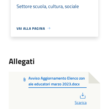
Settore scuola, cultura, sociale
VAI ALLA PAGINA
Allegati
Avviso Aggiornamento Elenco zon
ale educatori marzo 2023.docx
PDF
Scarica