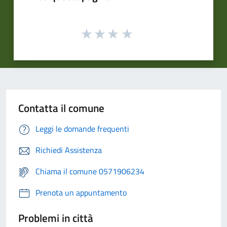
Contatta il comune
Leggi le domande frequenti
Richiedi Assistenza
Chiama il comune 0571906234
Prenota un appuntamento
Problemi in città