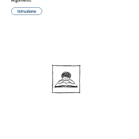
Istruzione