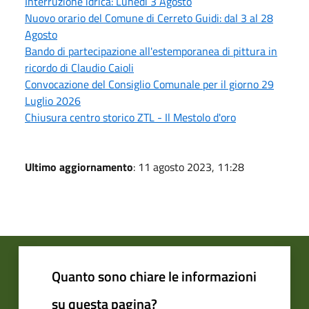
Interruzione idrica: Lunedì 3 Agosto
Nuovo orario del Comune di Cerreto Guidi: dal 3 al 28
Agosto
Bando di partecipazione all'estemporanea di pittura in
ricordo di Claudio Caioli
Convocazione del Consiglio Comunale per il giorno 29
Luglio 2026
Chiusura centro storico ZTL - Il Mestolo d'oro
Ultimo aggiornamento
: 11 agosto 2023, 11:28
Quanto sono chiare le informazioni
su questa pagina?