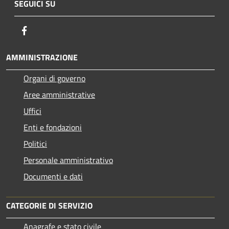
SEGUICI SU
Facebook
AMMINISTRAZIONE
Organi di governo
Aree amministrative
Uffici
Enti e fondazioni
Politici
Personale amministrativo
Documenti e dati
CATEGORIE DI SERVIZIO
Anagrafe e stato civile