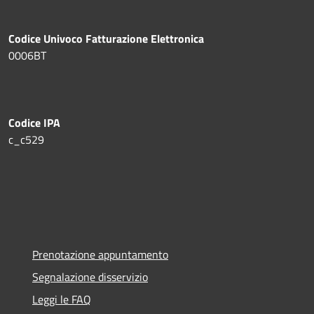
Codice Univoco Fatturazione Elettronica
0006BT
Codice IPA
c_c529
Prenotazione appuntamento
Segnalazione disservizio
Leggi le FAQ