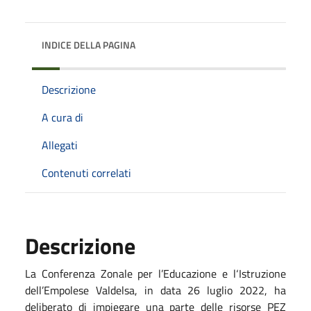
INDICE DELLA PAGINA
Descrizione
A cura di
Allegati
Contenuti correlati
Descrizione
La Conferenza Zonale per l’Educazione e l‘Istruzione
dell’Empolese Valdelsa, in data 26 luglio 2022, ha
deliberato di impiegare una parte delle risorse PEZ