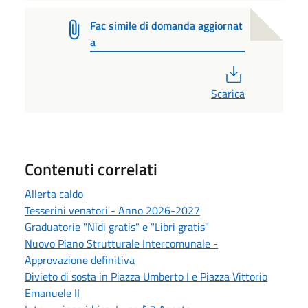
Fac simile di domanda aggiornat
a
PDF
Scarica
Contenuti correlati
Allerta caldo
Tesserini venatori - Anno 2026-2027
Graduatorie "Nidi gratis" e "Libri gratis"
Nuovo Piano Strutturale Intercomunale -
Approvazione definitiva
Divieto di sosta in Piazza Umberto I e Piazza Vittorio
Emanuele II