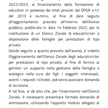
2022/2023, al finanziamento della formazione di
educatori in possesso dei titoli previsti dal DPGR 41/r
del 2013 e ss.mm.ii. al fine di dare seguito
all’aggiornamento previsto all’interno dell’Avviso
pubblico, pubblicato in data 14 Febbraio 2022, per la
costituzione di un Elenco Zonale di educatrici/ori a
disposizione delle famiglie per prestazioni di tipo
privato.
Dando seguito a quanto previsto dall'avviso, è indetto
l’Aggiornamento dell’Elenco Zonale degli educatrici/ori
per prestazioni di tipo privato, al fine di fornire ai
genitori un supporto nella gestione della famiglia e
sostegno nella cura dei figli. I soggetti interessati,
aventi i requisiti richiesti, potranno avanzare domanda
di iscrizione.
A tal fine, si dà atto che, per l’inserimento nell’Elenco
Zonale, è necessario presentare formale domanda di
ammissione, utilizzando l’apposito modulo allegato al