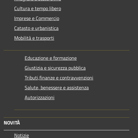
Cultura e tempo libero
Imprese e Commercio
Catasto e urbanistica
Mobilità e trasporti
Educazione e formazione
Giustizia e sicurezza pubblica
Tributi,finanze e contravvenzioni
Salute, benessere e assistenza
Autorizzazioni
NOVITÀ
Notizie