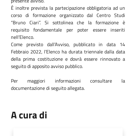
presente avviso.
È inoltre prevista la partecipazione obbligatoria ad un
corso di formazione organizzato dal Centro Studi
“Bruno Ciari”. Si sottolinea che la formazione è
requisito fondamentale per poter essere inseriti
nell’Elenco.
Come previsto dall’Avviso, pubblicato in data 14
Febbraio 2022, l’Elenco ha durata triennale dalla data
della prima costituzione e dovrà essere rinnovato a
seguito di apposito avviso pubblico.
Per maggiori informazioni consultare la
documentazione di seguito allegata.
A cura di