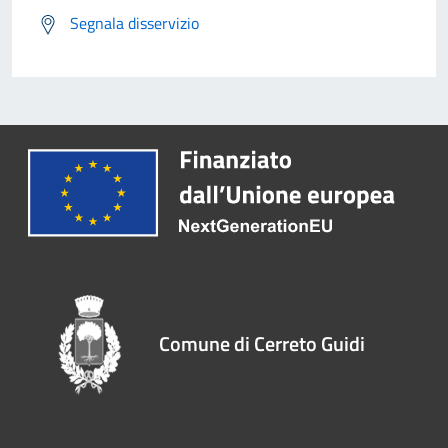
Segnala disservizio
Comune di Cerreto Guidi