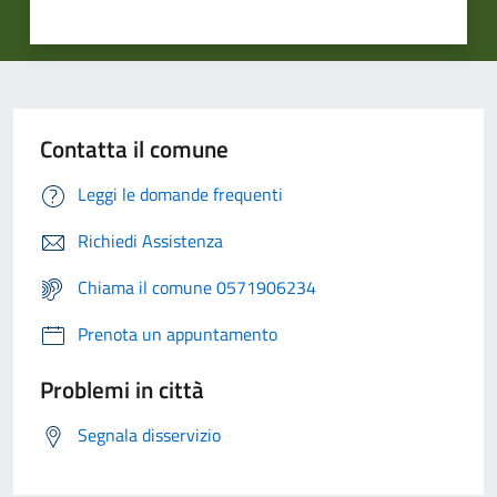
Contatta il comune
Leggi le domande frequenti
Richiedi Assistenza
Chiama il comune 0571906234
Prenota un appuntamento
Problemi in città
Segnala disservizio