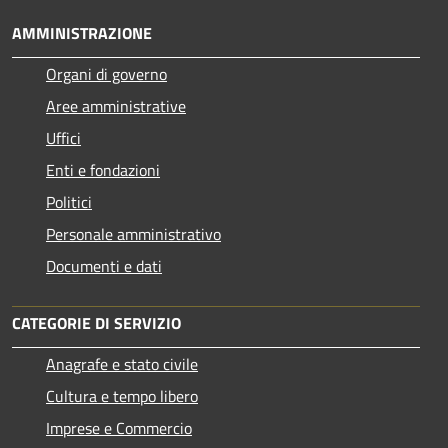
AMMINISTRAZIONE
Organi di governo
Aree amministrative
Uffici
Enti e fondazioni
Politici
Personale amministrativo
Documenti e dati
CATEGORIE DI SERVIZIO
Anagrafe e stato civile
Cultura e tempo libero
Imprese e Commercio