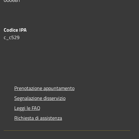
0006BT
Codice IPA
c_c529
Prenotazione appuntamento
Segnalazione disservizio
Leggi le FAQ
Richiesta di assistenza