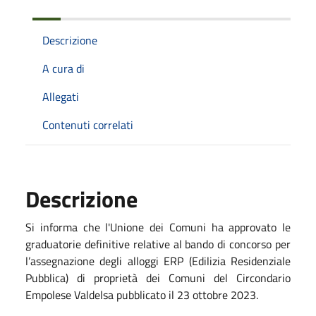
Descrizione
A cura di
Allegati
Contenuti correlati
Descrizione
Si informa che l'Unione dei Comuni ha approvato le
graduatorie definitive relative al bando di concorso per
l’assegnazione degli alloggi ERP (Edilizia Residenziale
Pubblica) di proprietà dei Comuni del Circondario
Empolese Valdelsa pubblicato il
23 ottobre 2023
.