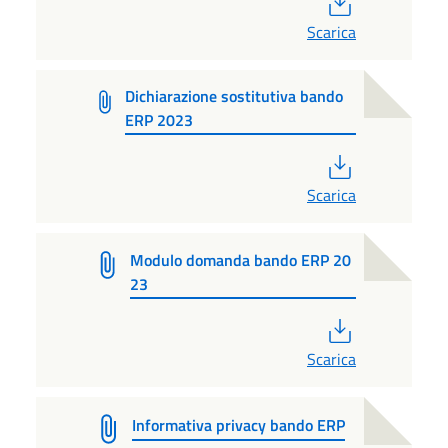
Scarica
Dichiarazione sostitutiva bando
ERP 2023
PDF
Scarica
Modulo domanda bando ERP 20
23
PDF
Scarica
Informativa privacy bando ERP