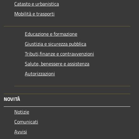
Catasto e urbanistica
Mobilità e trasporti
Educazione e formazione
Giustizia e sicurezza pubblica
Tributi,finanze e contravvenzioni
Salute, benessere e assistenza
Autorizzazioni
NOVITÀ
Notizie
Comunicati
Avvisi