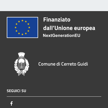
Comune di Cerreto Guidi
SEGUICI SU
Facebook