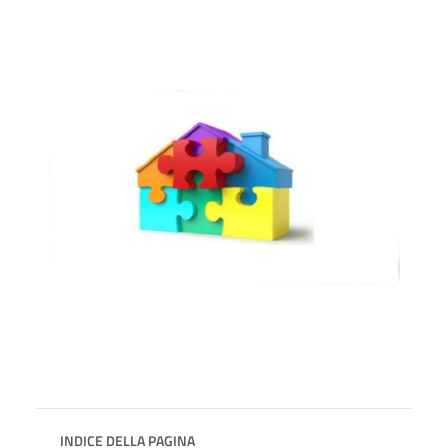
INDICE DELLA PAGINA