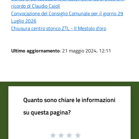
ricordo di Claudio Caioli
Convocazione del Consiglio Comunale per il giorno 29
Luglio 2026
Chiusura centro storico ZTL - Il Mestolo d'oro
Ultimo aggiornamento
: 21 maggio 2024, 12:11
Quanto sono chiare le informazioni
su questa pagina?