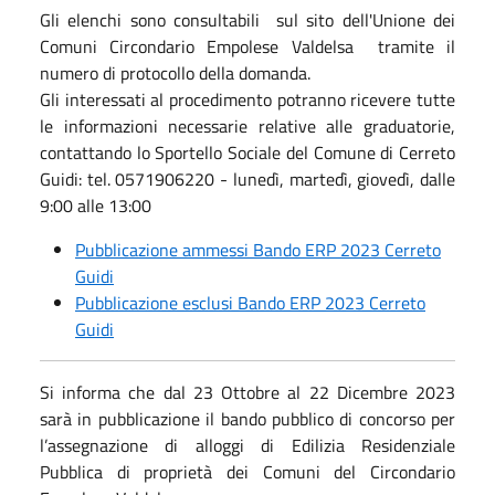
Gli elenchi sono consultabili sul sito dell'Unione dei
Comuni Circondario Empolese Valdelsa tramite il
numero di protocollo della domanda.
Gli interessati al procedimento potranno ricevere tutte
le informazioni necessarie relative alle graduatorie,
contattando lo Sportello Sociale del Comune di Cerreto
Guidi: tel. 0571906220 - lunedì, martedì, giovedì, dalle
9:00 alle 13:00
Pubblicazione ammessi Bando ERP 2023 Cerreto
Guidi
Pubblicazione esclusi Bando ERP 2023 Cerreto
Guidi
Si informa che dal 23 Ottobre al 22 Dicembre 2023
sarà in pubblicazione il bando pubblico di concorso per
l’assegnazione di alloggi di Edilizia Residenziale
Pubblica di proprietà dei Comuni del Circondario