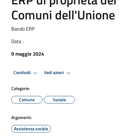
Comuni dell'Unione
Bando ERP
Data :
9 maggio 2024
Condividi
Vedi azioni
Categorie:
Comune
Sociale
Argomenti:
Assistenza sociale