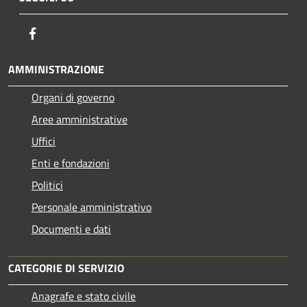
Facebook
AMMINISTRAZIONE
Organi di governo
Aree amministrative
Uffici
Enti e fondazioni
Politici
Personale amministrativo
Documenti e dati
CATEGORIE DI SERVIZIO
Anagrafe e stato civile