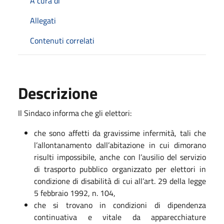
A cura di
Allegati
Contenuti correlati
Descrizione
Il Sindaco informa che gli elettori:
che sono affetti da gravissime infermità, tali che
l’allontanamento dall’abitazione in cui dimorano
risulti impossibile, anche con l’ausilio del servizio
di trasporto pubblico organizzato per elettori in
condizione di disabilità di cui all’art. 29 della legge
5 febbraio 1992, n. 104,
che si trovano in condizioni di dipendenza
continuativa e vitale da apparecchiature