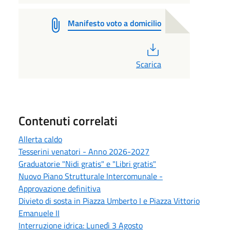
Manifesto voto a domicilio
PDF
Scarica
Contenuti correlati
Allerta caldo
Tesserini venatori - Anno 2026-2027
Graduatorie "Nidi gratis" e "Libri gratis"
Nuovo Piano Strutturale Intercomunale -
Approvazione definitiva
Divieto di sosta in Piazza Umberto I e Piazza Vittorio
Emanuele II
Interruzione idrica: Lunedì 3 Agosto