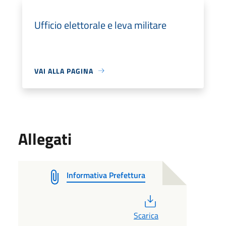
Ufficio elettorale e leva militare
VAI ALLA PAGINA
Allegati
Informativa Prefettura
PDF
Scarica