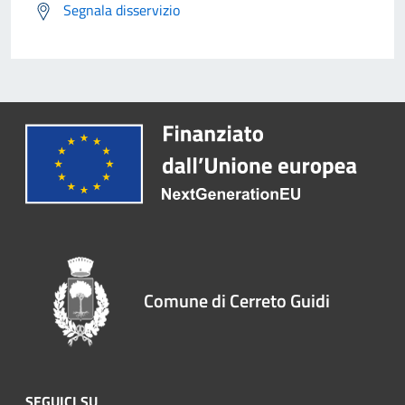
Segnala disservizio
Comune di Cerreto Guidi
SEGUICI SU