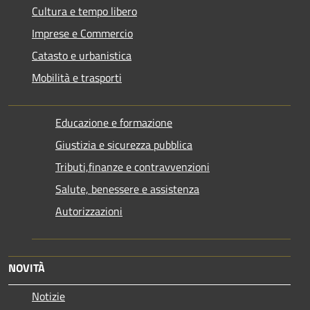
Cultura e tempo libero
Imprese e Commercio
Catasto e urbanistica
Mobilità e trasporti
Educazione e formazione
Giustizia e sicurezza pubblica
Tributi,finanze e contravvenzioni
Salute, benessere e assistenza
Autorizzazioni
NOVITÀ
Notizie