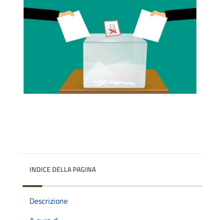
INDICE DELLA PAGINA
Descrizione