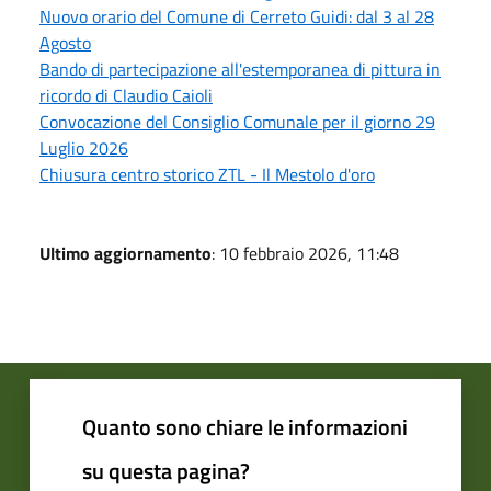
Nuovo orario del Comune di Cerreto Guidi: dal 3 al 28
Agosto
Bando di partecipazione all'estemporanea di pittura in
ricordo di Claudio Caioli
Convocazione del Consiglio Comunale per il giorno 29
Luglio 2026
Chiusura centro storico ZTL - Il Mestolo d'oro
Ultimo aggiornamento
: 10 febbraio 2026, 11:48
Quanto sono chiare le informazioni
su questa pagina?