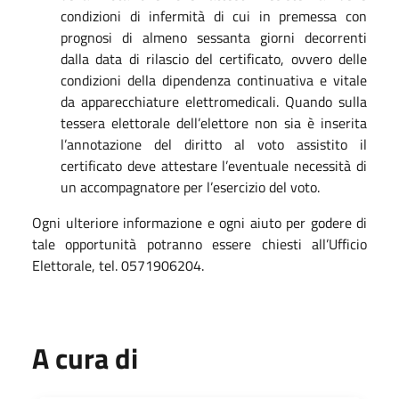
condizioni di infermità di cui in premessa con
prognosi di almeno sessanta giorni decorrenti
dalla data di rilascio del certificato, ovvero delle
condizioni della dipendenza continuativa e vitale
da apparecchiature elettromedicali. Quando sulla
tessera elettorale dell’elettore non sia è inserita
l’annotazione del diritto al voto assistito il
certificato deve attestare l’eventuale necessità di
un accompagnatore per l’esercizio del voto.
Ogni ulteriore informazione e ogni aiuto per godere di
tale opportunità potranno essere chiesti all’Ufficio
Elettorale, tel. 0571906204.
A cura di