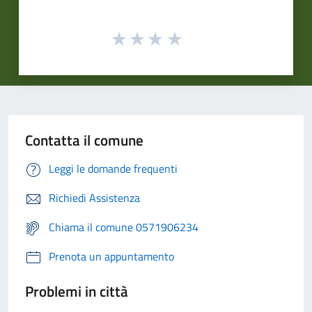
Contatta il comune
Leggi le domande frequenti
Richiedi Assistenza
Chiama il comune 0571906234
Prenota un appuntamento
Problemi in città