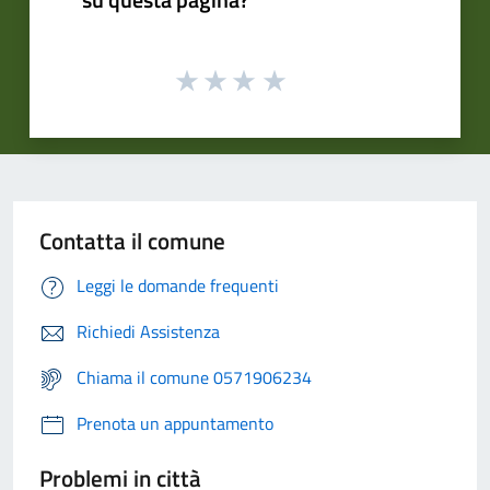
Contatta il comune
Leggi le domande frequenti
Richiedi Assistenza
Chiama il comune 0571906234
Prenota un appuntamento
Problemi in città