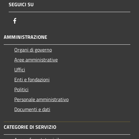
SEGUICI SU
Facebook
AMMINISTRAZIONE
Organi di governo
Aree amministrative
Uffici
Enti e fondazioni
Politici
Personale amministrativo
Documenti e dati
CATEGORIE DI SERVIZIO