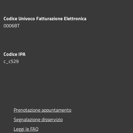
Codice Univoco Fatturazione Elettronica
0006BT
Codice IPA
c_c529
Prenotazione appuntamento
Segnalazione disservizio
Leggi le FAQ