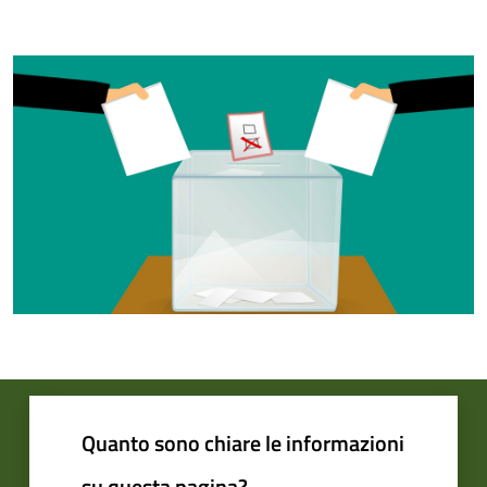
Quanto sono chiare le informazioni
su questa pagina?