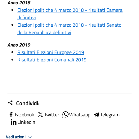
Anno 2018
Elezioni politiche 4 marzo 2018 - risultati Camera
definitivi
Elezioni politiche 4 marzo 2018 - risultati Senato
della Repubblica definitivi
Anno 2019
Risultati Elezioni Europee 2019
Risultati Elezioni Comunali 2019
Condividi:
Facebook
Twitter
Whatsapp
Telegram
LinkedIn
Vedi azioni