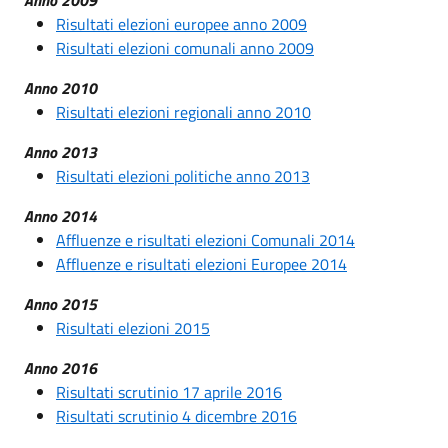
Risultati elezioni europee anno 2009
Risultati elezioni comunali anno 2009
Anno 2010
Risultati elezioni regionali anno 2010
Anno 2013
Risultati elezioni politiche anno 2013
Anno 2014
Affluenze e risultati elezioni Comunali 2014
Affluenze e risultati elezioni Europee 2014
Anno 2015
Risultati elezioni 2015
Anno 2016
Risultati scrutinio 17 aprile 2016
Risultati scrutinio 4 dicembre 2016