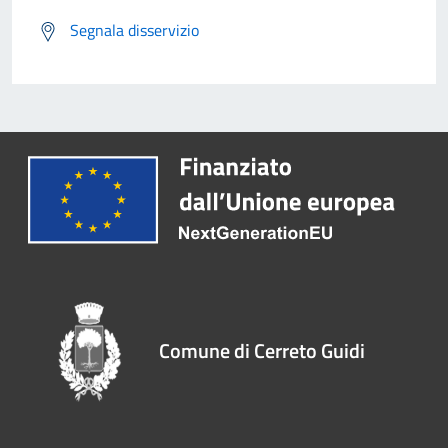
Segnala disservizio
Comune di Cerreto Guidi