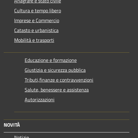
Anagrafe e stato civile
Cultura e tempo libero
Imprese e Commercio
Catasto e urbanistica
Mobilità e trasporti
Educazione e formazione
Giustizia e sicurezza pubblica
Tributi,finanze e contravvenzioni
Salute, benessere e assistenza
Autorizzazioni
NOVITÀ
Notizie