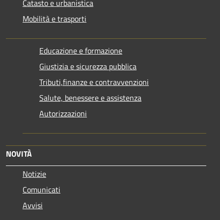
Catasto e urbanistica
Mobilità e trasporti
Educazione e formazione
Giustizia e sicurezza pubblica
Tributi,finanze e contravvenzioni
Salute, benessere e assistenza
Autorizzazioni
NOVITÀ
Notizie
Comunicati
Avvisi