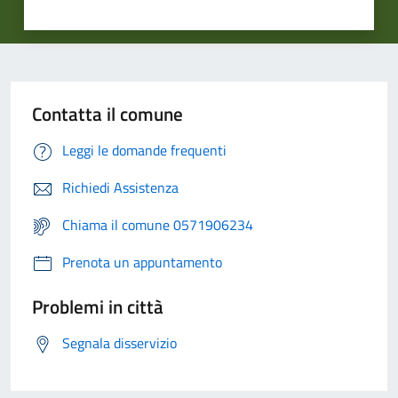
Contatta il comune
Leggi le domande frequenti
Richiedi Assistenza
Chiama il comune 0571906234
Prenota un appuntamento
Problemi in città
Segnala disservizio