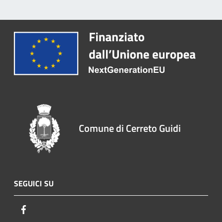
Comune di Cerreto Guidi
SEGUICI SU
Facebook