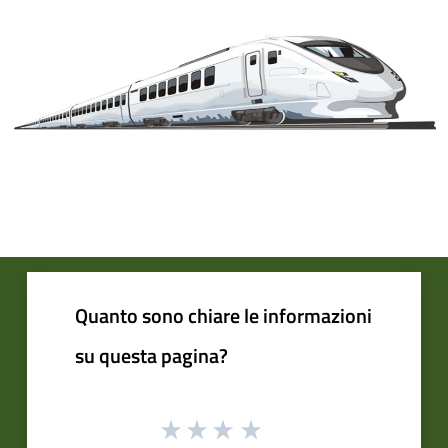
Quanto sono chiare le informazioni
su questa pagina?