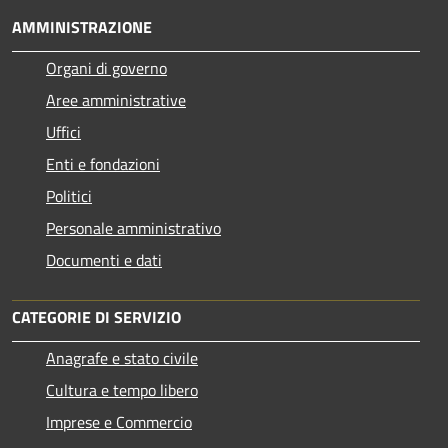
AMMINISTRAZIONE
Organi di governo
Aree amministrative
Uffici
Enti e fondazioni
Politici
Personale amministrativo
Documenti e dati
CATEGORIE DI SERVIZIO
Anagrafe e stato civile
Cultura e tempo libero
Imprese e Commercio