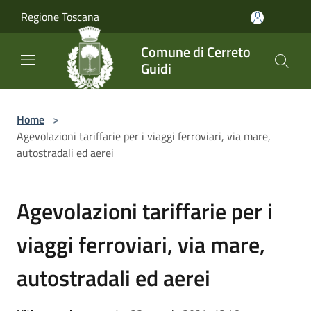
Salta al contenuto principale
Regione Toscana
Comune di Cerreto
Guidi
Home
>
Agevolazioni tariffarie per i viaggi ferroviari, via mare,
autostradali ed aerei
Agevolazioni tariffarie per i
viaggi ferroviari, via mare,
autostradali ed aerei