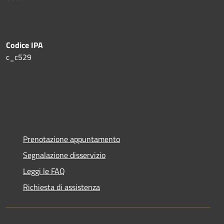
Codice IPA
c_c529
Prenotazione appuntamento
Segnalazione disservizio
Leggi le FAQ
Richiesta di assistenza