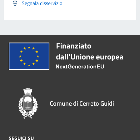
Segnala disservizio
Comune di Cerreto Guidi
SEGUICI SU