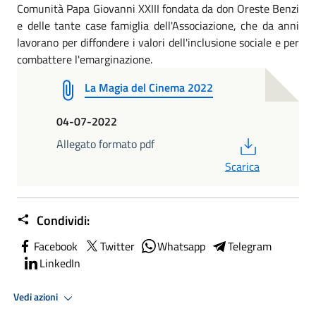
Comunità Papa Giovanni XXIII fondata da don Oreste Benzi
e delle tante case famiglia dell'Associazione, che da anni
lavorano per diffondere i valori dell'inclusione sociale e per
combattere l'emarginazione.
La Magia del Cinema 2022
04-07-2022
PDF
Allegato formato pdf
Scarica
Condividi:
Facebook
Twitter
Whatsapp
Telegram
LinkedIn
Vedi azioni