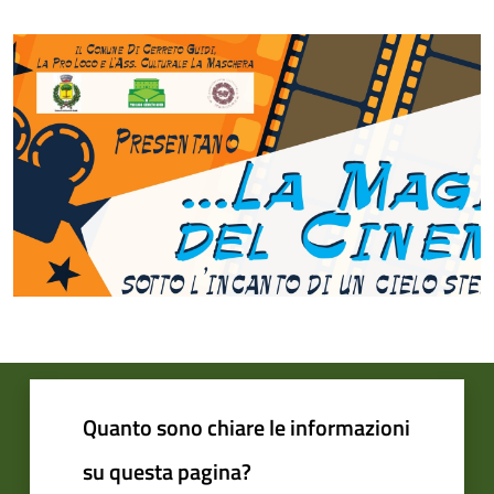
Quanto sono chiare le informazioni
su questa pagina?