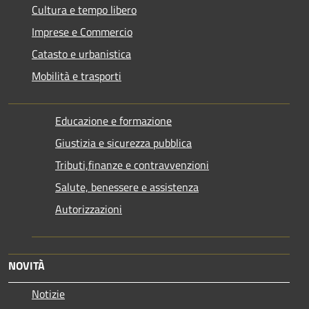
Cultura e tempo libero
Imprese e Commercio
Catasto e urbanistica
Mobilità e trasporti
Educazione e formazione
Giustizia e sicurezza pubblica
Tributi,finanze e contravvenzioni
Salute, benessere e assistenza
Autorizzazioni
NOVITÀ
Notizie