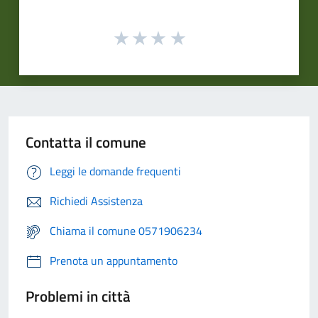
Contatta il comune
Leggi le domande frequenti
Richiedi Assistenza
Chiama il comune 0571906234
Prenota un appuntamento
Problemi in città