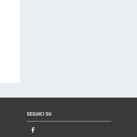
SEGUICI SU
Facebook