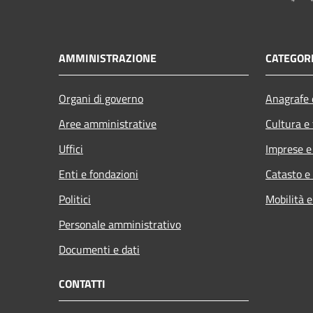
AMMINISTRAZIONE
CATEGORI
Organi di governo
Anagrafe e
Aree amministrative
Cultura e
Uffici
Imprese 
Enti e fondazioni
Catasto e
Politici
Mobilità e
Personale amministrativo
Documenti e dati
CONTATTI