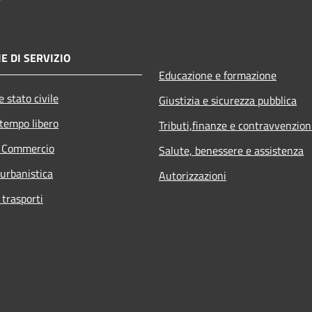
E DI SERVIZIO
Educazione e formazione
 stato civile
Giustizia e sicurezza pubblica
 tempo libero
Tributi,finanze e contravvenzion
e Commercio
Salute, benessere e assistenza
 urbanistica
Autorizzazioni
 trasporti