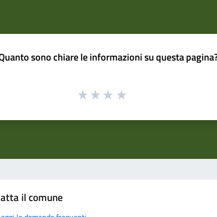
Quanto sono chiare le informazioni su questa pagina
atta il comune
Leggi le domande frequenti