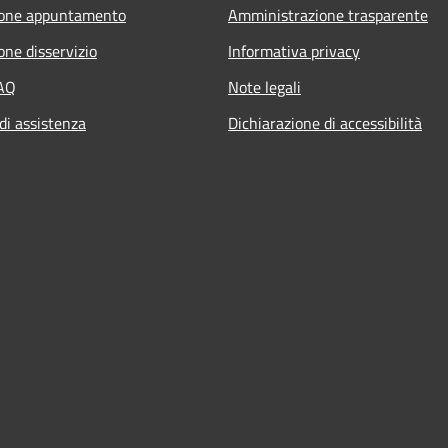
ione appuntamento
Amministrazione trasparente
one disservizio
Informativa privacy
FAQ
Note legali
di assistenza
Dichiarazione di accessibilità