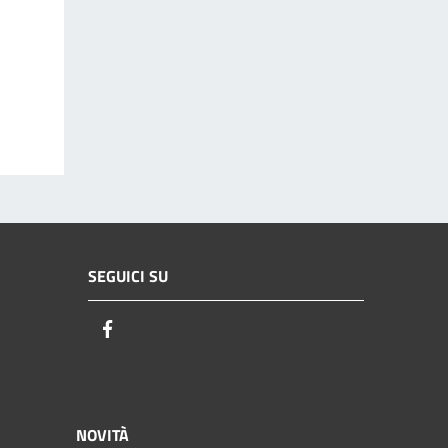
SEGUICI SU
Facebook
NOVITÀ