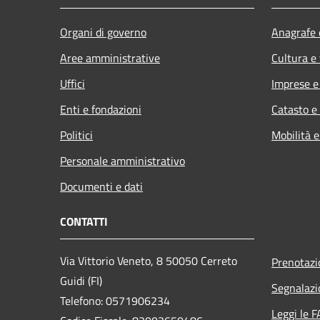
Organi di governo
Anagrafe e
Aree amministrative
Cultura e
Uffici
Imprese 
Enti e fondazioni
Catasto e
Politici
Mobilità e
Personale amministrativo
Documenti e dati
CONTATTI
Via Vittorio Veneto, 8 50050 Cerreto
Prenotaz
Guidi (FI)
Segnalazi
Telefono: 0571906234
Leggi le 