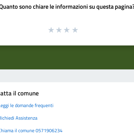
Quanto sono chiare le informazioni su questa pagina
atta il comune
Leggi le domande frequenti
Richiedi Assistenza
Chiama il comune 0571906234