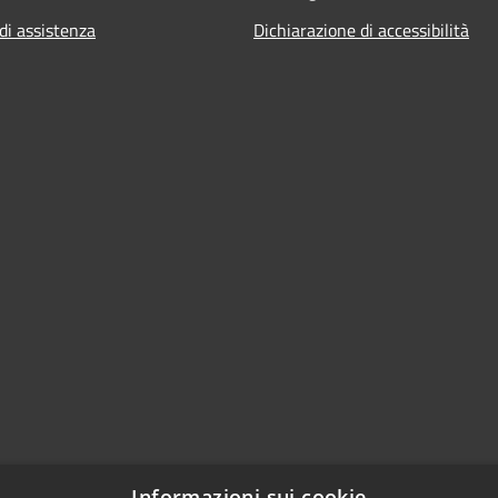
di assistenza
Dichiarazione di accessibilità
Informazioni sui cookie