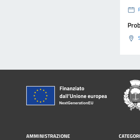
Prob
AMMINISTRAZIONE
CATEGORI