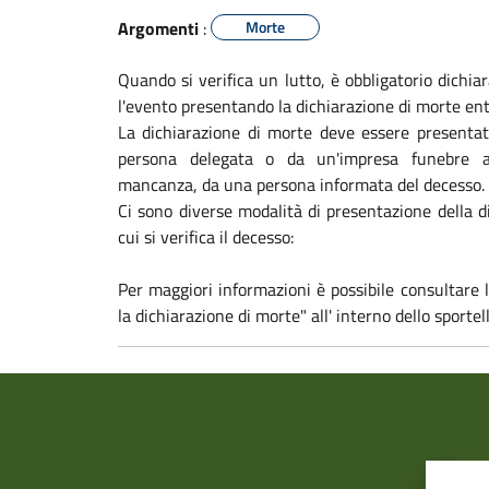
Argomenti
:
Morte
Quando si verifica un lutto, è obbligatorio dichia
l'evento presentando la dichiarazione di morte ent
La dichiarazione di morte deve essere presenta
persona delegata o da un'impresa funebre ap
mancanza, da una persona informata del decesso.
Ci sono diverse modalità di presentazione della d
cui si verifica il decesso:
Per maggiori informazioni è possibile consultare
la dichiarazione di morte" all' interno dello sporte