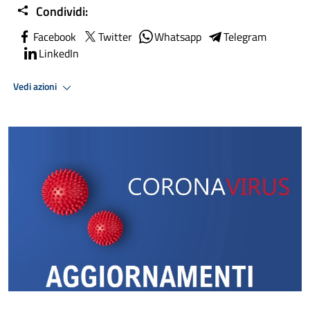
Condividi:
Facebook
Twitter
Whatsapp
Telegram
LinkedIn
Vedi azioni