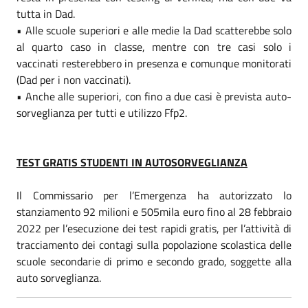
tutta in Dad.
• Alle scuole superiori e alle medie la Dad scatterebbe solo
al quarto caso in classe, mentre con tre casi solo i
vaccinati resterebbero in presenza e comunque monitorati
(Dad per i non vaccinati).
• Anche alle superiori, con fino a due casi è prevista auto-
sorveglianza per tutti e utilizzo Ffp2.
TEST GRATIS STUDENTI IN AUTOSORVEGLIANZA
Il Commissario per l’Emergenza ha autorizzato lo
stanziamento 92 milioni e 505mila euro fino al 28 febbraio
2022 per l’esecuzione dei test rapidi gratis, per l’attività di
tracciamento dei contagi sulla popolazione scolastica delle
scuole secondarie di primo e secondo grado, soggette alla
auto sorveglianza.