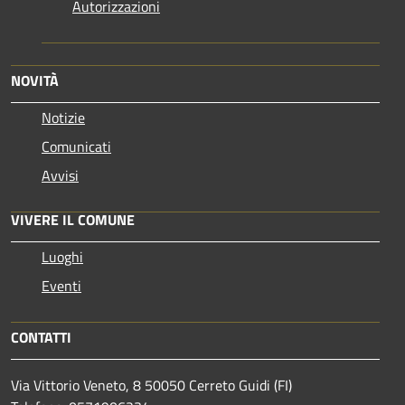
Autorizzazioni
NOVITÀ
Notizie
Comunicati
Avvisi
VIVERE IL COMUNE
Luoghi
Eventi
CONTATTI
Via Vittorio Veneto, 8 50050 Cerreto Guidi (FI)