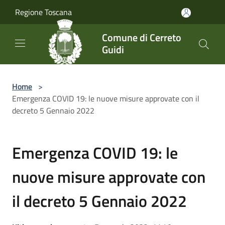
Salta al contenuto principale
Regione Toscana
Comune di Cerreto
Guidi
Home
>
Emergenza COVID 19: le nuove misure approvate con il
decreto 5 Gennaio 2022
Emergenza COVID 19: le
nuove misure approvate con
il decreto 5 Gennaio 2022