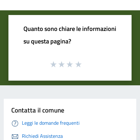
Quanto sono chiare le informazioni
su questa pagina?
Contatta il comune
Leggi le domande frequenti
Richiedi Assistenza