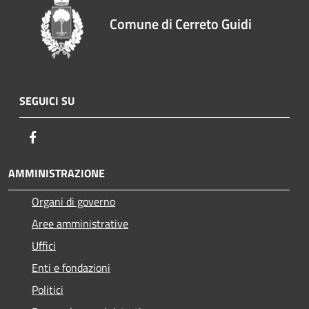
Comune di Cerreto Guidi
SEGUICI SU
Facebook
AMMINISTRAZIONE
Organi di governo
Aree amministrative
Uffici
Enti e fondazioni
Politici