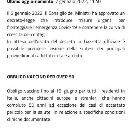
Ultimo aggiornamento
: 7 gennaio 2022, 11:40
Il 5 gennaio 2022, il Consiglio dei Ministri ha approvato un
decreto-legge che introduce misure urgenti per
fronteggiare l’emergenza Covid-19 e contenere la curva di
crescita dei contagi.
In attesa dell'uscita del decreto in Gazzetta ufficiale è
possibile prendere visione della sintesi dei principali
provvedimenti adottati in tale ambito.
OBBLIGO VACCINO PER OVER 50
Obbligo vaccino fino al 15 giugno per tutti i residenti in
Italia, anche cittadini europei e stranieri, che hanno
compiuto 50 anni ad eccezione dei casi di accertato
pericolo per la salute, in relazione a specifiche condizioni
cliniche documentate