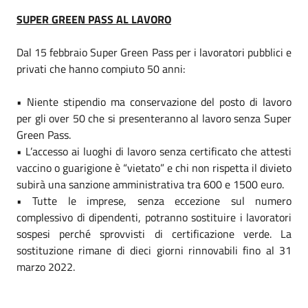
SUPER GREEN PASS AL LAVORO
Dal 15 febbraio Super Green Pass per i lavoratori pubblici e
privati che hanno compiuto 50 anni:
• Niente stipendio ma conservazione del posto di lavoro
per gli over 50 che si presenteranno al lavoro senza Super
Green Pass.
• L’accesso ai luoghi di lavoro senza certificato che attesti
vaccino o guarigione è “vietato” e chi non rispetta il divieto
subirà una sanzione amministrativa tra 600 e 1500 euro.
• Tutte le imprese, senza eccezione sul numero
complessivo di dipendenti, potranno sostituire i lavoratori
sospesi perché sprovvisti di certificazione verde. La
sostituzione rimane di dieci giorni rinnovabili fino al 31
marzo 2022.