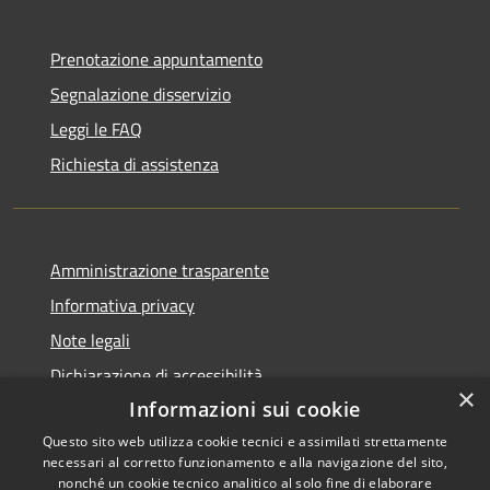
Prenotazione appuntamento
Segnalazione disservizio
Leggi le FAQ
Richiesta di assistenza
Amministrazione trasparente
Informativa privacy
Note legali
Dichiarazione di accessibilità
×
Informazioni sui cookie
Questo sito web utilizza cookie tecnici e assimilati strettamente
necessari al corretto funzionamento e alla navigazione del sito,
RSS
nonché un cookie tecnico analitico al solo fine di elaborare
Copyright © 2026 • Comune di