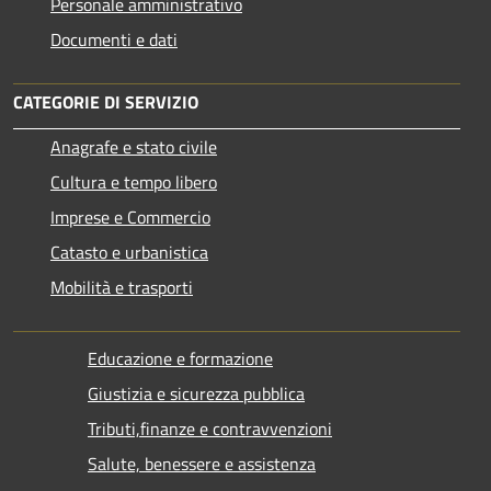
Personale amministrativo
Documenti e dati
CATEGORIE DI SERVIZIO
Anagrafe e stato civile
Cultura e tempo libero
Imprese e Commercio
Catasto e urbanistica
Mobilità e trasporti
Educazione e formazione
Giustizia e sicurezza pubblica
Tributi,finanze e contravvenzioni
Salute, benessere e assistenza