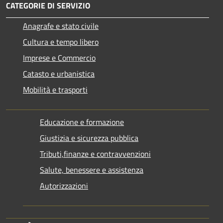
CATEGORIE DI SERVIZIO
Anagrafe e stato civile
Cultura e tempo libero
Imprese e Commercio
Catasto e urbanistica
Mobilità e trasporti
Educazione e formazione
Giustizia e sicurezza pubblica
Tributi,finanze e contravvenzioni
Salute, benessere e assistenza
Autorizzazioni