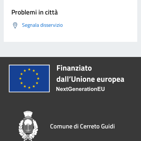
Problemi in città
Segnala disservizio
Comune di Cerreto Guidi