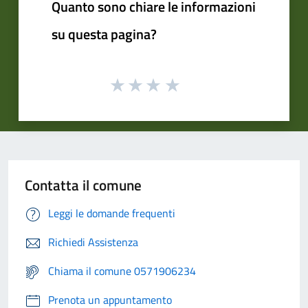
Quanto sono chiare le informazioni
su questa pagina?
Contatta il comune
Leggi le domande frequenti
Richiedi Assistenza
Chiama il comune 0571906234
Prenota un appuntamento