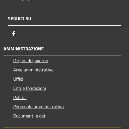
SEGUICI SU
Facebook
AMMINISTRAZIONE
Organi di governo
Aree amministrative
Uffici
Enti e fondazioni
Politici
Personale amministrativo
Documenti e dati