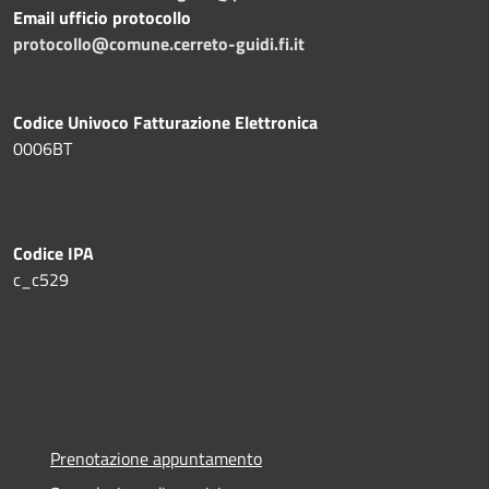
Email ufficio protocollo
protocollo@comune.cerreto-guidi.fi.it
Codice Univoco Fatturazione Elettronica
0006BT
Codice IPA
c_c529
Prenotazione appuntamento