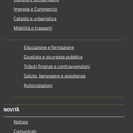
Imprese e Commercio
Catasto e urbanistica
Mobilità e trasporti
Educazione e formazione
Giustizia e sicurezza pubblica
Tributi,finanze e contravvenzioni
Salute, benessere e assistenza
Autorizzazioni
NOVITÀ
Notizie
Comunicati