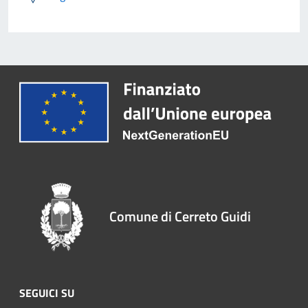
Comune di Cerreto Guidi
SEGUICI SU