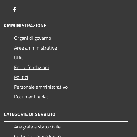
Facebook
AMMINISTRAZIONE
Organi di governo
Aree amministrative
Uffici
Enti e fondazioni
Politici
Personale amministrativo
Documenti e dati
CATEGORIE DI SERVIZIO
Anagrafe e stato civile
Cultura e tempo libero