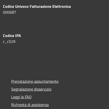
Codice Univoco Fatturazione Elettronica
0006BT
Codice IPA
c_c529
Prenotazione appuntamento
Segnalazione disservizio
Leggi le FAQ
Richiesta di assistenza