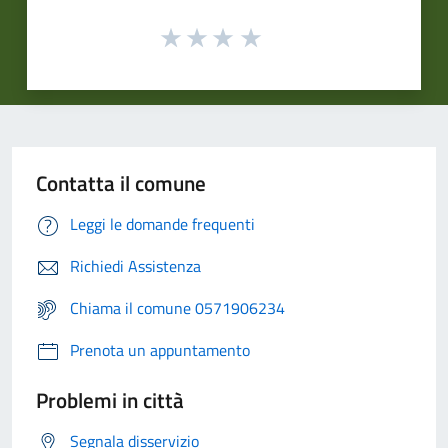
Contatta il comune
Leggi le domande frequenti
Richiedi Assistenza
Chiama il comune 0571906234
Prenota un appuntamento
Problemi in città
Segnala disservizio