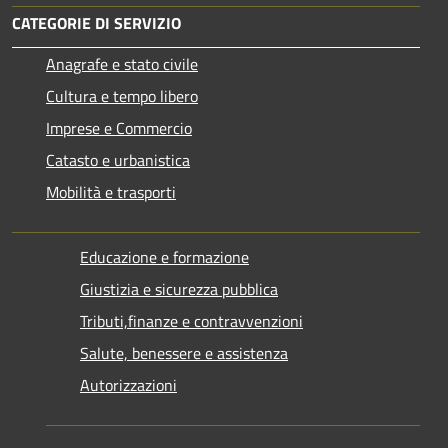
CATEGORIE DI SERVIZIO
Anagrafe e stato civile
Cultura e tempo libero
Imprese e Commercio
Catasto e urbanistica
Mobilità e trasporti
Educazione e formazione
Giustizia e sicurezza pubblica
Tributi,finanze e contravvenzioni
Salute, benessere e assistenza
Autorizzazioni