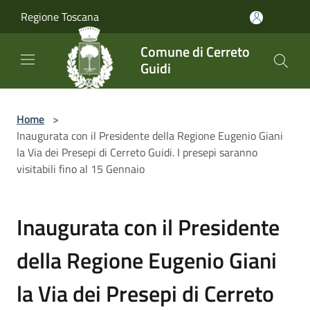
Salta al contenuto principale
Regione Toscana
Comune di Cerreto
Guidi
Home
>
Inaugurata con il Presidente della Regione Eugenio Giani
la Via dei Presepi di Cerreto Guidi. I presepi saranno
visitabili fino al 15 Gennaio
Inaugurata con il Presidente
della Regione Eugenio Giani
la Via dei Presepi di Cerreto