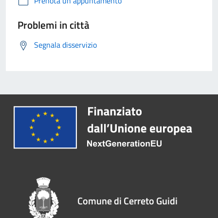
Prenota un appuntamento
Problemi in città
Segnala disservizio
Comune di Cerreto Guidi