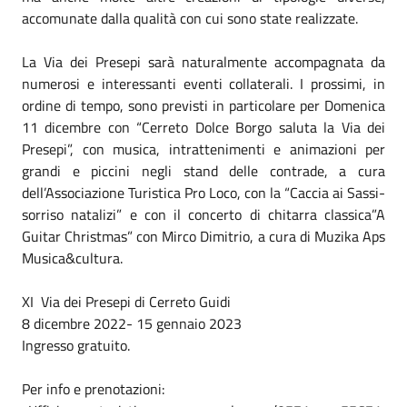
accomunate dalla qualità con cui sono state realizzate.
La Via dei Presepi sarà naturalmente accompagnata da
numerosi e interessanti eventi collaterali. I prossimi, in
ordine di tempo, sono previsti in particolare per Domenica
11 dicembre con “Cerreto Dolce Borgo saluta la Via dei
Presepi”, con musica, intrattenimenti e animazioni per
grandi e piccini negli stand delle contrade, a cura
dell’Associazione Turistica Pro Loco, con la “Caccia ai Sassi-
sorriso natalizi” e con il concerto di chitarra classica”A
Guitar Christmas” con Mirco Dimitrio, a cura di Muzika Aps
Musica&cultura.
XI Via dei Presepi di Cerreto Guidi
8 dicembre 2022- 15 gennaio 2023
Ingresso gratuito.
Per info e prenotazioni: