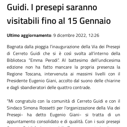
Guidi. I presepi saranno
visitabili fino al 15 Gennaio
Ultimo aggiornamento
: 9 dicembre 2022, 12:26
Bagnata dalla pioggia l’inaugurazione della Via dei Presepi
di Cerreto Guidi che si è così svolta all’interno della
Biblioteca “Emma Perodi”. Al battesimo dell’undicesima
edizione non ha fatto mancare la propria presenza la
Regione Toscana, intervenuta ai massimi livelli con il
Presidente Eugenio Giani, accolto dal suono delle chiarine
e dagli sbandieratori delle quattro contrade.
“Mi congratulo con la comunità di Cerreto Guidi e con il
Sindaco Simona Rossetti per l’organizzazione della Via dei
Presepi- ha detto Eugenio Giani- si tratta di un
appuntamento consolidato e di qualità. Con i suoi presepi