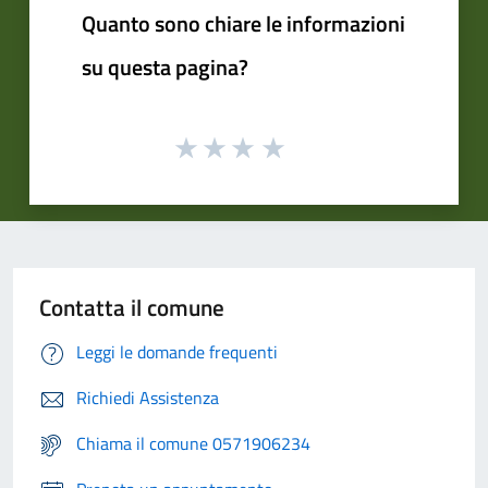
Quanto sono chiare le informazioni
su questa pagina?
Contatta il comune
Leggi le domande frequenti
Richiedi Assistenza
Chiama il comune 0571906234