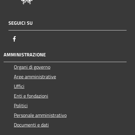
SEGUICI SU
Facebook
AMMINISTRAZIONE
Organi di governo
Aree amministrative
Uffici
Enti e fondazioni
Politici
Personale amministrativo
Documenti e dati