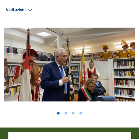
Vedi azioni