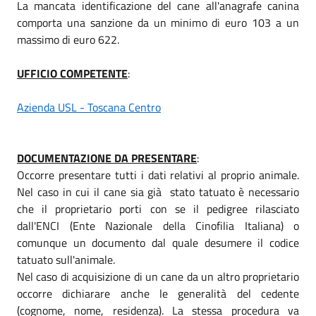
La mancata identificazione del cane all'anagrafe canina
comporta una sanzione da un minimo di euro 103 a un
massimo di euro 622.
UFFICIO COMPETENTE
:
Azienda USL - Toscana Centro
DOCUMENTAZIONE DA PRESENTARE
:
Occorre presentare tutti i dati relativi al proprio animale.
Nel caso in cui il cane sia già stato tatuato è necessario
che il proprietario porti con se il pedigree rilasciato
dall'ENCI (Ente Nazionale della Cinofilia Italiana) o
comunque un documento dal quale desumere il codice
tatuato sull'animale.
Nel caso di acquisizione di un cane da un altro proprietario
occorre dichiarare anche le generalità del cedente
(cognome, nome, residenza). La stessa procedura va