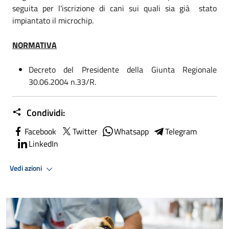
seguita per l'iscrizione di cani sui quali sia già stato
impiantato il microchip.
NORMATIVA
Decreto del Presidente della Giunta Regionale
30.06.2004 n.33/R.
Condividi:
Facebook
Twitter
Whatsapp
Telegram
LinkedIn
Vedi azioni