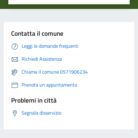
Contatta il comune
Leggi le domande frequenti
Richiedi Assistenza
Chiama il comune 0571906234
Prenota un appuntamento
Problemi in città
Segnala disservizio