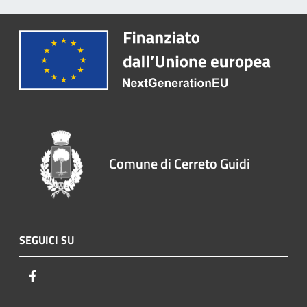
Comune di Cerreto Guidi
SEGUICI SU
Facebook