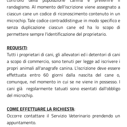
randagismo. Al momento dell'iscrizione viene assegnato a
ciascun cane un codice di riconoscimento contenuto in un
microchip. Tale codice contraddistingue in modo specifico e
senza duplicazione ciascun cane ed ha lo scopo di
permettere sempre l'identificazione del proprietario.
REQUISITI
:
Tutti i proprietari di cani, gli allevatori ed i detentori di cani
a scopo di commercio, sono tenuti per legge ad iscrivere i
propri animali all'anagrafe canina. L'iscrizione deve essere
effettuata entro 60 giorni dalla nascita del cane o,
comunque, nel momento in cui se ne viene in possesso. I
cani già regolarmente tatuati sono esentati dall'obbligo
del microchip.
COME EFFETTUARE LA RICHIESTA
:
Occorre contattare il Servizio Veterinario prendendo un
appuntamento.