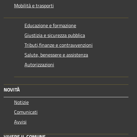
Mobilità e trasporti
Educazione e formazione
Giustizia e sicurezza pubblica
Tributi,finanze e contravvenzioni
Salute, benessere e assistenza
Autorizzazioni
NOVITÀ
Notizie
Comunicati
Avvisi
VIVERE IL COMUNE