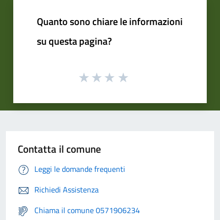
Quanto sono chiare le informazioni
su questa pagina?
Contatta il comune
Leggi le domande frequenti
Richiedi Assistenza
Chiama il comune 0571906234