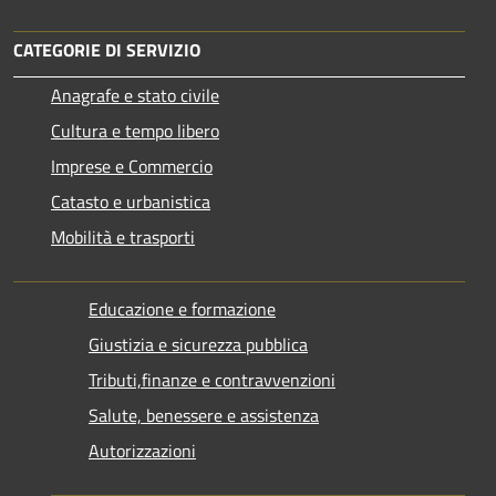
CATEGORIE DI SERVIZIO
Anagrafe e stato civile
Cultura e tempo libero
Imprese e Commercio
Catasto e urbanistica
Mobilità e trasporti
Educazione e formazione
Giustizia e sicurezza pubblica
Tributi,finanze e contravvenzioni
Salute, benessere e assistenza
Autorizzazioni