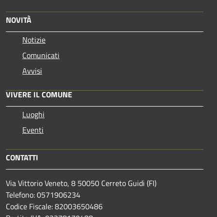
NOVITÀ
Notizie
Comunicati
Avvisi
VIVERE IL COMUNE
Luoghi
Eventi
CONTATTI
Via Vittorio Veneto, 8 50050 Cerreto Guidi (FI)
Telefono: 0571906234
Codice Fiscale: 82003650486