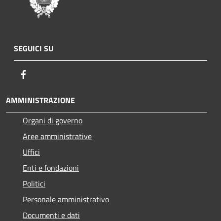
SEGUICI SU
Facebook
AMMINISTRAZIONE
Organi di governo
Aree amministrative
Uffici
Enti e fondazioni
Politici
Personale amministrativo
Documenti e dati