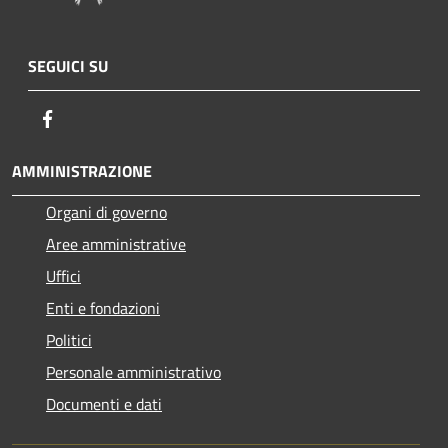
SEGUICI SU
Facebook
AMMINISTRAZIONE
Organi di governo
Aree amministrative
Uffici
Enti e fondazioni
Politici
Personale amministrativo
Documenti e dati