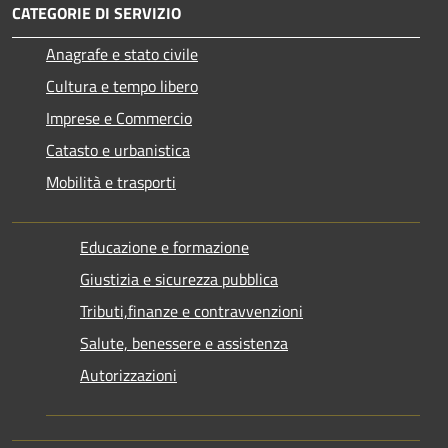
CATEGORIE DI SERVIZIO
Anagrafe e stato civile
Cultura e tempo libero
Imprese e Commercio
Catasto e urbanistica
Mobilità e trasporti
Educazione e formazione
Giustizia e sicurezza pubblica
Tributi,finanze e contravvenzioni
Salute, benessere e assistenza
Autorizzazioni