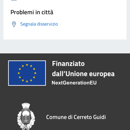
Problemi in città
Segnala disservizio
Comune di Cerreto Guidi