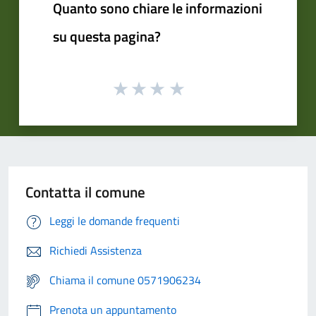
Quanto sono chiare le informazioni
su questa pagina?
Contatta il comune
Leggi le domande frequenti
Richiedi Assistenza
Chiama il comune 0571906234
Prenota un appuntamento