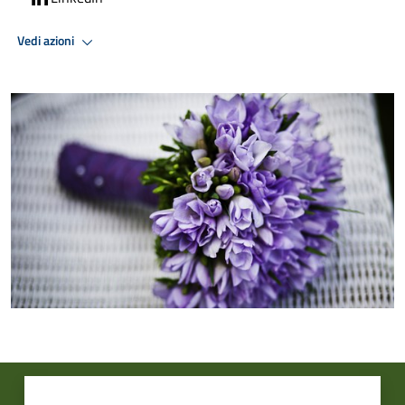
Vedi azioni