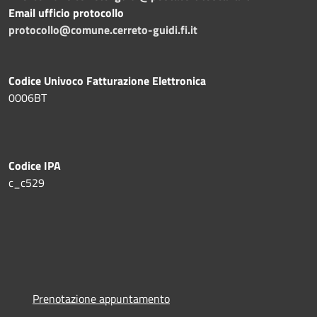
Email ufficio protocollo
protocollo@comune.cerreto-guidi.fi.it
Codice Univoco Fatturazione Elettronica
0006BT
Codice IPA
c_c529
Prenotazione appuntamento