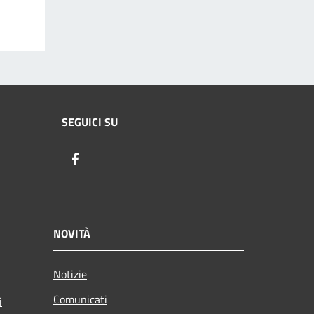
SEGUICI SU
Facebook
NOVITÀ
Notizie
Comunicati
i