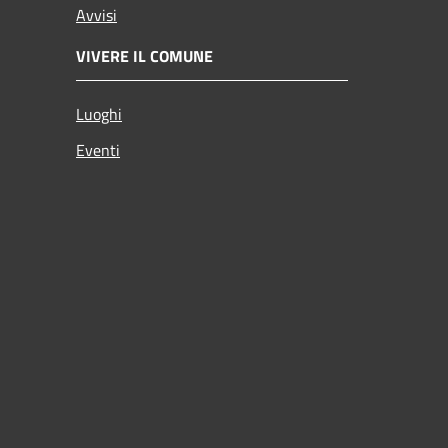
Avvisi
VIVERE IL COMUNE
Luoghi
Eventi