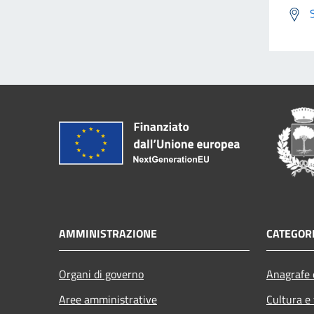
AMMINISTRAZIONE
CATEGORI
Organi di governo
Anagrafe e
Aree amministrative
Cultura e