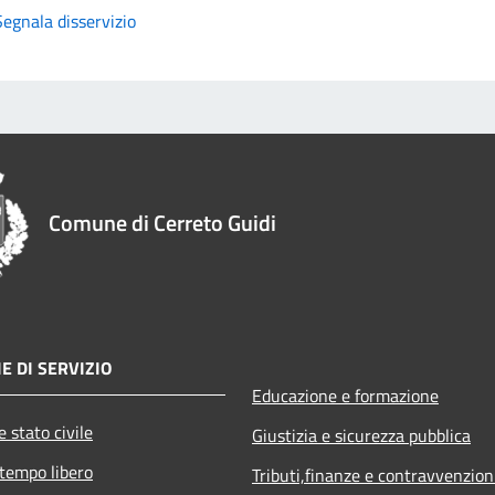
Segnala disservizio
Comune di Cerreto Guidi
E DI SERVIZIO
Educazione e formazione
 stato civile
Giustizia e sicurezza pubblica
 tempo libero
Tributi,finanze e contravvenzion