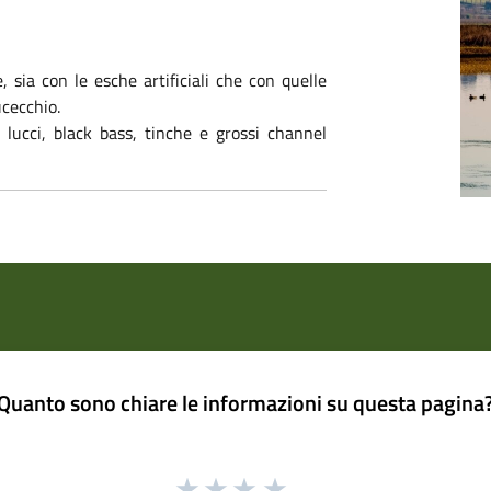
 sia con le esche artificiali che con quelle
ucecchio.
 lucci, black bass, tinche e grossi channel
Quanto sono chiare le informazioni su questa pagina