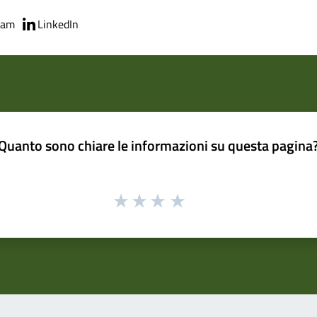
ram
LinkedIn
Quanto sono chiare le informazioni su questa pagina