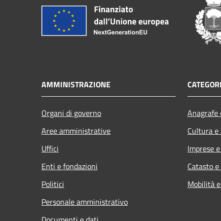
AMMINISTRAZIONE
CATEGORI
Organi di governo
Anagrafe e
Aree amministrative
Cultura e
Uffici
Imprese 
Enti e fondazioni
Catasto e
Politici
Mobilità e
Personale amministrativo
Documenti e dati