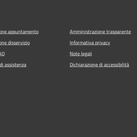
ione appuntamento
Amministrazione trasparente
one disservizio
Informativa privacy
FAQ
Note legali
di assistenza
Dichiarazione di accessibilità