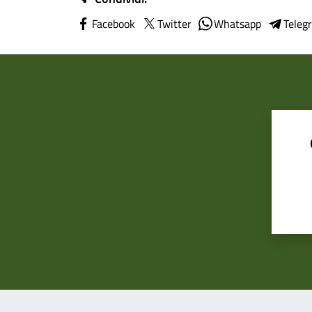
Facebook
Twitter
Whatsapp
Teleg