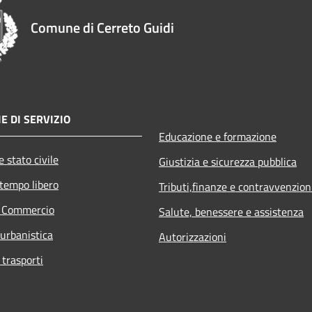
Comune di Cerreto Guidi
E DI SERVIZIO
Educazione e formazione
 stato civile
Giustizia e sicurezza pubblica
 tempo libero
Tributi,finanze e contravvenzion
e Commercio
Salute, benessere e assistenza
 urbanistica
Autorizzazioni
 trasporti