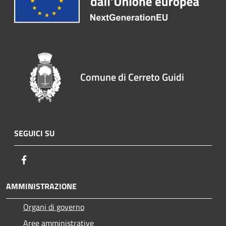
Comune di Cerreto Guidi
SEGUICI SU
Facebook
AMMINISTRAZIONE
Organi di governo
Aree amministrative