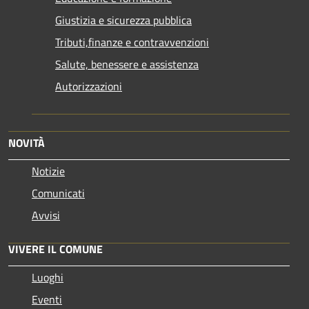
Giustizia e sicurezza pubblica
Tributi,finanze e contravvenzioni
Salute, benessere e assistenza
Autorizzazioni
NOVITÀ
Notizie
Comunicati
Avvisi
VIVERE IL COMUNE
Luoghi
Eventi