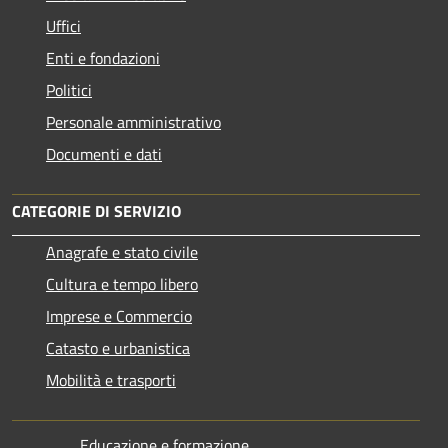
Uffici
Enti e fondazioni
Politici
Personale amministrativo
Documenti e dati
CATEGORIE DI SERVIZIO
Anagrafe e stato civile
Cultura e tempo libero
Imprese e Commercio
Catasto e urbanistica
Mobilità e trasporti
Educazione e formazione