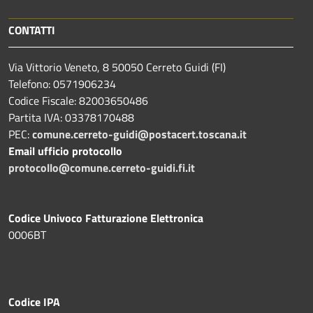
CONTATTI
Via Vittorio Veneto, 8 50050 Cerreto Guidi (FI)
Telefono: 0571906234
Codice Fiscale: 82003650486
Partita IVA: 03378170488
PEC:
comune.cerreto-guidi@postacert.toscana.it
Email ufficio protocollo
protocollo@comune.cerreto-guidi.fi.it
Codice Univoco Fatturazione Elettronica
0006BT
Codice IPA