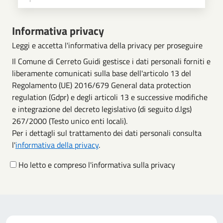
Scegli operazione
Informativa privacy
Leggi e accetta l'informativa della privacy per proseguire
Il Comune di Cerreto Guidi gestisce i dati personali forniti e
liberamente comunicati sulla base dell'articolo 13 del
Regolamento (UE) 2016/679 General data protection
regulation (Gdpr) e degli articoli 13 e successive modifiche
e integrazione del decreto legislativo (di seguito d.lgs)
267/2000 (Testo unico enti locali).
Per i dettagli sul trattamento dei dati personali consulta
l'
informativa della privacy
.
Ho letto e compreso l'informativa sulla privacy