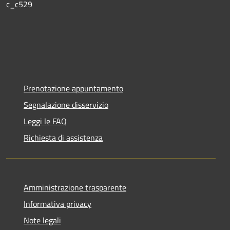
c_c529
Prenotazione appuntamento
Segnalazione disservizio
Leggi le FAQ
Richiesta di assistenza
Amministrazione trasparente
Informativa privacy
Note legali