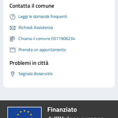
Contatta il comune
Leggi le domande frequenti
Richiedi Assistenza
Chiama il comune 0571906234
Prenota un appuntamento
Problemi in città
Segnala disservizio