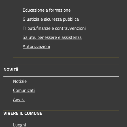
Educazione e formazione
Giustizia e sicurezza pubblica
Tributi,finanze e contravvenzioni
Salute, benessere e assistenza
Autorizzazioni
NOVITÀ
Notizie
Comunicati
Avvisi
VIVERE IL COMUNE
Luoghi