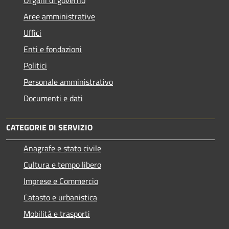
Aree amministrative
Uffici
Enti e fondazioni
Politici
Personale amministrativo
Documenti e dati
CATEGORIE DI SERVIZIO
Anagrafe e stato civile
Cultura e tempo libero
Imprese e Commercio
Catasto e urbanistica
Mobilità e trasporti