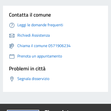
Contatta il comune
Leggi le domande frequenti
Richiedi Assistenza
Chiama il comune 0571906234
Prenota un appuntamento
Problemi in città
Segnala disservizio