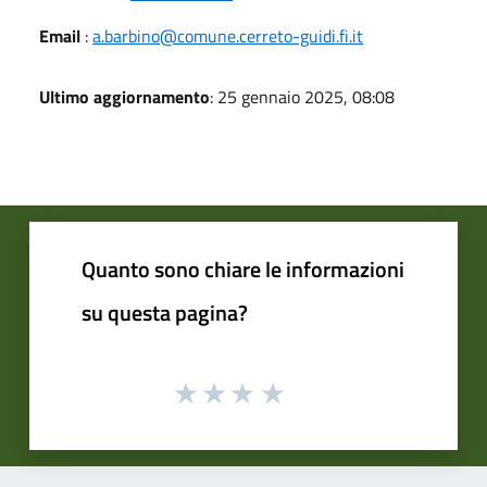
Email
:
a.barbino@comune.cerreto-guidi.fi.it
Ultimo aggiornamento
: 25 gennaio 2025, 08:08
Quanto sono chiare le informazioni
su questa pagina?