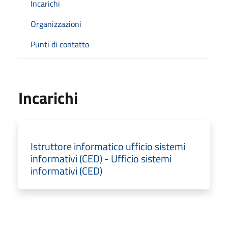
Incarichi
Organizzazioni
Punti di contatto
Incarichi
Istruttore informatico ufficio sistemi
informativi (CED) - Ufficio sistemi
informativi (CED)