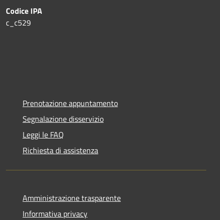
Codice IPA
c_c529
Prenotazione appuntamento
Segnalazione disservizio
Leggi le FAQ
Richiesta di assistenza
Amministrazione trasparente
Informativa privacy