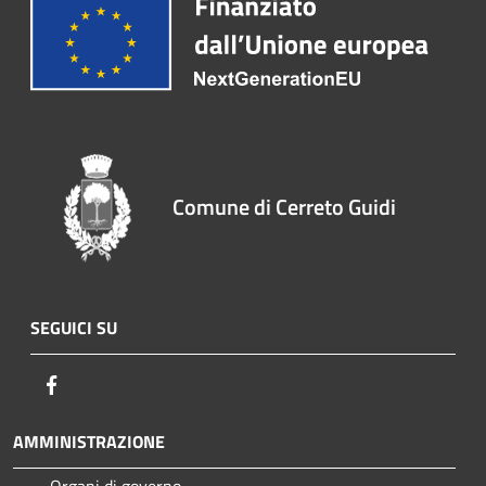
Comune di Cerreto Guidi
SEGUICI SU
Facebook
AMMINISTRAZIONE
Organi di governo