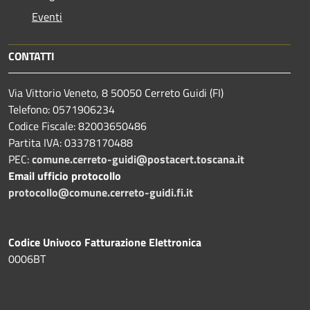
Eventi
CONTATTI
Via Vittorio Veneto, 8 50050 Cerreto Guidi (FI)
Telefono: 0571906234
Codice Fiscale: 82003650486
Partita IVA: 03378170488
PEC:
comune.cerreto-guidi@postacert.toscana.it
Email ufficio protocollo
protocollo@comune.cerreto-guidi.fi.it
Codice Univoco Fatturazione Elettronica
0006BT