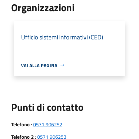
Organizzazioni
Ufficio sistemi informativi (CED)
VAI ALLA PAGINA
Punti di contatto
Telefono
:
0571 906252
Telefono 2
:
0571 906253