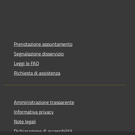
Prenotazione appuntamento
Segnalazione disservizio
Leggi le FAQ
Richiesta di assistenza
Amministrazione trasparente
Informativa privacy
Note legali
Dichiarazione di accessibilità