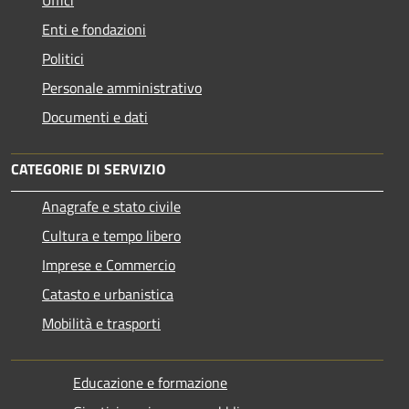
Enti e fondazioni
Politici
Personale amministrativo
Documenti e dati
CATEGORIE DI SERVIZIO
Anagrafe e stato civile
Cultura e tempo libero
Imprese e Commercio
Catasto e urbanistica
Mobilità e trasporti
Educazione e formazione