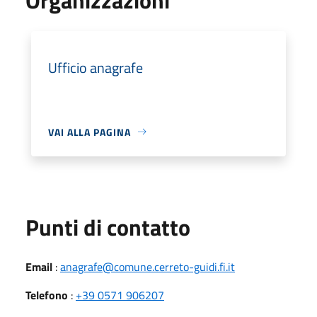
Ufficio anagrafe
VAI ALLA PAGINA
Punti di contatto
Email
:
anagrafe@comune.cerreto-guidi.fi.it
Telefono
:
+39 0571 906207