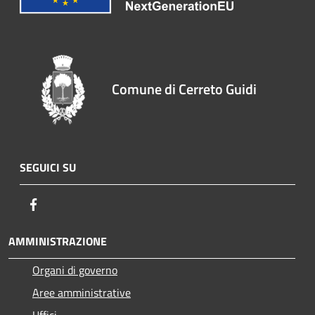
Comune di Cerreto Guidi
SEGUICI SU
Facebook
AMMINISTRAZIONE
Organi di governo
Aree amministrative
Uffici