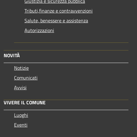
Giustizia e sicurezza pubblica
Tributi,finanze e contravvenzioni
Salute, benessere e assistenza
Autorizzazioni
NOVITÀ
Notizie
Comunicati
Avvisi
VIVERE IL COMUNE
Luoghi
Eventi