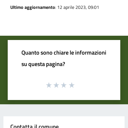
Ultimo aggiornamento
: 12 aprile 2023, 09:01
Quanto sono chiare le informazioni
su questa pagina?
Contatta il comune