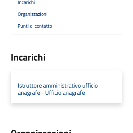
Incarichi
Organizzazioni
Punti di contatto
Incarichi
Istruttore amministrativo ufficio
anagrafe - Ufficio anagrafe
Organizzazioni