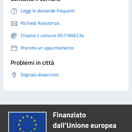
Leggi le domande frequenti
Richiedi Assistenza
Chiama il comune 0571906234
Prenota un appuntamento
Problemi in città
Segnala disservizio