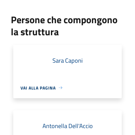
Persone che compongono
la struttura
Sara Caponi
VAI ALLA PAGINA
Antonella Dell'Accio