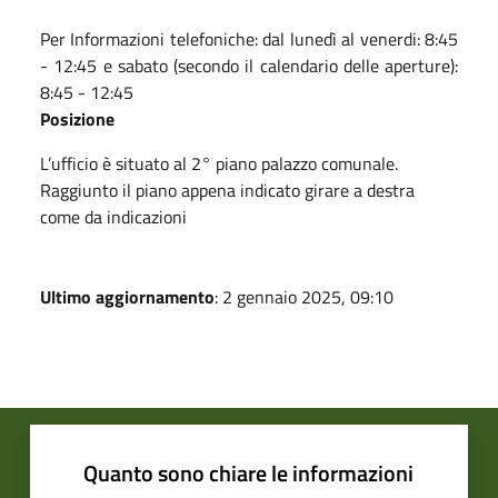
Per Informazioni telefoniche: dal lunedì al venerdi: 8:45
- 12:45 e sabato (secondo il calendario delle aperture):
8:45 - 12:45
Posizione
L’ufficio è situato al 2° piano palazzo comunale.
Raggiunto il piano appena indicato girare a destra
come da indicazioni
Ultimo aggiornamento
: 2 gennaio 2025, 09:10
Quanto sono chiare le informazioni