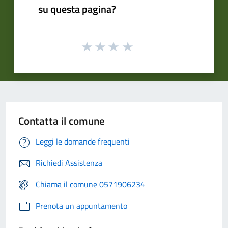
su questa pagina?
Contatta il comune
Leggi le domande frequenti
Richiedi Assistenza
Chiama il comune 0571906234
Prenota un appuntamento