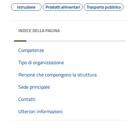
Istruzione
Prodotti alimentari
Trasporto pubblico
INDICE DELLA PAGINA
Competenze
Tipo di organizzazione
Persone che compongono la struttura
Sede principale
Contatti
Ulteriori informazioni