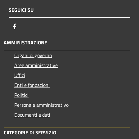
SEGUICI SU
Facebook
AMMINISTRAZIONE
Organi di governo
Aree amministrative
Uffici
Enti e fondazioni
Politici
Personale amministrativo
Documenti e dati
CATEGORIE DI SERVIZIO