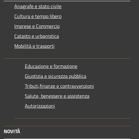
Anagrafe e stato civile
Cultura e tempo libero
Imprese e Commercio
Catasto e urbanistica
Mobilità e trasporti
Educazione e formazione
Giustizia e sicurezza pubblica
Tributi,finanze e contravvenzioni
Salute, benessere e assistenza
Autorizzazioni
NOVITÀ