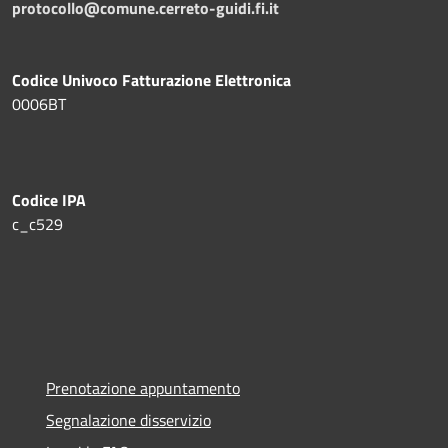
protocollo@comune.cerreto-guidi.fi.it
Codice Univoco Fatturazione Elettronica
0006BT
Codice IPA
c_c529
Prenotazione appuntamento
Segnalazione disservizio