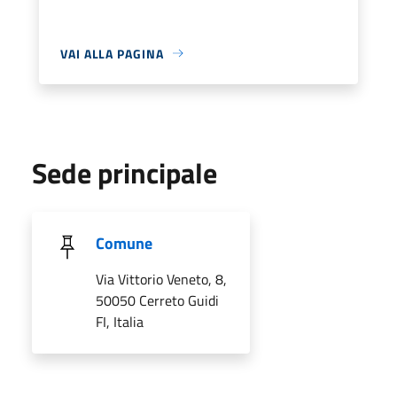
VAI ALLA PAGINA
Sede principale
Comune
Via Vittorio Veneto, 8,
50050 Cerreto Guidi
FI, Italia