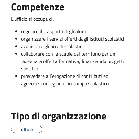
Competenze
L’ufficio si occupa di:
regolare il trasporto degli alunni
organizzare i servizi offerti dagli istituti scolastici
acquistare gli arredi scolastici
collaborare con le scuole del territorio per un
´adeguata offerta formativa, finanziando progetti
specifici
provvedere all´erogazione di contributi ed
agevolazioni regionali in campo scolastico.
Tipo di organizzazione
ufficio