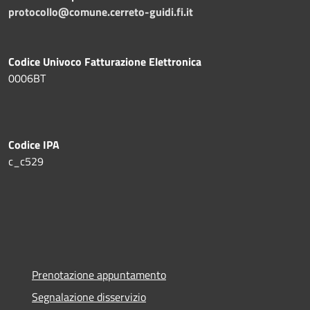
protocollo@comune.cerreto-guidi.fi.it
Codice Univoco Fatturazione Elettronica
0006BT
Codice IPA
c_c529
Prenotazione appuntamento
Segnalazione disservizio