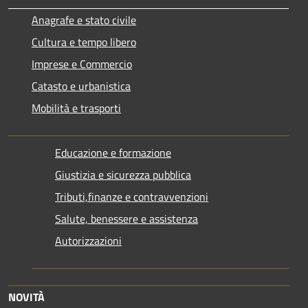
Anagrafe e stato civile
Cultura e tempo libero
Imprese e Commercio
Catasto e urbanistica
Mobilità e trasporti
Educazione e formazione
Giustizia e sicurezza pubblica
Tributi,finanze e contravvenzioni
Salute, benessere e assistenza
Autorizzazioni
NOVITÀ