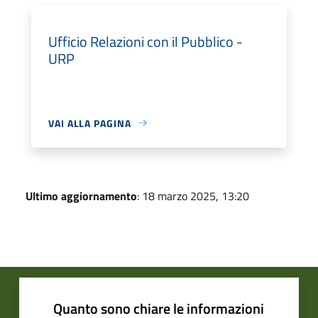
Ufficio Relazioni con il Pubblico -
URP
VAI ALLA PAGINA
Ultimo aggiornamento
: 18 marzo 2025, 13:20
Quanto sono chiare le informazioni