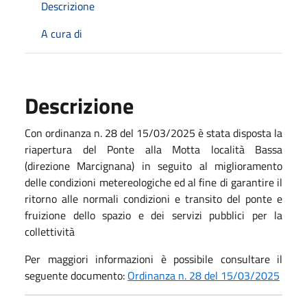
Descrizione
A cura di
Descrizione
Con ordinanza n. 28 del 15/03/2025 è stata disposta la
riapertura del Ponte alla Motta località Bassa
(direzione Marcignana) in seguito al miglioramento
delle condizioni metereologiche ed al fine di garantire il
ritorno alle normali condizioni e transito del ponte e
fruizione dello spazio e dei servizi pubblici per la
collettività
Per maggiori informazioni è possibile consultare il
seguente documento:
Ordinanza n. 28 del 15/03/2025