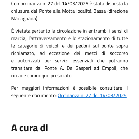
Con ordinanza n. 27 del 14/03/2025 è stata disposta la
chiusura del Ponte alla Motta località Bassa (direzione
Marcignana)
È vietata pertanto la circolazione in entrambi i sensi di
marcia, l’attraversamento e lo stazionamento di tutte
le categorie di veicoli e dei pedoni sul ponte sopra
richiamato, ad eccezione dei mezzi di soccorso
e autorizzati per servizi essenziali che potranno
transitare dal Ponte A. De Gasperi ad Empoli, che
rimane comunque presidiato
Per maggiori informazioni è possibile consultare il
seguente documento:
Ordinanza n. 27 del 14/03/2025
A cura di