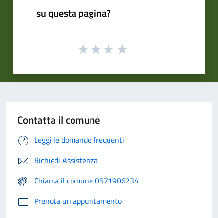
su questa pagina?
Contatta il comune
Leggi le domande frequenti
Richiedi Assistenza
Chiama il comune 0571906234
Prenota un appuntamento