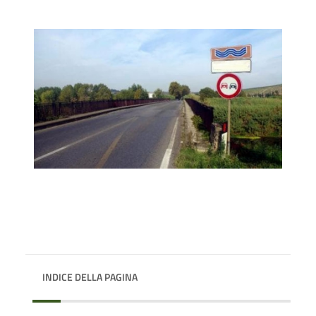
INDICE DELLA PAGINA