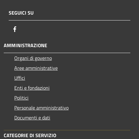
SEGUICI SU
Facebook
AMMINISTRAZIONE
Organi di governo
Aree amministrative
Uffici
Enti e fondazioni
Politici
Personale amministrativo
Documenti e dati
CATEGORIE DI SERVIZIO