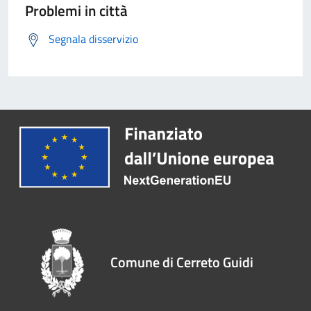
Problemi in città
Segnala disservizio
Comune di Cerreto Guidi