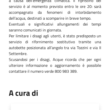
a causa dell’emergenza climatica. Il ripristino del
servizio è al momento previsto entro le ore 20: sarà
accompagnato da fenomeni di intorbidamento
dell’acqua, destinati a scomparire in breve tempo.
Eventuali e significativi allungamenti dei tempi
saranno comunicati in giornata.
Per limitare i disagi agli utenti, è stato predisposto un
servizio di rifornimento sostitutivo tramite una
autobotte posizionata all’angolo tra via Tozzini e via II
Settembre.
Scusandosi per i disagi, Acque ricorda che per ogni
ulteriore informazione o aggiornamento è possibile
contattare il numero verde 800 983 389.
A cura di