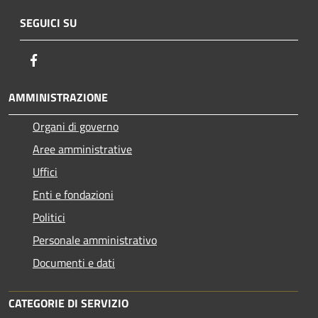
SEGUICI SU
Facebook
AMMINISTRAZIONE
Organi di governo
Aree amministrative
Uffici
Enti e fondazioni
Politici
Personale amministrativo
Documenti e dati
CATEGORIE DI SERVIZIO