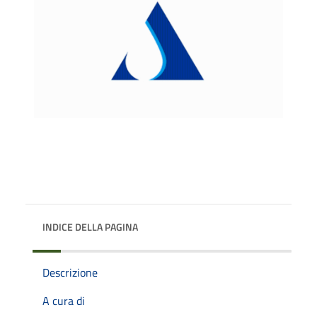
INDICE DELLA PAGINA
Descrizione
A cura di