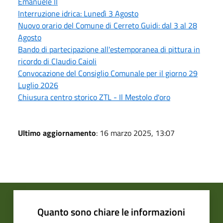
Emanuele II
Interruzione idrica: Lunedì 3 Agosto
Nuovo orario del Comune di Cerreto Guidi: dal 3 al 28
Agosto
Bando di partecipazione all'estemporanea di pittura in
ricordo di Claudio Caioli
Convocazione del Consiglio Comunale per il giorno 29
Luglio 2026
Chiusura centro storico ZTL - Il Mestolo d'oro
Ultimo aggiornamento
: 16 marzo 2025, 13:07
Quanto sono chiare le informazioni