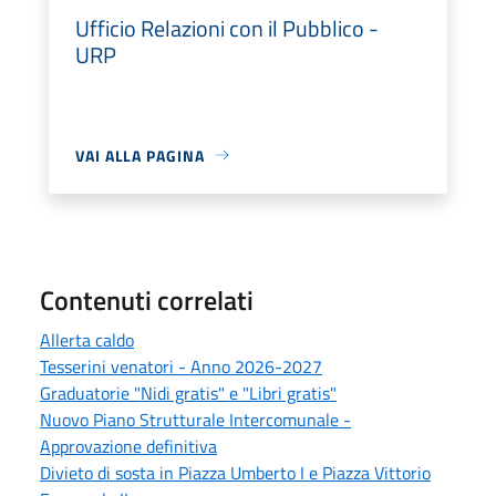
Ufficio Relazioni con il Pubblico -
URP
VAI ALLA PAGINA
Contenuti correlati
Allerta caldo
Tesserini venatori - Anno 2026-2027
Graduatorie "Nidi gratis" e "Libri gratis"
Nuovo Piano Strutturale Intercomunale -
Approvazione definitiva
Divieto di sosta in Piazza Umberto I e Piazza Vittorio