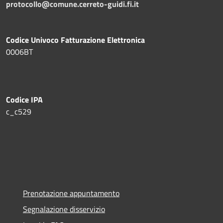
protocollo@comune.cerreto-guidi.fi.it
Codice Univoco Fatturazione Elettronica
0006BT
Codice IPA
c_c529
Prenotazione appuntamento
Segnalazione disservizio