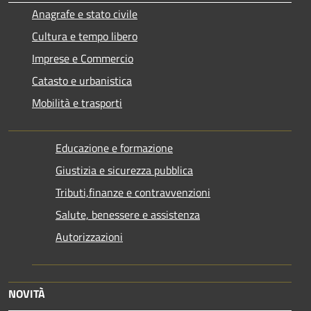
Anagrafe e stato civile
Cultura e tempo libero
Imprese e Commercio
Catasto e urbanistica
Mobilità e trasporti
Educazione e formazione
Giustizia e sicurezza pubblica
Tributi,finanze e contravvenzioni
Salute, benessere e assistenza
Autorizzazioni
NOVITÀ