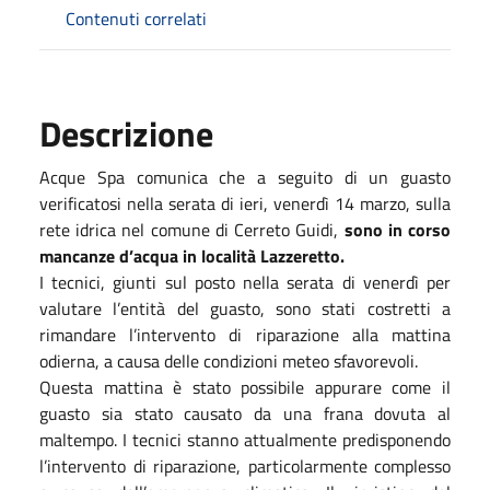
Contenuti correlati
Descrizione
Acque Spa comunica che a seguito di un guasto
verificatosi nella serata di ieri, venerdì 14 marzo, sulla
rete idrica nel comune di Cerreto Guidi,
sono in corso
mancanze d’acqua in località Lazzeretto.
I tecnici, giunti sul posto nella serata di venerdì per
valutare l’entità del guasto, sono stati costretti a
rimandare l’intervento di riparazione alla mattina
odierna, a causa delle condizioni meteo sfavorevoli.
Questa mattina è stato possibile appurare come il
guasto sia stato causato da una frana dovuta al
maltempo. I tecnici stanno attualmente predisponendo
l’intervento di riparazione, particolarmente complesso