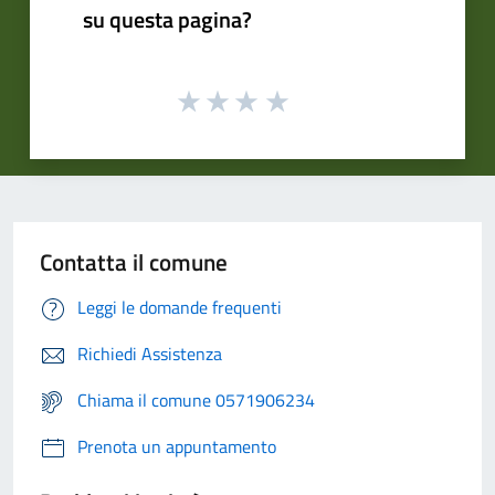
su questa pagina?
Contatta il comune
Leggi le domande frequenti
Richiedi Assistenza
Chiama il comune 0571906234
Prenota un appuntamento