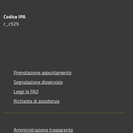
Codice IPA
c_c529
Prenotazione appuntamento
Segnalazione disservizio
Leggi le FAQ
Richiesta di assistenza
Amministrazione trasparente