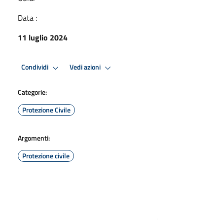
Data :
11 luglio 2024
Condividi
Vedi azioni
Categorie:
Protezione Civile
Argomenti:
Protezione civile