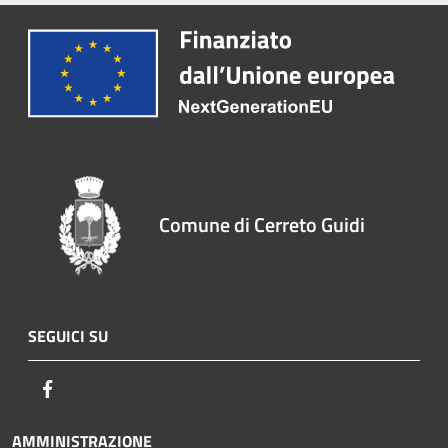
Comune di Cerreto Guidi
SEGUICI SU
Facebook
AMMINISTRAZIONE