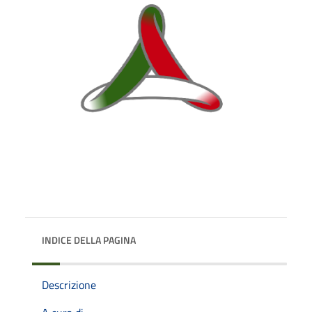
INDICE DELLA PAGINA
Descrizione