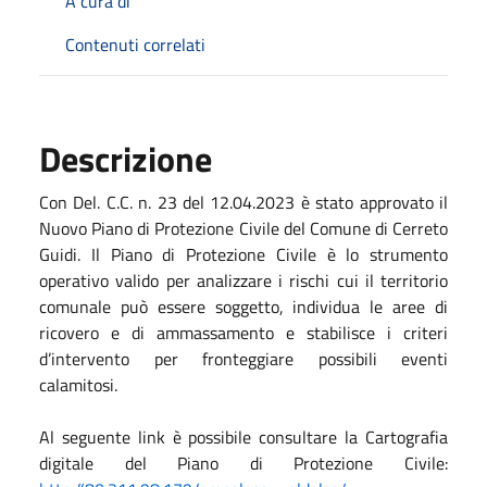
A cura di
Contenuti correlati
Descrizione
Con Del. C.C. n. 23 del 12.04.2023 è stato approvato il
Nuovo Piano di Protezione Civile del Comune di Cerreto
Guidi. Il Piano di Protezione Civile è lo strumento
operativo valido per analizzare i rischi cui il territorio
comunale può essere soggetto, individua le aree di
ricovero e di ammassamento e stabilisce i criteri
d’intervento per fronteggiare possibili eventi
calamitosi.
Al seguente link è possibile consultare la Cartografia
digitale del Piano di Protezione Civile: