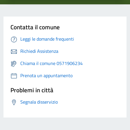
Contatta il comune
Leggi le domande frequenti
Richiedi Assistenza
Chiama il comune 0571906234
Prenota un appuntamento
Problemi in città
Segnala disservizio