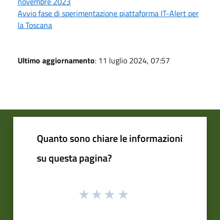
novembre 2023
Avvio fase di sperimentazione piattaforma IT-Alert per
la Toscana
Ultimo aggiornamento
: 11 luglio 2024, 07:57
Quanto sono chiare le informazioni
su questa pagina?