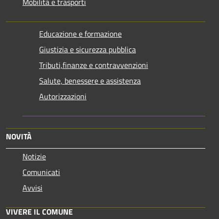
Mobilità e trasporti
Educazione e formazione
Giustizia e sicurezza pubblica
Tributi,finanze e contravvenzioni
Salute, benessere e assistenza
Autorizzazioni
NOVITÀ
Notizie
Comunicati
Avvisi
VIVERE IL COMUNE