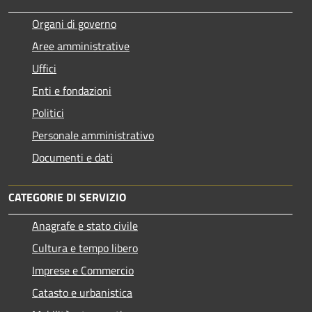
Organi di governo
Aree amministrative
Uffici
Enti e fondazioni
Politici
Personale amministrativo
Documenti e dati
CATEGORIE DI SERVIZIO
Anagrafe e stato civile
Cultura e tempo libero
Imprese e Commercio
Catasto e urbanistica