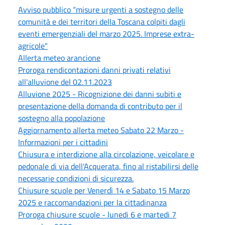
Avviso pubblico “misure urgenti a sostegno delle
comunità e dei territori della Toscana colpiti dagli
eventi emergenziali del marzo 2025. Imprese extra-
agricole"
Allerta meteo arancione
Proroga rendicontazioni danni privati relativi
all'alluvione del 02.11.2023
Alluvione 2025 - Ricognizione dei danni subiti e
presentazione della domanda di contributo per il
sostegno alla popolazione
Aggiornamento allerta meteo Sabato 22 Marzo -
Informazioni per i cittadini
Chiusura e interdizione alla circolazione, veicolare e
pedonale di via dell'Acquerata, fino al ristabilirsi delle
necessarie condizioni di sicurezza.
Chiusure scuole per Venerdì 14 e Sabato 15 Marzo
2025 e raccomandazioni per la cittadinanza
Proroga chiusure scuole - lunedi 6 e martedi 7