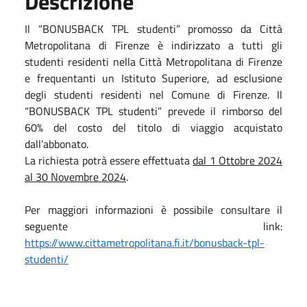
Descrizione
Il “BONUSBACK TPL studenti” promosso da Città
Metropolitana di Firenze è indirizzato a tutti gli
studenti residenti nella Città Metropolitana di Firenze
e frequentanti un Istituto Superiore, ad esclusione
degli studenti residenti nel Comune di Firenze. Il
“BONUSBACK TPL studenti” prevede il rimborso del
60% del costo del titolo di viaggio acquistato
dall’abbonato.
La richiesta potrà essere effettuata
dal 1 Ottobre 2024
al 30 Novembre 2024
.
Per maggiori informazioni è possibile consultare il
seguente link:
https://www.cittametropolitana.fi.it/bonusback-tpl-
studenti/