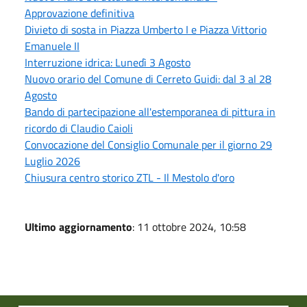
Approvazione definitiva
Divieto di sosta in Piazza Umberto I e Piazza Vittorio
Emanuele II
Interruzione idrica: Lunedì 3 Agosto
Nuovo orario del Comune di Cerreto Guidi: dal 3 al 28
Agosto
Bando di partecipazione all'estemporanea di pittura in
ricordo di Claudio Caioli
Convocazione del Consiglio Comunale per il giorno 29
Luglio 2026
Chiusura centro storico ZTL - Il Mestolo d'oro
Ultimo aggiornamento
: 11 ottobre 2024, 10:58