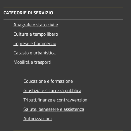
CATEGORIE DI SERVIZIO
Anagrafe e stato civile
Cultura e tempo libero
Imprese e Commercio
Catasto e urbanistica
Mobilità e trasporti
Educazione e formazione
Giustizia e sicurezza pubblica
Tributi,finanze e contravvenzioni
Salute, benessere e assistenza
Autorizzazioni