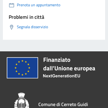
Prenota un appuntamento
Problemi in città
Segnala disservizio
Comune di Cerreto Guidi