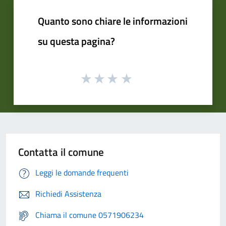
Quanto sono chiare le informazioni
su questa pagina?
Contatta il comune
Leggi le domande frequenti
Richiedi Assistenza
Chiama il comune 0571906234