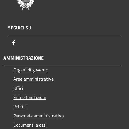
SEGUICI SU
Facebook
AMMINISTRAZIONE
Organi di governo
Aree amministrative
Uffici
Enti e fondazioni
Politici
Personale amministrativo
Documenti e dati