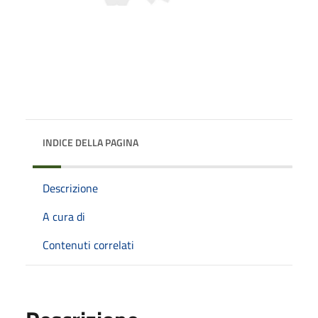
INDICE DELLA PAGINA
Descrizione
A cura di
Contenuti correlati