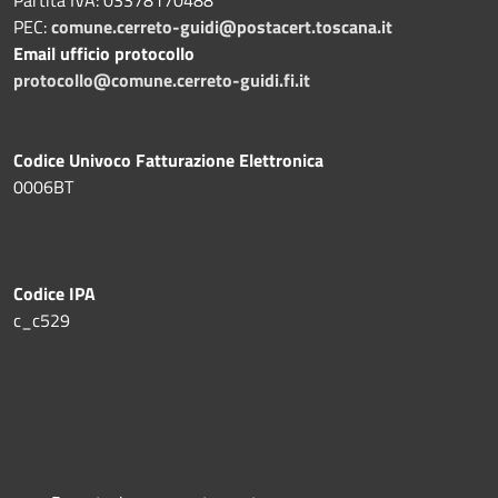
PEC:
comune.cerreto-guidi@postacert.toscana.it
Email ufficio protocollo
protocollo@comune.cerreto-guidi.fi.it
Codice Univoco Fatturazione Elettronica
0006BT
Codice IPA
c_c529