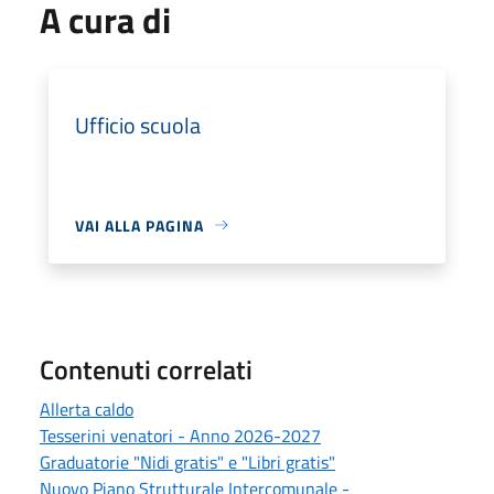
A cura di
Ufficio scuola
VAI ALLA PAGINA
Contenuti correlati
Allerta caldo
Tesserini venatori - Anno 2026-2027
Graduatorie "Nidi gratis" e "Libri gratis"
Nuovo Piano Strutturale Intercomunale -