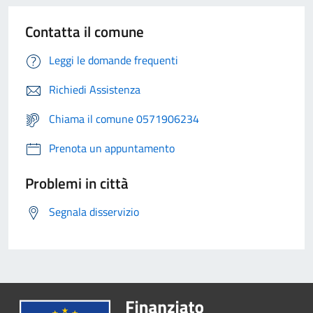
Contatta il comune
Leggi le domande frequenti
Richiedi Assistenza
Chiama il comune 0571906234
Prenota un appuntamento
Problemi in città
Segnala disservizio