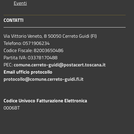
Eventi
CONTATTI
Via Vittorio Veneto, 8 50050 Cerreto Guidi (FI)
Telefono: 0571906234
Codice Fiscale: 82003650486
Partita IVA: 03378170488
PEC:
comune.cerreto-guidi@postacert.toscana.it
Email ufficio protocollo
protocollo@comune.cerreto-guidi.fi.it
Codice Univoco Fatturazione Elettronica
0006BT