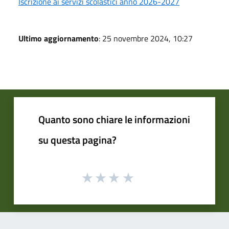
Iscrizione ai servizi scolastici anno 2026-2027
Ultimo aggiornamento
: 25 novembre 2024, 10:27
Quanto sono chiare le informazioni
su questa pagina?