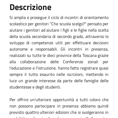
Descrizione
Si amplia e prosegue il ciclo di incontri di orientamento
scolastico per genitori "Che scuola scelgo?" pensato per
aiutare i genitori ad aiutare i figli e le figlie nella scelta
della scuola secondaria di secondo grado, attraverso lo
sviluppo di competenze utili per effettuare decisioni
autonome e responsabili. Gli incontri in presenza,
realizzati su tutte le dieci province della Toscana grazie
alla collaborazione delle Conferenze zonali per
l'educazione e l'istruzione, hanno fatto registrare quasi
sempre il tutto esaurito nelle iscrizioni, mettendo in
luce un grande interesse da parte delle famiglie delle
studentesse e degli studenti.
Per offrire un'ulteriore opportunità a tutti coloro che
non possono partecipare in presenza abbiamo quindi
previsto quattro ulteriori edizioni che si svolgeranno in