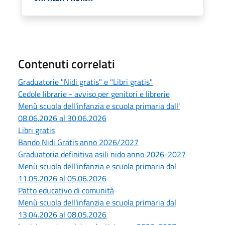
Contenuti correlati
Graduatorie "Nidi gratis" e "Libri gratis"
Cedole librarie - avviso per genitori e librerie
Menù scuola dell'infanzia e scuola primaria dall'
08.06.2026 al 30.06.2026
Libri gratis
Bando Nidi Gratis anno 2026/2027
Graduatoria definitiva asili nido anno 2026-2027
Menù scuola dell'infanzia e scuola primaria dal
11.05.2026 al 05.06.2026
Patto educativo di comunità
Menù scuola dell'infanzia e scuola primaria dal
13.04.2026 al 08.05.2026