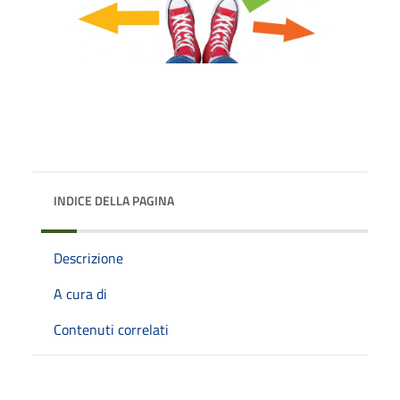
INDICE DELLA PAGINA
Descrizione
A cura di
Contenuti correlati