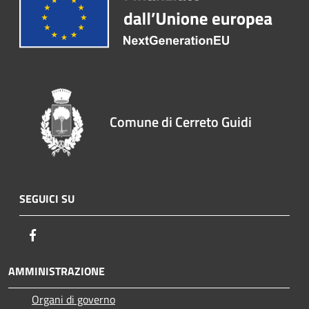
Comune di Cerreto Guidi
SEGUICI SU
Facebook
AMMINISTRAZIONE
Organi di governo