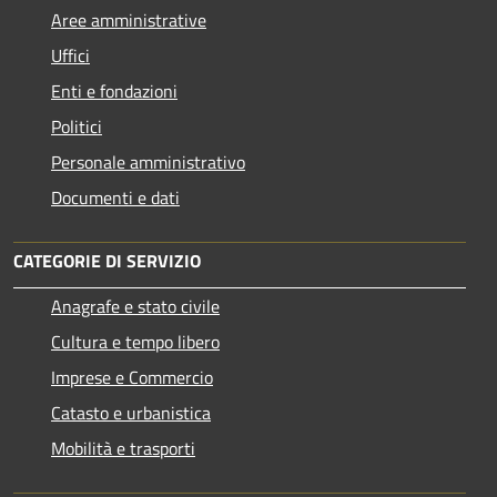
Aree amministrative
Uffici
Enti e fondazioni
Politici
Personale amministrativo
Documenti e dati
CATEGORIE DI SERVIZIO
Anagrafe e stato civile
Cultura e tempo libero
Imprese e Commercio
Catasto e urbanistica
Mobilità e trasporti