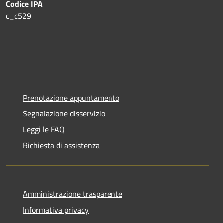
Codice IPA
c_c529
Prenotazione appuntamento
Segnalazione disservizio
Leggi le FAQ
Richiesta di assistenza
Amministrazione trasparente
Informativa privacy