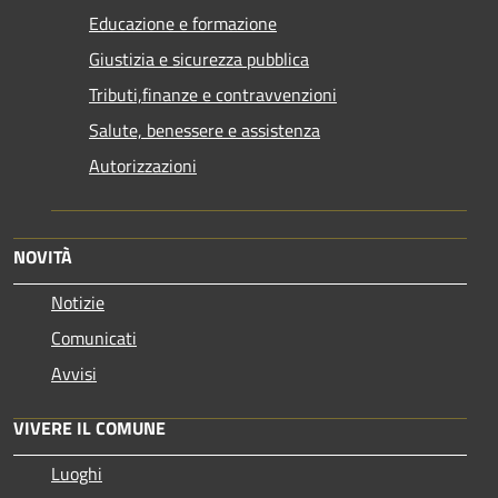
Educazione e formazione
Giustizia e sicurezza pubblica
Tributi,finanze e contravvenzioni
Salute, benessere e assistenza
Autorizzazioni
NOVITÀ
Notizie
Comunicati
Avvisi
VIVERE IL COMUNE
Luoghi