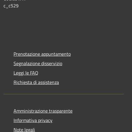
c_c529
Prenotazione appuntamento
Segnalazione disservizio
Leggi le FAQ
Richiesta di assistenza
Amministrazione trasparente
Informativa privacy
Note legali