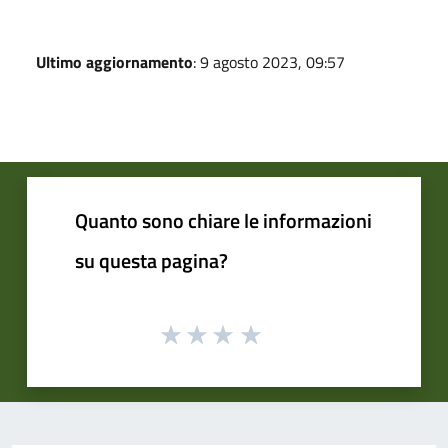
Ultimo aggiornamento
: 9 agosto 2023, 09:57
Quanto sono chiare le informazioni
su questa pagina?