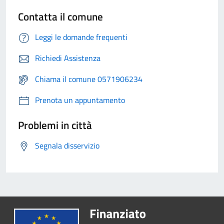
Contatta il comune
Leggi le domande frequenti
Richiedi Assistenza
Chiama il comune 0571906234
Prenota un appuntamento
Problemi in città
Segnala disservizio