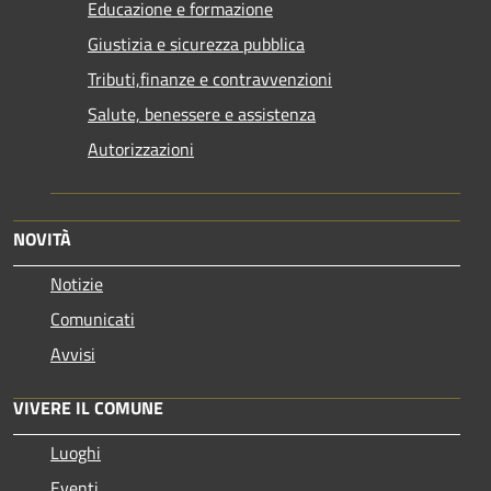
Educazione e formazione
Giustizia e sicurezza pubblica
Tributi,finanze e contravvenzioni
Salute, benessere e assistenza
Autorizzazioni
NOVITÀ
Notizie
Comunicati
Avvisi
VIVERE IL COMUNE
Luoghi
Eventi