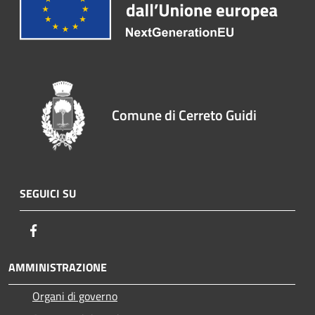
Comune di Cerreto Guidi
SEGUICI SU
Facebook
AMMINISTRAZIONE
Organi di governo