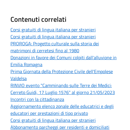
Contenuti correlati
Corsi gratuiti di lingua italiana per stranieri
Corsi gratuiti di lingua italiana per stranieri
PROROGA: Progetto culturale sulla storia dei
matrimoni di cerretesi fino al 1980
Donazioni in favore dei Comuni colpiti dall'alluvione in
Emilia Romagna
Prima Giornata della Protezione Civile dell'Empolese
Valdelsa
RINVIO evento "Camminando sulle Terre dei Medici:
Cerreto Guidi, 17 Luglio 1576" al giorno 21/05/2023
Incontri con la cittadinanza
Aggiornamento elenco zonale delle educatrici e degli
educatori per prestazioni di tipo privato
Corsi gratuiti di lingua italiana per stranieri
Abbonamento parcheggi per residenti e domiciliati