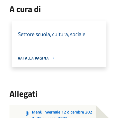
A cura di
Settore scuola, cultura, sociale
VAI ALLA PAGINA
Allegati
Menù invernale 12 dicembre 202