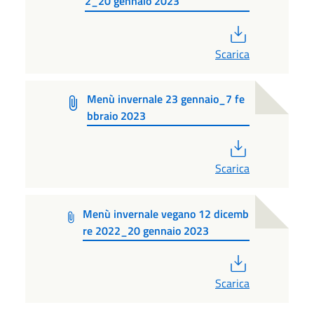
2_20 gennaio 2023
PDF
Scarica
Menù invernale 23 gennaio_7 fe
bbraio 2023
PDF
Scarica
Menù invernale vegano 12 dicemb
re 2022_20 gennaio 2023
PDF
Scarica