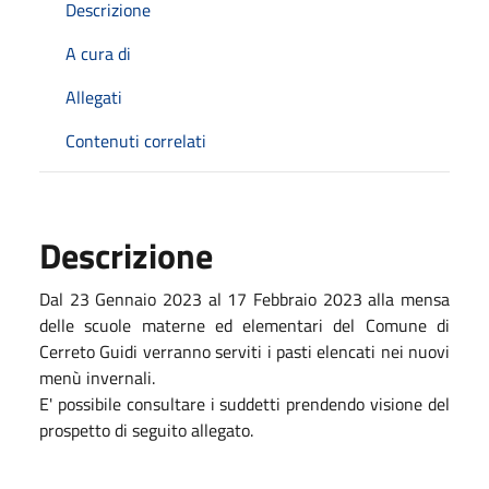
Descrizione
A cura di
Allegati
Contenuti correlati
Descrizione
Dal 23 Gennaio 2023 al 17 Febbraio 2023 alla mensa
delle scuole materne ed elementari del Comune di
Cerreto Guidi verranno serviti i pasti elencati nei nuovi
menù invernali.
E' possibile consultare i suddetti prendendo visione del
prospetto di seguito allegato.