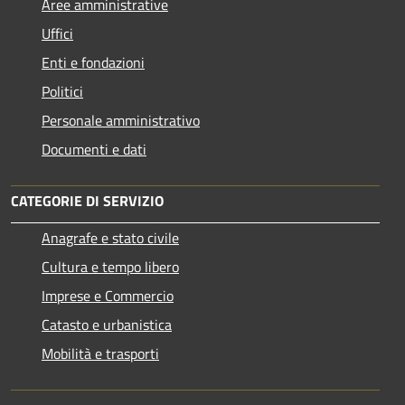
Aree amministrative
Uffici
Enti e fondazioni
Politici
Personale amministrativo
Documenti e dati
CATEGORIE DI SERVIZIO
Anagrafe e stato civile
Cultura e tempo libero
Imprese e Commercio
Catasto e urbanistica
Mobilità e trasporti