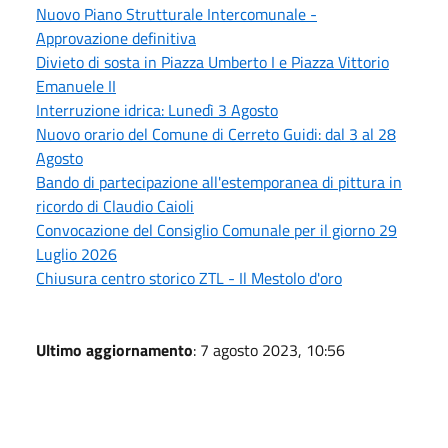
Nuovo Piano Strutturale Intercomunale -
Approvazione definitiva
Divieto di sosta in Piazza Umberto I e Piazza Vittorio
Emanuele II
Interruzione idrica: Lunedì 3 Agosto
Nuovo orario del Comune di Cerreto Guidi: dal 3 al 28
Agosto
Bando di partecipazione all'estemporanea di pittura in
ricordo di Claudio Caioli
Convocazione del Consiglio Comunale per il giorno 29
Luglio 2026
Chiusura centro storico ZTL - Il Mestolo d'oro
Ultimo aggiornamento
: 7 agosto 2023, 10:56