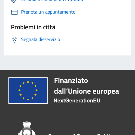
Prenota un appuntamento
Problemi in città
Segnala disservizio