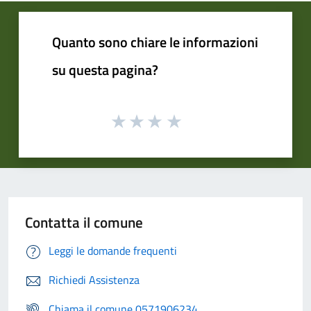
Quanto sono chiare le informazioni
su questa pagina?
Contatta il comune
Leggi le domande frequenti
Richiedi Assistenza
Chiama il comune 0571906234