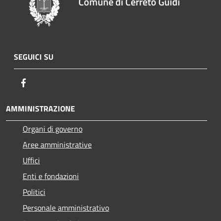
Comune di Cerreto Guidi
SEGUICI SU
Facebook
AMMINISTRAZIONE
Organi di governo
Aree amministrative
Uffici
Enti e fondazioni
Politici
Personale amministrativo