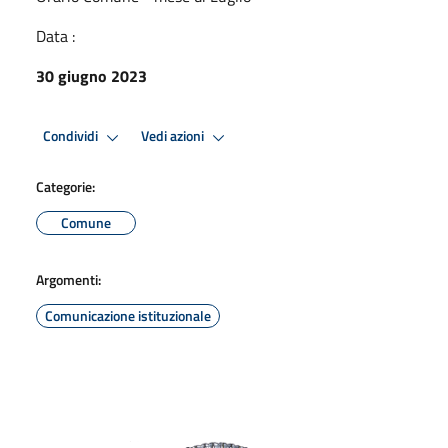
Data :
30 giugno 2023
Condividi
Vedi azioni
Categorie:
Comune
Argomenti:
Comunicazione istituzionale