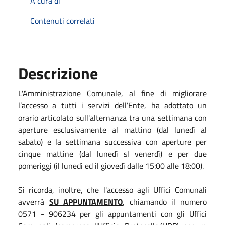
A cura di
Contenuti correlati
Descrizione
L'Amministrazione Comunale, al fine di migliorare
l’accesso a tutti i servizi dell’Ente, ha adottato un
orario articolato sull'alternanza tra una settimana con
aperture esclusivamente al mattino (dal lunedì al
sabato) e la settimana successiva con aperture per
cinque mattine (dal lunedì sl venerdì) e per due
pomeriggi (il lunedì ed il giovedì dalle 15:00 alle 18:00).
Si ricorda, inoltre, che l'accesso agli Uffici Comunali
avverrà
SU APPUNTAMENTO
, chiamando il numero
0571 - 906234 per gli appuntamenti con gli Uffici