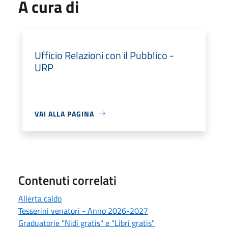
A cura di
Ufficio Relazioni con il Pubblico -
URP
VAI ALLA PAGINA
Contenuti correlati
Allerta caldo
Tesserini venatori - Anno 2026-2027
Graduatorie "Nidi gratis" e "Libri gratis"