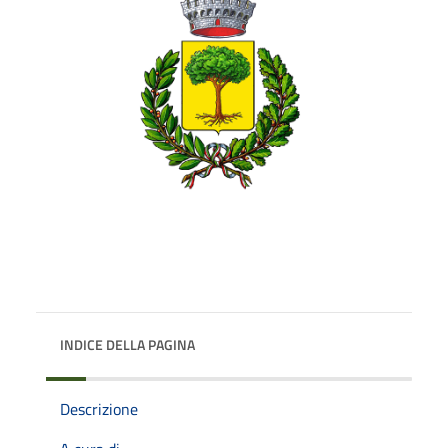
INDICE DELLA PAGINA
Descrizione