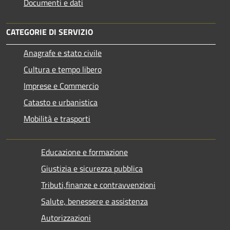
Documenti e dati
CATEGORIE DI SERVIZIO
Anagrafe e stato civile
Cultura e tempo libero
Imprese e Commercio
Catasto e urbanistica
Mobilità e trasporti
Educazione e formazione
Giustizia e sicurezza pubblica
Tributi,finanze e contravvenzioni
Salute, benessere e assistenza
Autorizzazioni