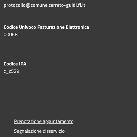
protocollo@comune.cerreto-guidi.fi.it
Codice Univoco Fatturazione Elettronica
0006BT
Codice IPA
c_c529
Prenotazione appuntamento
Segnalazione disservizio