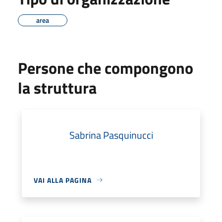
area
Persone che compongono
la struttura
Sabrina Pasquinucci
VAI ALLA PAGINA