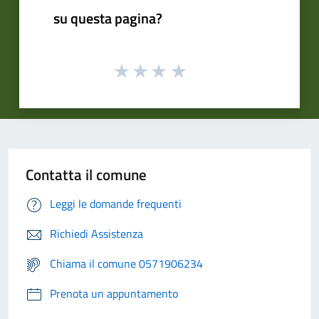
su questa pagina?
Contatta il comune
Leggi le domande frequenti
Richiedi Assistenza
Chiama il comune 0571906234
Prenota un appuntamento