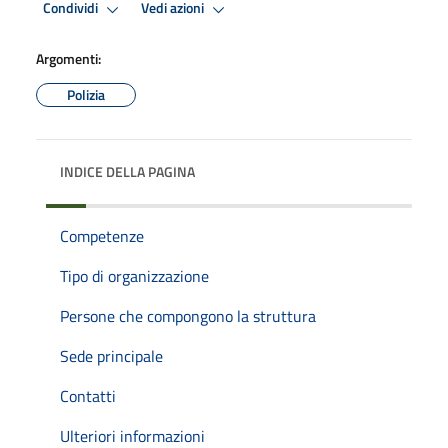
Condividi
Vedi azioni
Argomenti:
Polizia
INDICE DELLA PAGINA
Competenze
Tipo di organizzazione
Persone che compongono la struttura
Sede principale
Contatti
Ulteriori informazioni