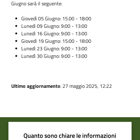
Giugno sarà il seguente:
Giovedì 05 Giugno: 15.00 - 18:00
Lunedì 09 Giugno: 9:00 - 13:00
Lunedì 16 Giugno: 9:00 - 13:00
Giovedì 19 Giugno: 15:00 - 18:00
Lunedì 23 Giugno: 9:00 - 13:00
Lunedì 30 Giugno: 9:00 - 13:00
Ultimo aggiornamento
: 27 maggio 2025, 12:22
Quanto sono chiare le informazioni