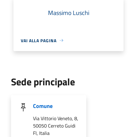
Massimo Luschi
VAI ALLA PAGINA
Sede principale
Comune
Via Vittorio Veneto, 8,
50050 Cerreto Guidi
FI, Italia