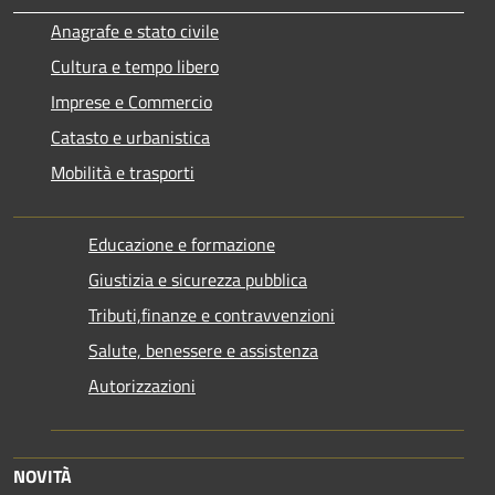
Anagrafe e stato civile
Cultura e tempo libero
Imprese e Commercio
Catasto e urbanistica
Mobilità e trasporti
Educazione e formazione
Giustizia e sicurezza pubblica
Tributi,finanze e contravvenzioni
Salute, benessere e assistenza
Autorizzazioni
NOVITÀ