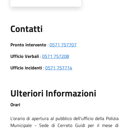
Utili
Contatti
Pronto intervento
:
0571 757707
Ufficio Verbali
:
0571 757208
Ufficio incidenti
:
0571 757714
Ulteriori Informazioni
Orari
L'orario di apertura al pubblico dell'ufficio della Polizia
Municipale - Sede di Cerreto Guidi per il mese di