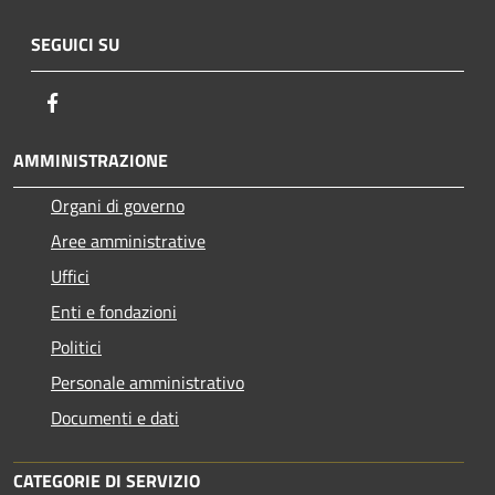
SEGUICI SU
Facebook
AMMINISTRAZIONE
Organi di governo
Aree amministrative
Uffici
Enti e fondazioni
Politici
Personale amministrativo
Documenti e dati
CATEGORIE DI SERVIZIO