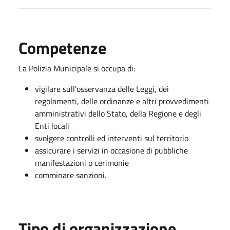
Competenze
La Polizia Municipale si occupa di:
vigilare sull'osservanza delle Leggi, dei
regolamenti, delle ordinanze e altri provvedimenti
amministrativi dello Stato, della Regione e degli
Enti locali
svolgere controlli ed interventi sul territorio
assicurare i servizi in occasione di pubbliche
manifestazioni o cerimonie
comminare sanzioni.
Tipo di organizzazione