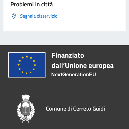
Problemi in città
Segnala disservizio
Comune di Cerreto Guidi