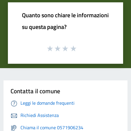
Quanto sono chiare le informazioni
su questa pagina?
Contatta il comune
Leggi le domande frequenti
Richiedi Assistenza
Chiama il comune 0571906234