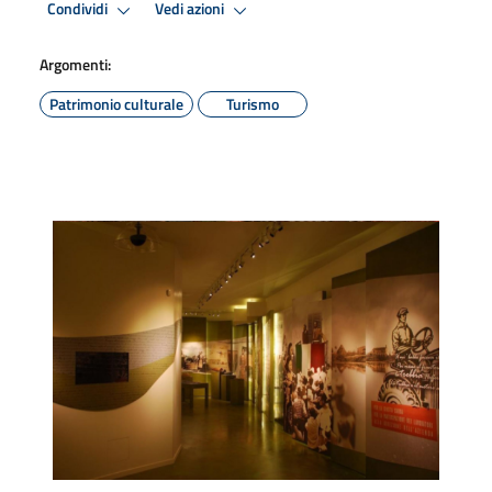
Condividi
Vedi azioni
Argomenti:
Patrimonio culturale
Turismo