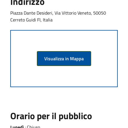
Indirizzo
Piazza Dante Desideri, Via Vittorio Veneto, 50050
Cerreto Guidi FI, Italia
Visualizza in Mappa
Orario per il pubblico
Lunedì
: Chiuso