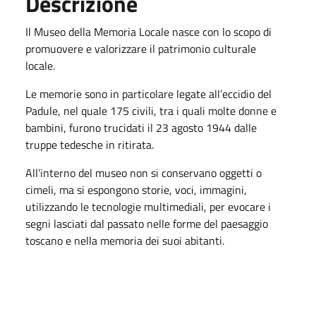
Descrizione
Il Museo della Memoria Locale nasce con lo scopo di
promuovere e valorizzare il patrimonio culturale
locale.
Le memorie sono in particolare legate all’eccidio del
Padule, nel quale 175 civili, tra i quali molte donne e
bambini, furono trucidati il 23 agosto 1944 dalle
truppe tedesche in ritirata.
All’interno del museo non si conservano oggetti o
cimeli, ma si espongono storie, voci, immagini,
utilizzando le tecnologie multimediali, per evocare i
segni lasciati dal passato nelle forme del paesaggio
toscano e nella memoria dei suoi abitanti.