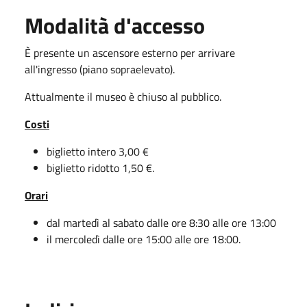
Modalità d'accesso
È presente un ascensore esterno per arrivare
all'ingresso (piano sopraelevato).
Attualmente il museo è chiuso al pubblico.
Costi
biglietto intero 3,00 €
biglietto ridotto 1,50 €.
Orari
dal martedì al sabato dalle ore 8:30 alle ore 13:00
il mercoledì dalle ore 15:00 alle ore 18:00.