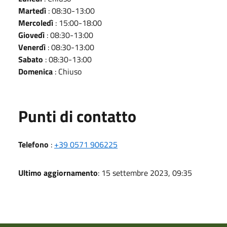
Martedì
: 08:30-13:00
Mercoledì
: 15:00-18:00
Giovedì
: 08:30-13:00
Venerdì
: 08:30-13:00
Sabato
: 08:30-13:00
Domenica
: Chiuso
Punti di contatto
Telefono
:
+39 0571 906225
Ultimo aggiornamento
: 15 settembre 2023, 09:35