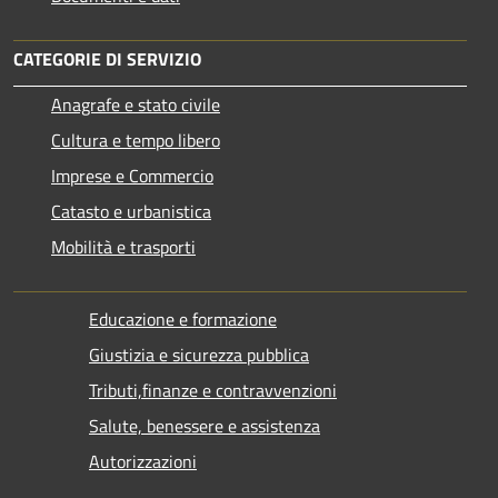
CATEGORIE DI SERVIZIO
Anagrafe e stato civile
Cultura e tempo libero
Imprese e Commercio
Catasto e urbanistica
Mobilità e trasporti
Educazione e formazione
Giustizia e sicurezza pubblica
Tributi,finanze e contravvenzioni
Salute, benessere e assistenza
Autorizzazioni