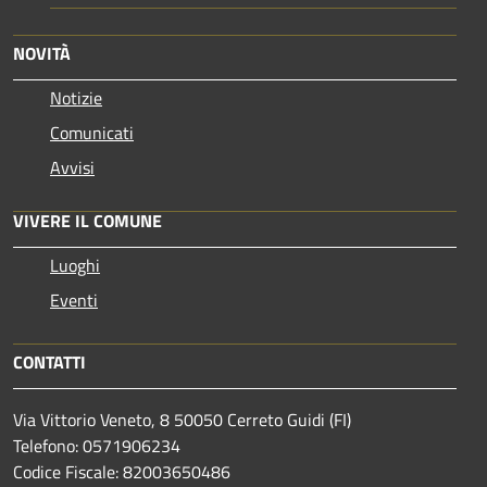
NOVITÀ
Notizie
Comunicati
Avvisi
VIVERE IL COMUNE
Luoghi
Eventi
CONTATTI
Via Vittorio Veneto, 8 50050 Cerreto Guidi (FI)
Telefono: 0571906234
Codice Fiscale: 82003650486