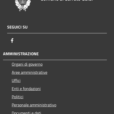
SEGUICI SU
Facebook
AMMINISTRAZIONE
Organi di governo
Aree amministrative
Uffici
Enti e fondazioni
Politici
Personale amministrativo
Documenti e dati