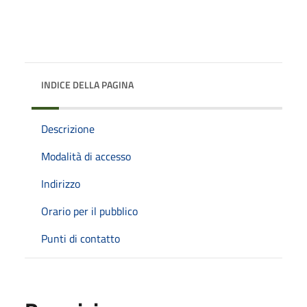
INDICE DELLA PAGINA
Descrizione
Modalità di accesso
Indirizzo
Orario per il pubblico
Punti di contatto