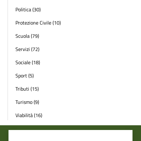
Politica (30)
Protezione Civile (10)
Scuola (79)
Servizi (72)
Sociale (18)
Sport (5)
Tributi (15)
Turismo (9)
Viabilità (16)