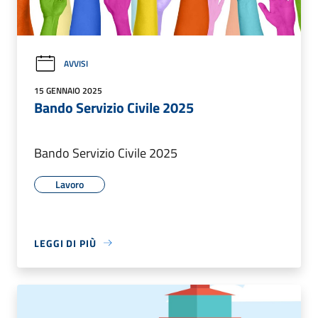
AVVISI
15 GENNAIO 2025
Bando Servizio Civile 2025
Bando Servizio Civile 2025
Lavoro
LEGGI DI PIÙ