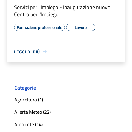
Servizi per l'impiego - inaugurazione nuovo
Centro per l'Impiego
Formazione professionale
Lavoro
LEGGI DI PIÙ
Categorie
Agricoltura (1)
Allerta Meteo (22)
Ambiente (14)