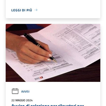
LEGGI DI PIÙ
AVVISI
22 MAGGIO 2024
Avviso di selezione per rilevatori per