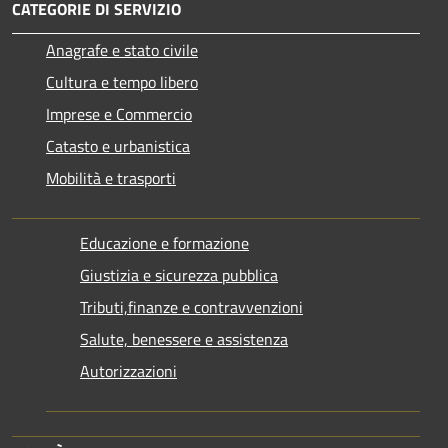
CATEGORIE DI SERVIZIO
Anagrafe e stato civile
Cultura e tempo libero
Imprese e Commercio
Catasto e urbanistica
Mobilità e trasporti
Educazione e formazione
Giustizia e sicurezza pubblica
Tributi,finanze e contravvenzioni
Salute, benessere e assistenza
Autorizzazioni