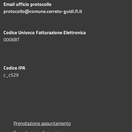
Email ufficio protocollo
protocollo@comune.cerreto-guidi.fi.it
Codice Univoco Fatturazione Elettronica
0006BT
Codice IPA
c_c529
Prenotazione appuntamento