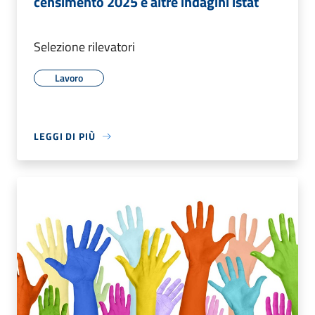
censimento 2025 e altre indagini istat
Selezione rilevatori
Lavoro
LEGGI DI PIÙ