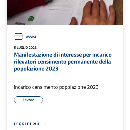
AVVISI
5 LUGLIO 2023
Manifestazione di interesse per incarico
rilevatori censimento permanente della
popolazione 2023
Incarico censimento popolazione 2023
Lavoro
LEGGI DI PIÙ