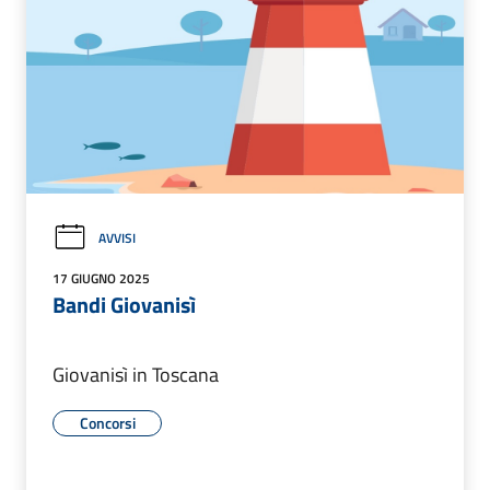
AVVISI
17 GIUGNO 2025
Bandi Giovanisì
Giovanisì in Toscana
Concorsi