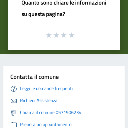
Quanto sono chiare le informazioni
su questa pagina?
Contatta il comune
Leggi le domande frequenti
Richiedi Assistenza
Chiama il comune 0571906234
Prenota un appuntamento