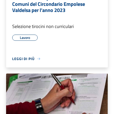
Comuni del Circondario Empolese
Valdelsa per l’anno 2023
Selezione tirocini non curriculari
Lavoro
LEGGI DI PIÙ