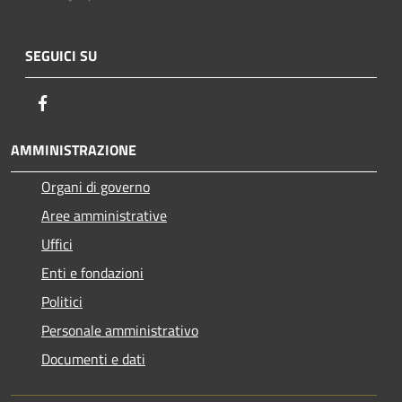
SEGUICI SU
Facebook
AMMINISTRAZIONE
Organi di governo
Aree amministrative
Uffici
Enti e fondazioni
Politici
Personale amministrativo
Documenti e dati