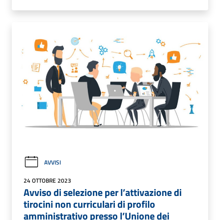
AVVISI
24 OTTOBRE 2023
Avviso di selezione per l’attivazione di
tirocini non curriculari di profilo
amministrativo presso l’Unione dei