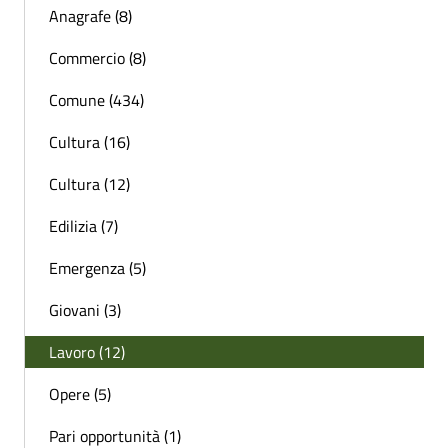
Anagrafe (8)
Commercio (8)
Comune (434)
Cultura (16)
Cultura (12)
Edilizia (7)
Emergenza (5)
Giovani (3)
Lavoro (12)
Opere (5)
Pari opportunità (1)