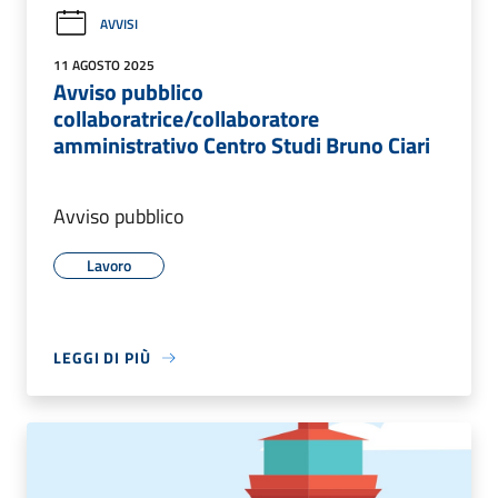
AVVISI
11 AGOSTO 2025
Avviso pubblico
collaboratrice/collaboratore
amministrativo Centro Studi Bruno Ciari
Avviso pubblico
Lavoro
LEGGI DI PIÙ