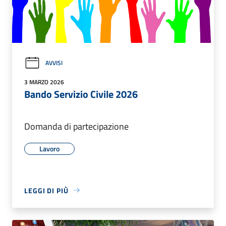
AVVISI
3 MARZO 2026
Bando Servizio Civile 2026
Domanda di partecipazione
Lavoro
LEGGI DI PIÙ