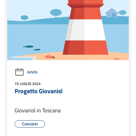
AVVISI
15 LUGLIO 2024
Progetto Giovanisì
Giovanisì in Toscana
Concorsi