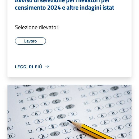
censimento 2024 e altre indagini istat
Selezione rilevatori
Lavoro
LEGGI DI PIÙ