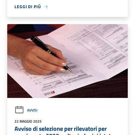
LEGGI DI PIÙ
AVVISI
22 MAGGIO 2025
Avviso di selezione per rilevatori per