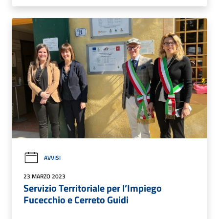
AVVISI
23 MARZO 2023
Servizio Territoriale per l’Impiego
Fucecchio e Cerreto Guidi