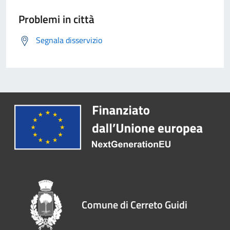
Problemi in città
Segnala disservizio
Comune di Cerreto Guidi