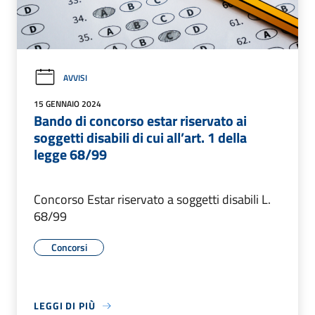
AVVISI
15 GENNAIO 2024
Bando di concorso estar riservato ai
soggetti disabili di cui all’art. 1 della
legge 68/99
Concorso Estar riservato a soggetti disabili L.
68/99
Concorsi
LEGGI DI PIÙ