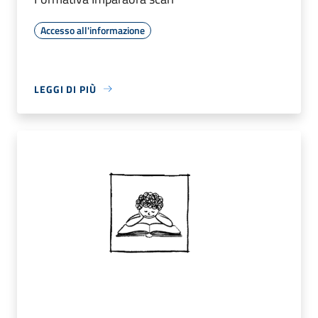
Accesso all'informazione
LEGGI DI PIÙ