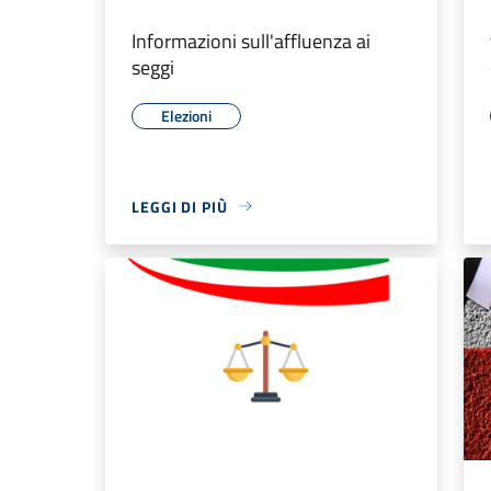
Informazioni sull'affluenza ai
seggi
Elezioni
LEGGI DI PIÙ