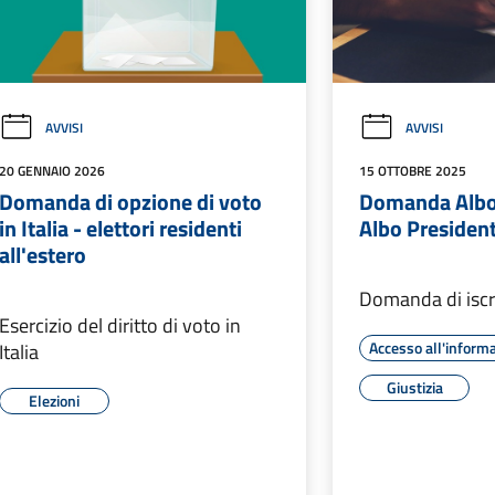
AVVISI
AVVISI
20 GENNAIO 2026
15 OTTOBRE 2025
Domanda di opzione di voto
Domanda Albo 
in Italia - elettori residenti
Albo President
all'estero
Domanda di iscr
Esercizio del diritto di voto in
Accesso all'inform
Italia
Giustizia
Elezioni