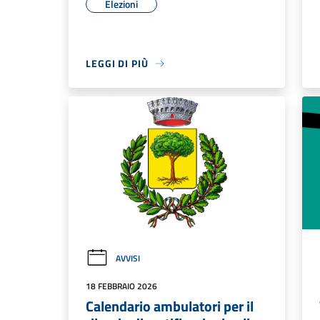
Elezioni
LEGGI DI PIÙ
AVVISI
18 FEBBRAIO 2026
Calendario ambulatori per il