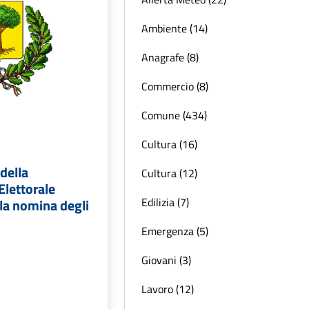
Ambiente (14)
Anagrafe (8)
Commercio (8)
Comune (434)
Cultura (16)
della
Cultura (12)
lettorale
Edilizia (7)
la nomina degli
Emergenza (5)
Giovani (3)
Lavoro (12)