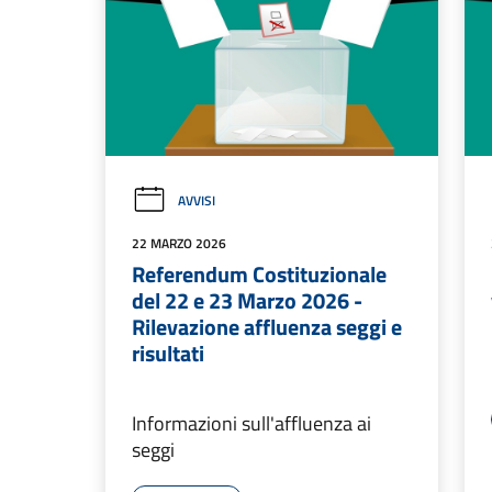
AVVISI
22 MARZO 2026
Referendum Costituzionale
del 22 e 23 Marzo 2026 -
Rilevazione affluenza seggi e
risultati
Informazioni sull'affluenza ai
seggi