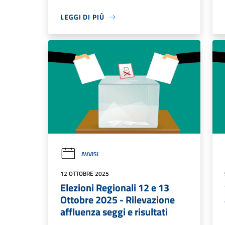
LEGGI DI PIÙ
AVVISI
12 OTTOBRE 2025
Elezioni Regionali 12 e 13
Ottobre 2025 - Rilevazione
affluenza seggi e risultati