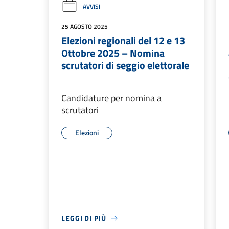
AVVISI
25 AGOSTO 2025
Elezioni regionali del 12 e 13
Ottobre 2025 – Nomina
scrutatori di seggio elettorale
Candidature per nomina a
scrutatori
Elezioni
LEGGI DI PIÙ