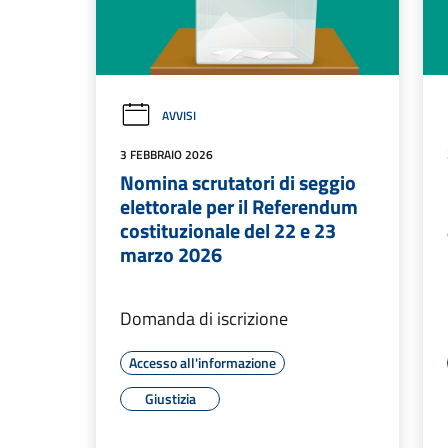
AVVISI
3 FEBBRAIO 2026
Nomina scrutatori di seggio
elettorale per il Referendum
costituzionale del 22 e 23
marzo 2026
Domanda di iscrizione
Accesso all'informazione
Giustizia