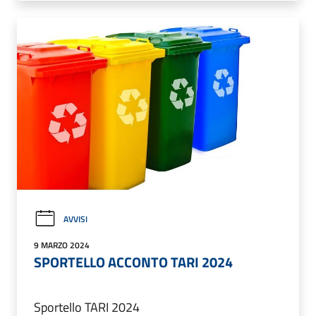
AVVISI
9 MARZO 2024
SPORTELLO ACCONTO TARI 2024
Sportello TARI 2024