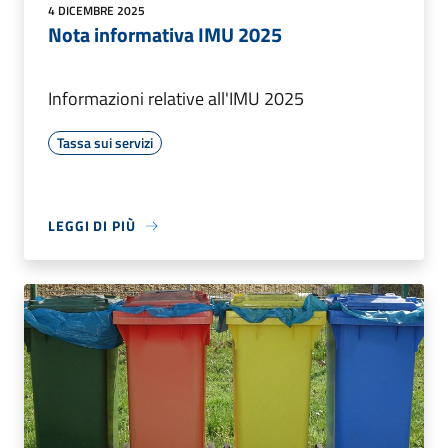
4 DICEMBRE 2025
Nota informativa IMU 2025
Informazioni relative all'IMU 2025
Tassa sui servizi
LEGGI DI PIÙ