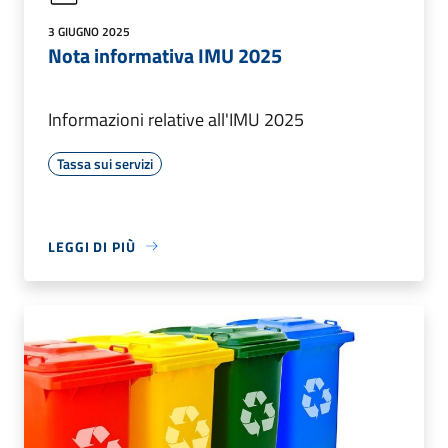
3 GIUGNO 2025
Nota informativa IMU 2025
Informazioni relative all'IMU 2025
Tassa sui servizi
LEGGI DI PIÙ