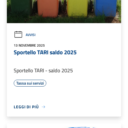
AVVISI
13 NOVEMBRE 2025
Sportello TARI saldo 2025
Sportello TARI - saldo 2025
Tassa sui servizi
LEGGI DI PIÙ