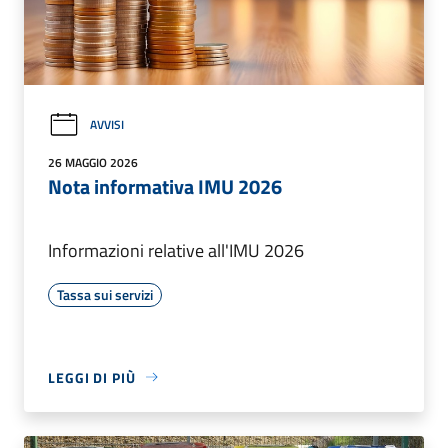
AVVISI
26 MAGGIO 2026
Nota informativa IMU 2026
Informazioni relative all'IMU 2026
Tassa sui servizi
LEGGI DI PIÙ