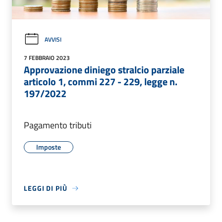
AVVISI
7 FEBBRAIO 2023
Approvazione diniego stralcio parziale
articolo 1, commi 227 - 229, legge n.
197/2022
Pagamento tributi
Imposte
LEGGI DI PIÙ