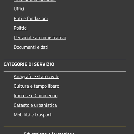
Uffici
Enti e fondazioni
Politici
Personale amministrativo
Documenti e dati
CATEGORIE DI SERVIZIO
Anagrafe e stato civile
Cultura e tempo libero
Imprese e Commercio
Catasto e urbanistica
Mobilità e trasporti
Educazione e formazione