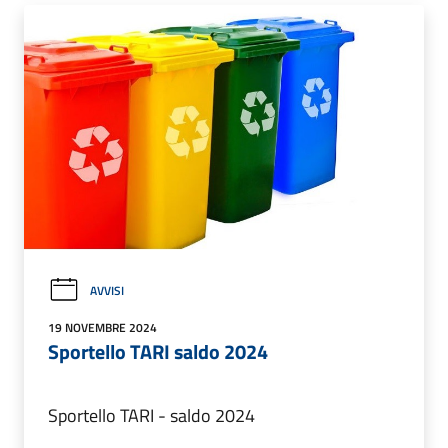
AVVISI
19 NOVEMBRE 2024
Sportello TARI saldo 2024
Sportello TARI - saldo 2024