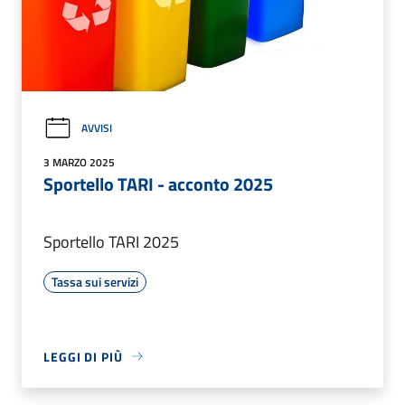
AVVISI
3 MARZO 2025
Sportello TARI - acconto 2025
Sportello TARI 2025
Tassa sui servizi
LEGGI DI PIÙ