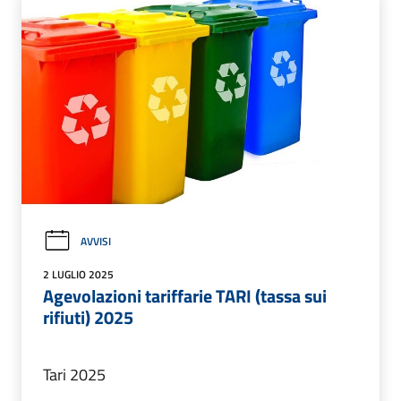
AVVISI
2 LUGLIO 2025
Agevolazioni tariffarie TARI (tassa sui
rifiuti) 2025
Tari 2025