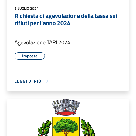
3 LUGLIO 2024
Richiesta di agevolazione della tassa sui
rifiuti per l’anno 2024
Agevolazione TARI 2024
Imposte
LEGGI DI PIÙ