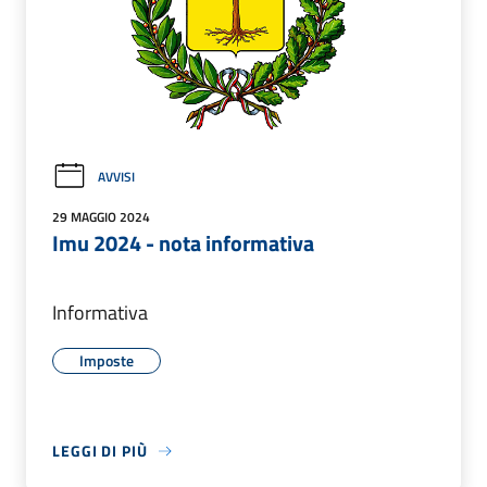
AVVISI
29 MAGGIO 2024
Imu 2024 - nota informativa
Informativa
Imposte
LEGGI DI PIÙ