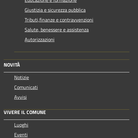
Giustizia e sicurezza pubblica
Tributi,finanze e contravvenzioni
Salute, benessere e assistenza
Autorizzazioni
NOVITÀ
Notizie
Comunicati
Avvisi
VIVERE IL COMUNE
Luoghi
Eventi