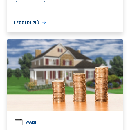
LEGGI DI PIÙ
AVVISI