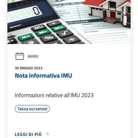
AVVISI
30 MAGGIO 2023
Nota informativa IMU
Informazioni relative all'IMU 2023
Tassa sui servizi
LEGGI DI PIÙ