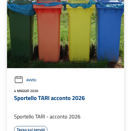
AVVISI
4 MAGGIO 2026
Sportello TARI acconto 2026
Sportello TARI - acconto 2026
Tassa sui servizi