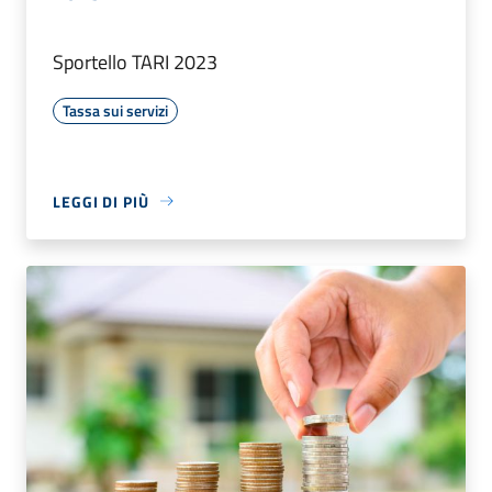
Sportello TARI 2023
Tassa sui servizi
LEGGI DI PIÙ