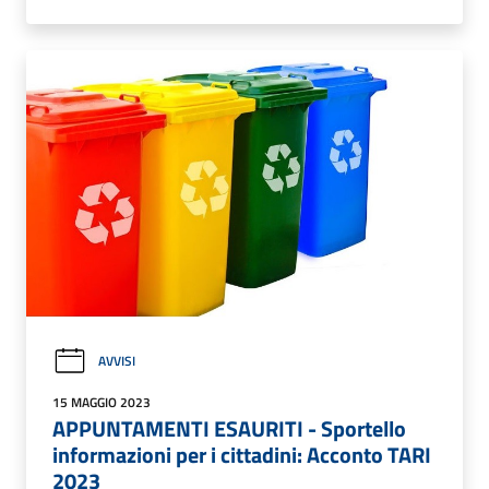
AVVISI
15 MAGGIO 2023
APPUNTAMENTI ESAURITI - Sportello
informazioni per i cittadini: Acconto TARI
2023