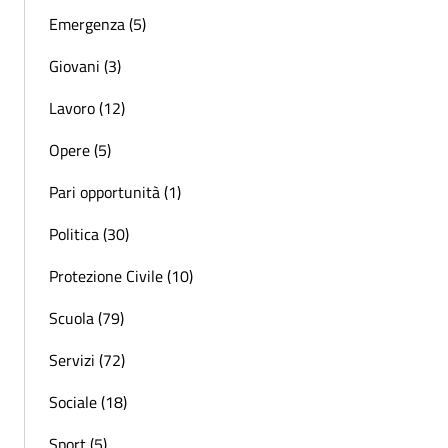
Emergenza (5)
Giovani (3)
Lavoro (12)
Opere (5)
Pari opportunità (1)
Politica (30)
Protezione Civile (10)
Scuola (79)
Servizi (72)
Sociale (18)
Sport (5)