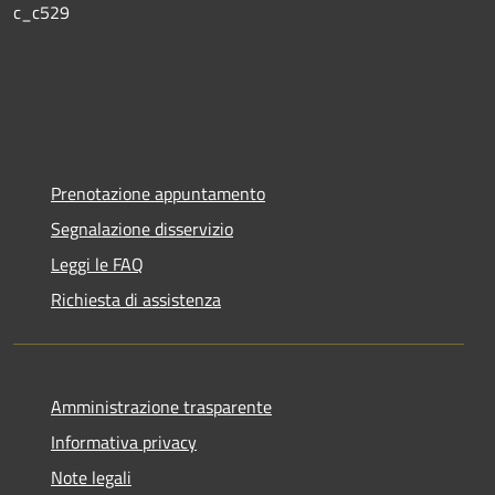
c_c529
Prenotazione appuntamento
Segnalazione disservizio
Leggi le FAQ
Richiesta di assistenza
Amministrazione trasparente
Informativa privacy
Note legali