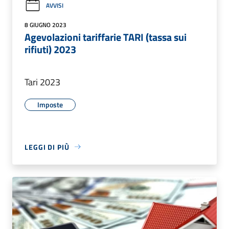
AVVISI
8 GIUGNO 2023
Agevolazioni tariffarie TARI (tassa sui
rifiuti) 2023
Tari 2023
Imposte
LEGGI DI PIÙ