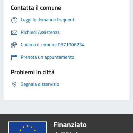
Contatta il comune
Leggi le domande frequenti
Richiedi Assistenza
Chiama il comune 0571906234
Prenota un appuntamento
Problemi in città
Segnala disservizio