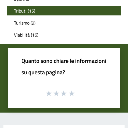
Tributi (15)
Turismo (9)
Viabilità (16)
Quanto sono chiare le informazioni
su questa pagina?