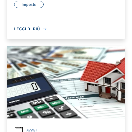
Imposte
LEGGI DI PIÙ
AVVISI