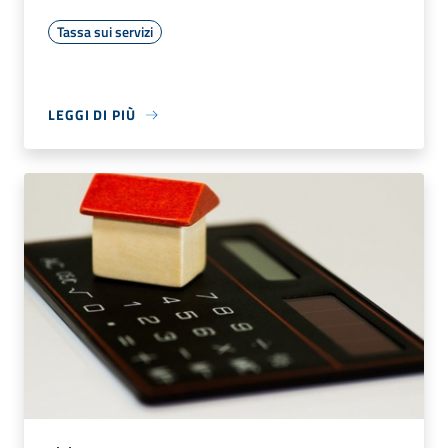
Tassa sui servizi
LEGGI DI PIÙ