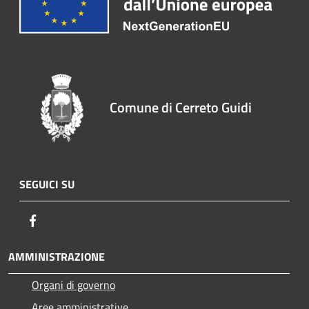
Comune di Cerreto Guidi
SEGUICI SU
Facebook
AMMINISTRAZIONE
Organi di governo
Aree amministrative