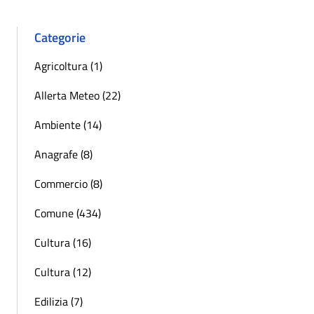
Categorie
Agricoltura (1)
Allerta Meteo (22)
Ambiente (14)
Anagrafe (8)
Commercio (8)
Comune (434)
Cultura (16)
Cultura (12)
Edilizia (7)