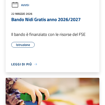
AVVISI
22 MAGGIO 2026
Bando Nidi Gratis anno 2026/2027
Il bando è finanziato con le risorse del FSE
Istruzione
LEGGI DI PIÙ