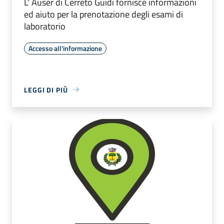
L' Auser di Cerreto Guidi fornisce informazioni
ed aiuto per la prenotazione degli esami di
laboratorio
Accesso all'informazione
LEGGI DI PIÙ