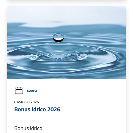
AVVISI
6 MAGGIO 2026
Bonus Idrico 2026
Bonus idrico