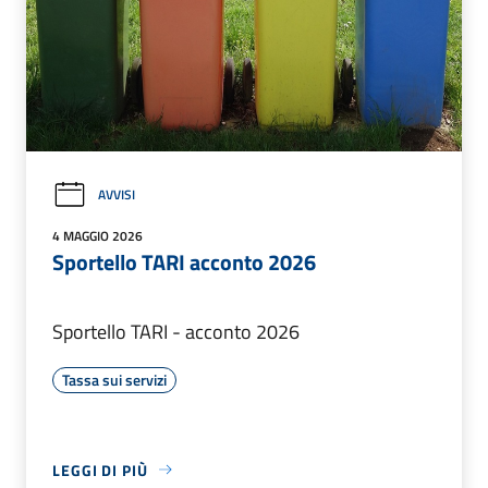
AVVISI
4 MAGGIO 2026
Sportello TARI acconto 2026
Sportello TARI - acconto 2026
Tassa sui servizi
LEGGI DI PIÙ