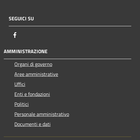
SEGUICI SU
Facebook
AMMINISTRAZIONE
Organi di governo
Aree amministrative
Uffici
Enti e fondazioni
Politici
Personale amministrativo
Documenti e dati