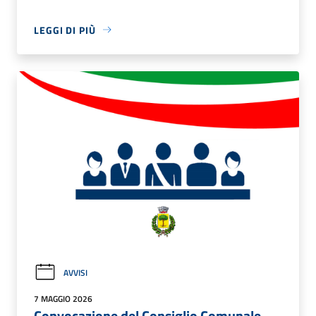
LEGGI DI PIÙ
AVVISI
7 MAGGIO 2026
Convocazione del Consiglio Comunale