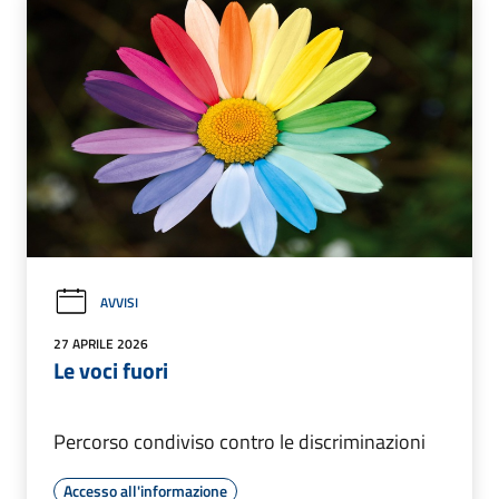
AVVISI
27 APRILE 2026
Le voci fuori
Percorso condiviso contro le discriminazioni
Accesso all'informazione