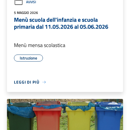
AVVISI
5 MAGGIO 2026
Menù scuola dell'infanzia e scuola
primaria dal 11.05.2026 al 05.06.2026
Menù mensa scolastica
Istruzione
LEGGI DI PIÙ