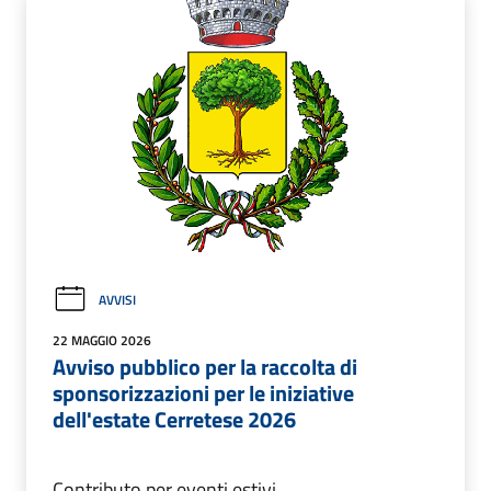
AVVISI
22 MAGGIO 2026
Avviso pubblico per la raccolta di
sponsorizzazioni per le iniziative
dell'estate Cerretese 2026
Contributo per eventi estivi