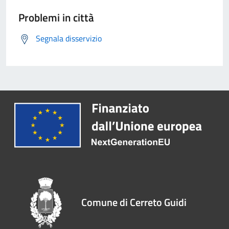
Problemi in città
Segnala disservizio
Comune di Cerreto Guidi