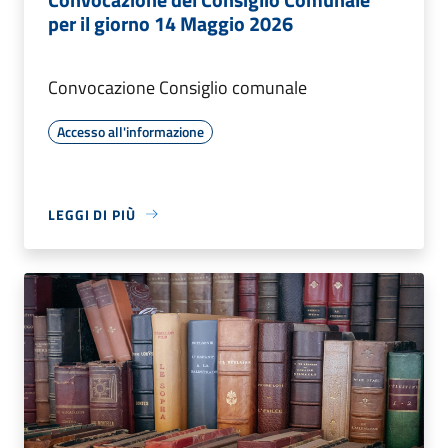
per il giorno 14 Maggio 2026
Convocazione Consiglio comunale
Accesso all'informazione
LEGGI DI PIÙ