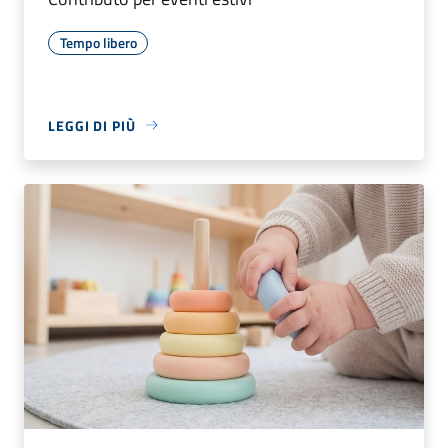
Tempo libero
LEGGI DI PIÙ