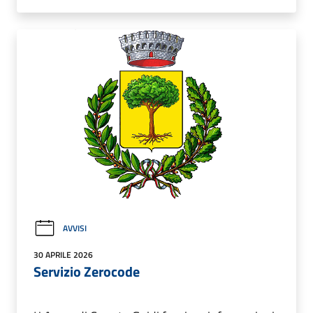
AVVISI
30 APRILE 2026
Servizio Zerocode