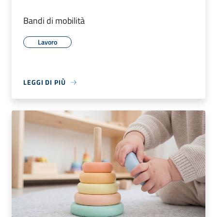
Bandi di mobilità
Lavoro
LEGGI DI PIÙ