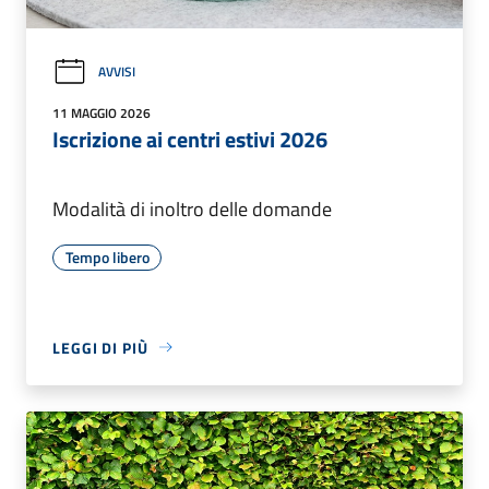
AVVISI
11 MAGGIO 2026
Iscrizione ai centri estivi 2026
Modalità di inoltro delle domande
Tempo libero
LEGGI DI PIÙ