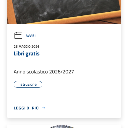
AVVISI
25 MAGGIO 2026
Libri gratis
Anno scolastico 2026/2027
Istruzione
LEGGI DI PIÙ