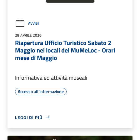
AVVISI
28 APRILE 2026
Riapertura Ufficio Turistico Sabato 2
Maggio nei locali del MuMeLoc - Orari
mese di Maggio
Informativa ed attività museali
Accesso all'informazione
LEGGI DI PIÙ