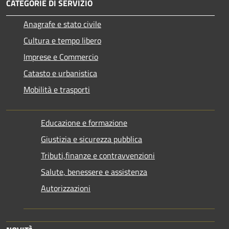
CATEGORIE DI SERVIZIO
Anagrafe e stato civile
Cultura e tempo libero
Imprese e Commercio
Catasto e urbanistica
Mobilità e trasporti
Educazione e formazione
Giustizia e sicurezza pubblica
Tributi,finanze e contravvenzioni
Salute, benessere e assistenza
Autorizzazioni