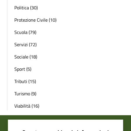
Politica (30)
Protezione Civile (10)
Scuola (79)
Servizi (72)
Sociale (18)
Sport (5)
Tributi (15)
Turismo (9)
Viabilità (16)