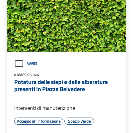
AVVISI
8 MAGGIO 2026
Potatura delle siepi e delle alberature
presenti in Piazza Belvedere
Interventi di manutenzione
Accesso all'informazione
Spazio Verde