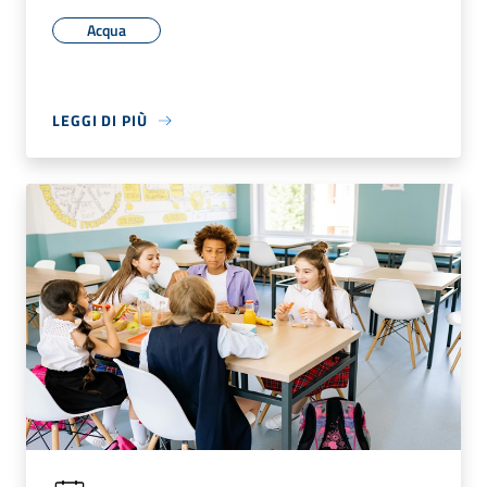
Acqua
LEGGI DI PIÙ