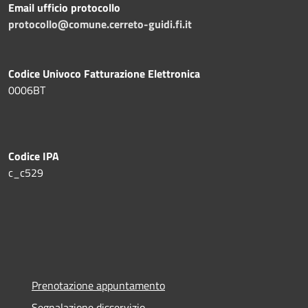
Email ufficio protocollo
protocollo@comune.cerreto-guidi.fi.it
Codice Univoco Fatturazione Elettronica
0006BT
Codice IPA
c_c529
Prenotazione appuntamento
Segnalazione disservizio