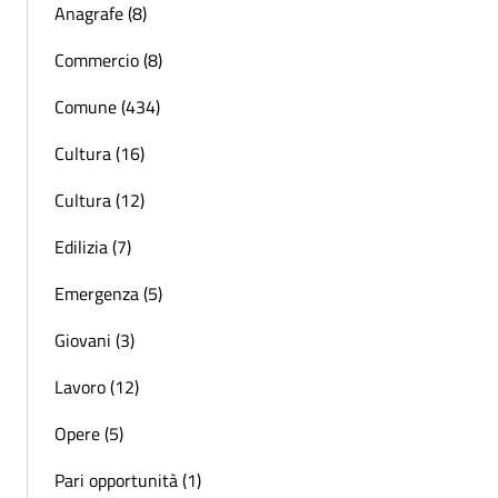
Anagrafe (8)
Commercio (8)
Comune (434)
Cultura (16)
Cultura (12)
Edilizia (7)
Emergenza (5)
Giovani (3)
Lavoro (12)
Opere (5)
Pari opportunità (1)