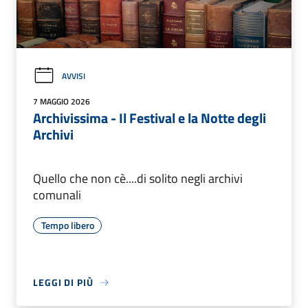
AVVISI
7 MAGGIO 2026
Archivissima - Il Festival e la Notte degli
Archivi
Quello che non cè....di solito negli archivi
comunali
Tempo libero
LEGGI DI PIÙ