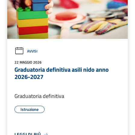
AVVISI
22 MAGGIO 2026
Graduatoria definitiva asili nido anno
2026-2027
Graduatoria definitiva
Istruzione
LEGGI DI PIÙ