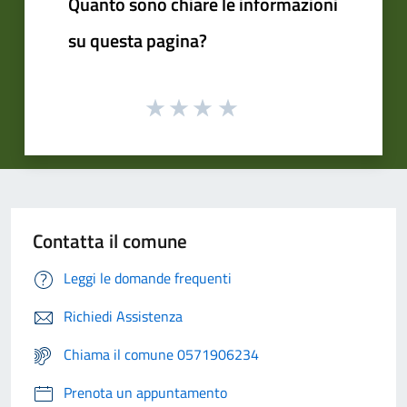
Quanto sono chiare le informazioni
su questa pagina?
Contatta il comune
Leggi le domande frequenti
Richiedi Assistenza
Chiama il comune 0571906234
Prenota un appuntamento