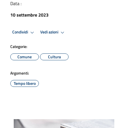
Data :
10 settembre 2023
Condividi
Vedi azioni
Categorie:
Comune
Cultura
Argomenti:
Tempo libero