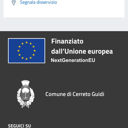
Segnala disservizio
Comune di Cerreto Guidi
SEGUICI SU