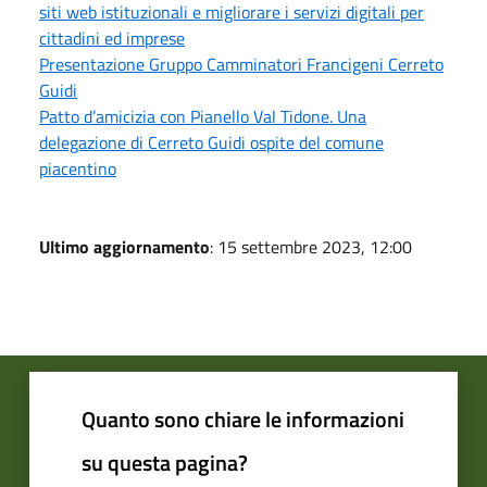
siti web istituzionali e migliorare i servizi digitali per
cittadini ed imprese
Presentazione Gruppo Camminatori Francigeni Cerreto
Guidi
Patto d’amicizia con Pianello Val Tidone. Una
delegazione di Cerreto Guidi ospite del comune
piacentino
Ultimo aggiornamento
: 15 settembre 2023, 12:00
Quanto sono chiare le informazioni
su questa pagina?