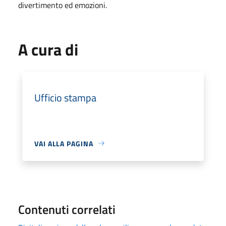
divertimento ed emozioni.
A cura di
Ufficio stampa
VAI ALLA PAGINA
Contenuti correlati