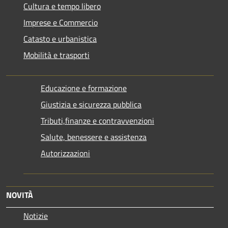
Cultura e tempo libero
Imprese e Commercio
Catasto e urbanistica
Mobilità e trasporti
Educazione e formazione
Giustizia e sicurezza pubblica
Tributi,finanze e contravvenzioni
Salute, benessere e assistenza
Autorizzazioni
NOVITÀ
Notizie