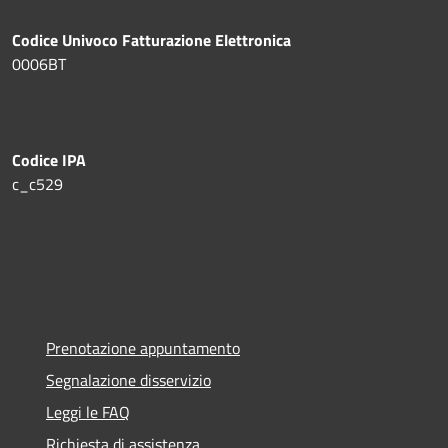
Codice Univoco Fatturazione Elettronica
0006BT
Codice IPA
c_c529
Prenotazione appuntamento
Segnalazione disservizio
Leggi le FAQ
Richiesta di assistenza