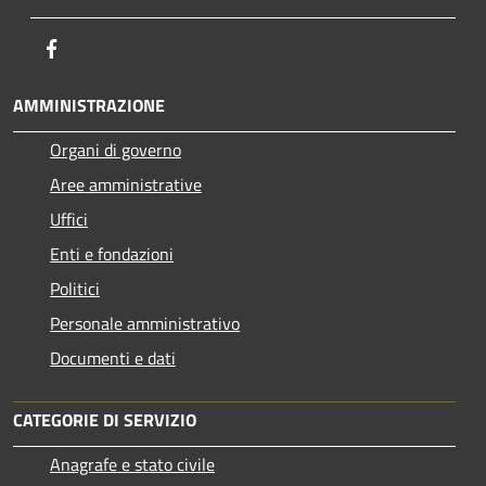
Facebook
AMMINISTRAZIONE
Organi di governo
Aree amministrative
Uffici
Enti e fondazioni
Politici
Personale amministrativo
Documenti e dati
CATEGORIE DI SERVIZIO
Anagrafe e stato civile