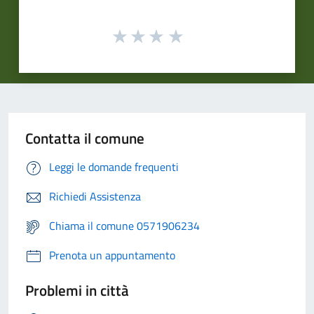
Contatta il comune
Leggi le domande frequenti
Richiedi Assistenza
Chiama il comune 0571906234
Prenota un appuntamento
Problemi in città