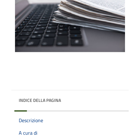
INDICE DELLA PAGINA
Descrizione
A cura di