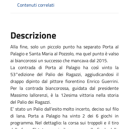
Contenuti correlati
Descrizione
Alla fine, solo un piccolo punto ha separato Porta al
Palagio e Santa Maria al Pozzolo, ma quel punto è valso
ai biancorossi un successo che mancava dal 2015.
La contrada di Porta al Palagio ha così vinto la
53°edizione del Palio dei Ragazzi, aggiudicandosi il
drappo dipinto dal pittore fiorentino Enrico Guerrini.
Per la contrada biancorossa, guidata dal presidente
Massimo Iallorenzi, è la 12esima vittoria nella storia
del Palio dei Ragazzi.
E’ stato un Palio dall’esito molto incerto, deciso sul filo
di lana. Porta a Palagio ha vinto 2 dei 6 giochi in
programma. Nel dettaglio: la corsa sui troppoli e il tiro